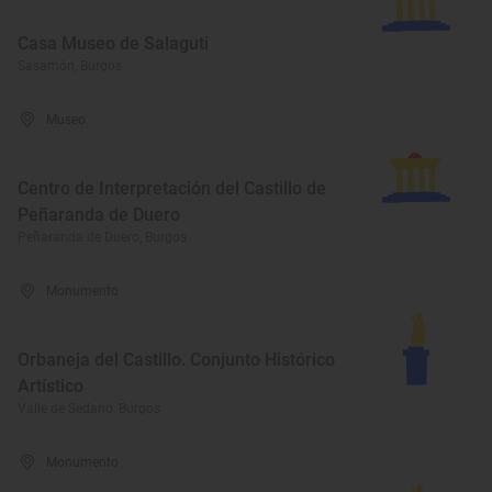
Casa Museo de Salaguti
Sasamón, Burgos
Museo
Centro de Interpretación del Castillo de
Peñaranda de Duero
Peñaranda de Duero, Burgos
Monumento
Orbaneja del Castillo. Conjunto Histórico
Artístico
Valle de Sedano, Burgos
Monumento