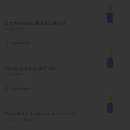
El monasterio de las Huelgas
Burgos, Burgos
Monumento
Casas colgadas de Frías
Frías, Burgos
Monumento
Monasterio de San Juan de la Hoz
Cillaperlata, Burgos