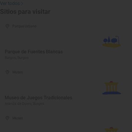
Ver todos
Sitios para visitar
Parque Urbano
Parque de Fuentes Blancas
Burgos, Burgos
Museo
Museo de Juegos Tradicionales
Aranda de Duero, Burgos
Museo