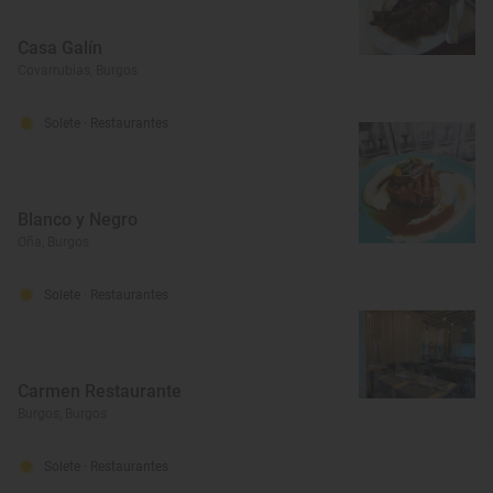
Casa Galín
Covarrubias, Burgos
Solete
· Restaurantes
Blanco y Negro
Oña, Burgos
Solete
· Restaurantes
Carmen Restaurante
Burgos, Burgos
Solete
· Restaurantes