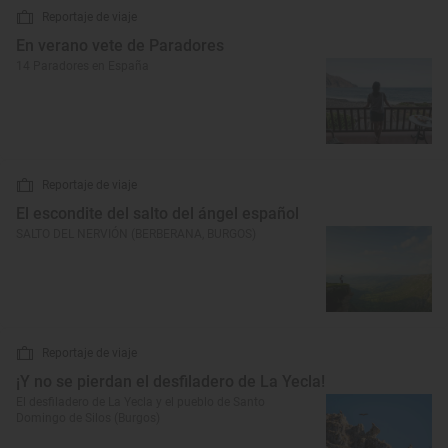
Reportaje de viaje
En verano vete de Paradores
14 Paradores en España
Reportaje de viaje
El escondite del salto del ángel español
SALTO DEL NERVIÓN (BERBERANA, BURGOS)
Reportaje de viaje
¡Y no se pierdan el desfiladero de La Yecla!
El desfiladero de La Yecla y el pueblo de Santo
Domingo de Silos (Burgos)