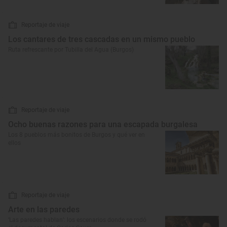
Reportaje de viaje
Los cantares de tres cascadas en un mismo pueblo
Ruta refrescante por Tubilla del Agua (Burgos)
Reportaje de viaje
Ocho buenas razones para una escapada burgalesa
Los 8 pueblos más bonitos de Burgos y qué ver en
ellos
Reportaje de viaje
Arte en las paredes
‘Las paredes hablan’: los escenarios donde se rodó