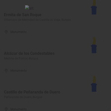
Ermita de San Roque
Villarcayo de Merindad de Castilla la Vieja, Burgos
Monumento
Alcázar de los Condestables
Medina de Pomar, Burgos
Monumento
Castillo de Peñaranda de Duero
Peñaranda de Duero, Burgos
Monumento