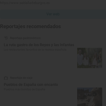
https://www.saldañadeburgos.es
Ver web
Reportajes recomendados
Reportaje gastronómico
La ruta gastro de los Reyes y las Infantas
Los restaurantes favoritos de la realeza española
Reportaje de viaje
Pueblos de España con encanto
Pueblos más bonitos de España