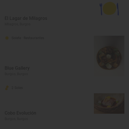
El Lagar de Milagros
Milagros, Burgos
Solete
· Restaurantes
Blue Gallery
Burgos, Burgos
2 Soles
Cobo Evolución
Burgos, Burgos