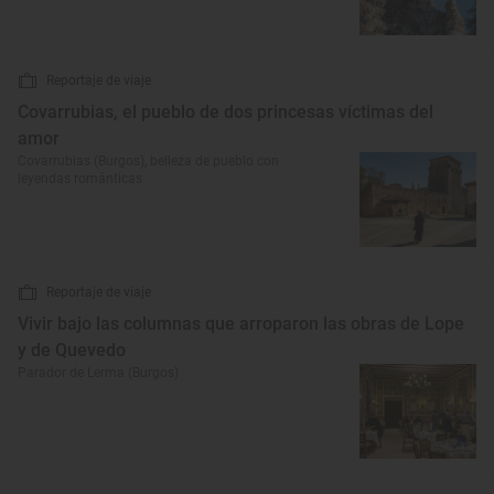
Reportaje de viaje
Covarrubias, el pueblo de dos princesas víctimas del
amor
Covarrubias (Burgos), belleza de pueblo con
leyendas románticas
Reportaje de viaje
Vivir bajo las columnas que arroparon las obras de Lope
y de Quevedo
Parador de Lerma (Burgos)