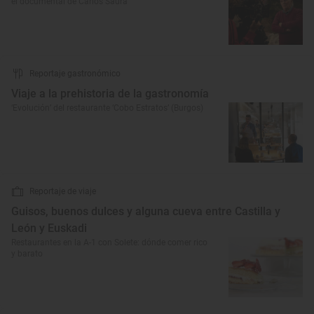
el documental de Carlos Saura
Reportaje gastronómico
Viaje a la prehistoria de la gastronomía
‘Evolución’ del restaurante ‘Cobo Estratos’ (Burgos)
Reportaje de viaje
Guisos, buenos dulces y alguna cueva entre Castilla y
León y Euskadi
Restaurantes en la A-1 con Solete: dónde comer rico
y barato