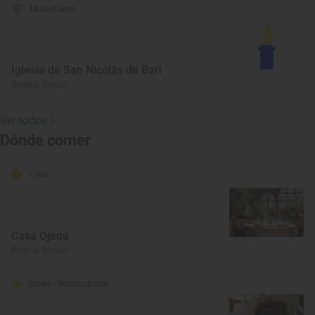
Monumento
Iglesia de San Nicolás de Bari
Burgos, Burgos
Ver todos
Dónde comer
1 Sol
Casa Ojeda
Burgos, Burgos
Solete
· Restaurantes