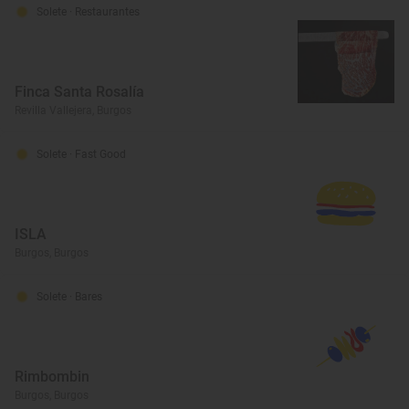
Solete
· Restaurantes
Finca Santa Rosalía
Revilla Vallejera, Burgos
Solete
· Fast Good
ISLA
Burgos, Burgos
Solete
· Bares
Rimbombin
Burgos, Burgos