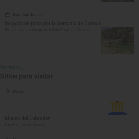
Reportaje de viaje
De poza en poza por la Serranía de Cuenca
Ruta en bici por las pozas del río Escabas (Cuenca)
Ver todos
Sitios para visitar
Museo
Museo del Labrador
Las Pedroñeras, Cuenca