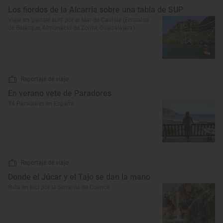
Los fiordos de la Alcarria sobre una tabla de SUP
Viaje en ‘paddel surf’ por el Mar de Castilla (Embalse
de Bolarque, Almonacid de Zorita, Guadalajara)
Reportaje de viaje
En verano vete de Paradores
14 Paradores en España
Reportaje de viaje
Donde el Júcar y el Tajo se dan la mano
Ruta en bici por la Serranía de Cuenca