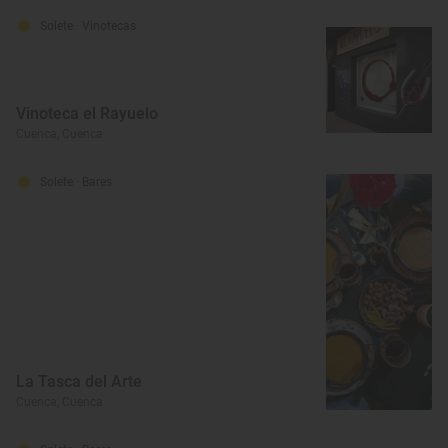
Solete
· Vinotecas
Vinoteca el Rayuelo
Cuenca, Cuenca
Solete
· Bares
La Tasca del Arte
Cuenca, Cuenca