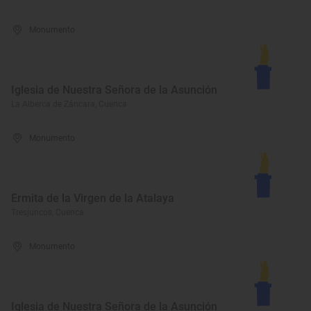
Monumento
Iglesia de Nuestra Señora de la Asunción
La Alberca de Záncara, Cuenca
Monumento
Ermita de la Virgen de la Atalaya
Tresjuncos, Cuenca
Monumento
Iglesia de Nuestra Señora de la Asunción