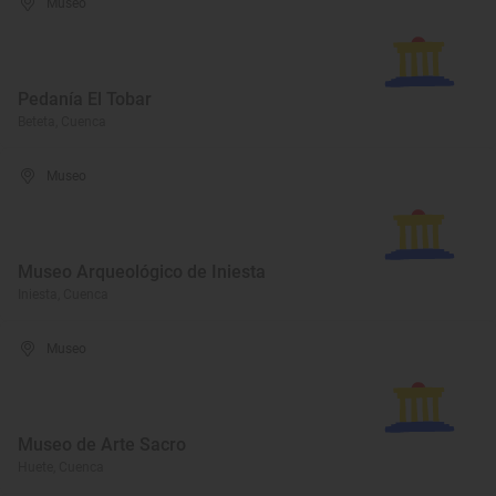
Museo
Pedanía El Tobar
Beteta, Cuenca
Museo
Museo Arqueológico de Iniesta
Iniesta, Cuenca
Museo
Museo de Arte Sacro
Huete, Cuenca