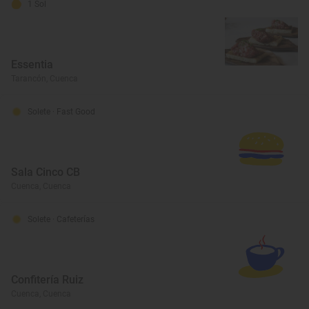
1 Sol
Essentia
Tarancón, Cuenca
Solete
· Fast Good
Sala Cinco CB
Cuenca, Cuenca
Solete
· Cafeterías
Confitería Ruiz
Cuenca, Cuenca