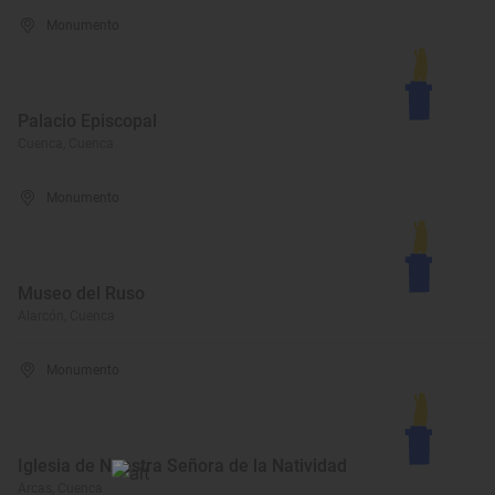
Monumento
Palacio Episcopal
Cuenca, Cuenca
Monumento
Museo del Ruso
Alarcón, Cuenca
Monumento
Iglesia de Nuestra Señora de la Natividad
Arcas, Cuenca