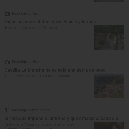
Reportaje de viaje
Higos, uvas y violetas entre el cielo y la roca
‘Huerto de Mateo Arana’ (Cuenca)
Reportaje de viaje
Castilla-La Mancha no es solo una tierra de paso
10 pueblos bonitos de Castilla-La Mancha
Reportaje gastronómico
El reto que impone el entorno y que emociona cada día
Restaurante ‘Casas Colgadas’: para comerse