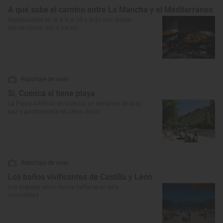
A qué sabe el camino entre La Mancha y el Mediterráneo
Restaurantes en la A-3, A-30 y A-31 con Solete:
dónde comer rico y barato
Reportaje de viaje
Sí, Cuenca sí tiene playa
La Playa Artificial de Cuenca, un remanso de ocio,
paz y gastronomía en pleno Júcar
Reportaje de viaje
Los baños vivificantes de Castilla y León
Los mejores sitios donde bañarse en esta
comunidad