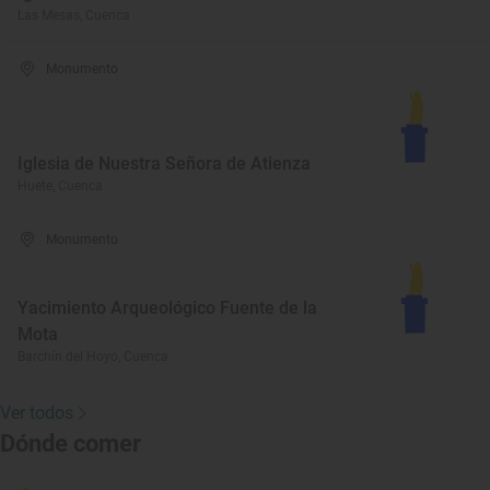
Las Mesas, Cuenca
Monumento
Iglesia de Nuestra Señora de Atienza
Huete, Cuenca
Monumento
Yacimiento Arqueológico Fuente de la
Mota
Barchín del Hoyo, Cuenca
Ver todos
Dónde comer