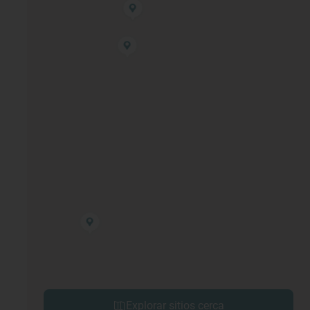
Explorar sitios cerca