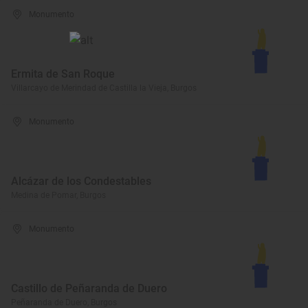
Monumento
Ermita de San Roque
Villarcayo de Merindad de Castilla la Vieja, Burgos
Monumento
Alcázar de los Condestables
Medina de Pomar, Burgos
Monumento
Castillo de Peñaranda de Duero
Peñaranda de Duero, Burgos