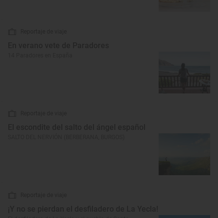
Reportaje de viaje
En verano vete de Paradores
14 Paradores en España
Reportaje de viaje
El escondite del salto del ángel español
SALTO DEL NERVIÓN (BERBERANA, BURGOS)
Reportaje de viaje
¡Y no se pierdan el desfiladero de La Yecla!