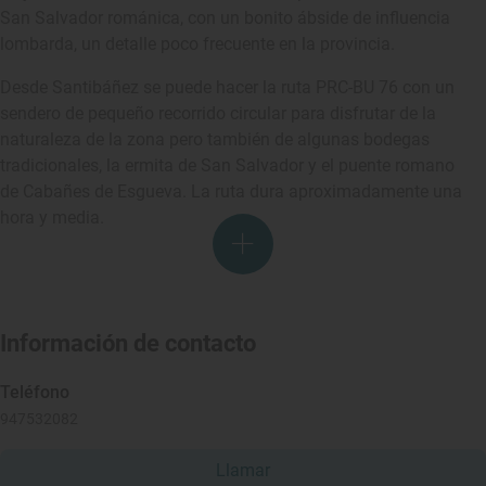
San Salvador románica, con un bonito ábside de influencia
lombarda, un detalle poco frecuente en la provincia.
Desde Santibáñez se puede hacer la ruta PRC-BU 76 con un
sendero de pequeño recorrido circular para disfrutar de la
naturaleza de la zona pero también de algunas bodegas
tradicionales, la ermita de San Salvador y el puente romano
de Cabañes de Esgueva. La ruta dura aproximadamente una
hora y media.
Información de contacto
Teléfono
947532082
Llamar