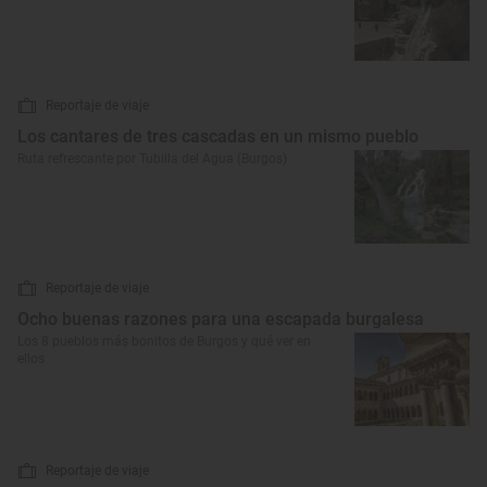
Reportaje de viaje
Los cantares de tres cascadas en un mismo pueblo
Ruta refrescante por Tubilla del Agua (Burgos)
Reportaje de viaje
Ocho buenas razones para una escapada burgalesa
Los 8 pueblos más bonitos de Burgos y qué ver en
ellos
Reportaje de viaje