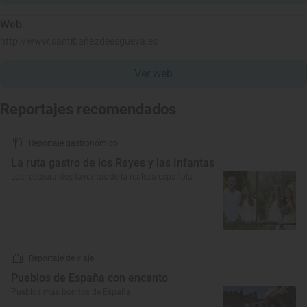
Web
http://www.santibañezdeesgueva.es
Ver web
Reportajes recomendados
Reportaje gastronómico
La ruta gastro de los Reyes y las Infantas
Los restaurantes favoritos de la realeza española
Reportaje de viaje
Pueblos de España con encanto
Pueblos más bonitos de España