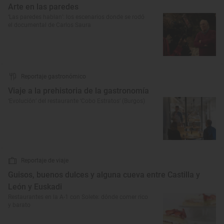
Arte en las paredes
‘Las paredes hablan’: los escenarios donde se rodó
el documental de Carlos Saura
Reportaje gastronómico
Viaje a la prehistoria de la gastronomía
‘Evolución’ del restaurante ‘Cobo Estratos’ (Burgos)
Reportaje de viaje
Guisos, buenos dulces y alguna cueva entre Castilla y
León y Euskadi
Restaurantes en la A-1 con Solete: dónde comer rico
y barato