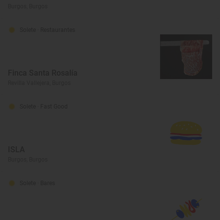
Burgos, Burgos
Solete
· Restaurantes
Finca Santa Rosalía
Revilla Vallejera, Burgos
Solete
· Fast Good
ISLA
Burgos, Burgos
Solete
· Bares