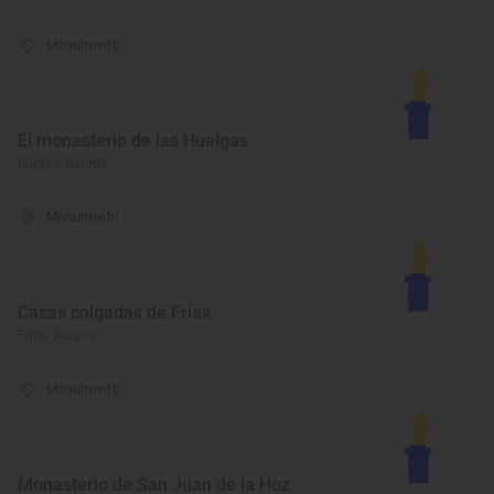
Monumento
El monasterio de las Huelgas
Burgos, Burgos
Monumento
Casas colgadas de Frías
Frías, Burgos
Monumento
Monasterio de San Juan de la Hoz