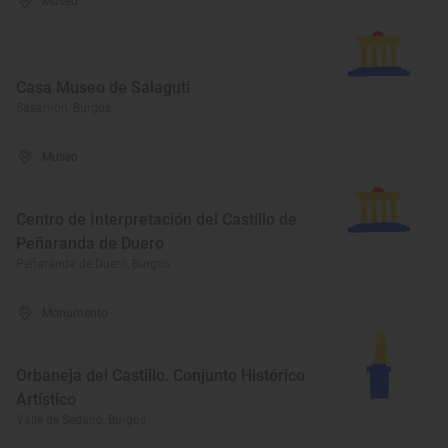
Museo
Casa Museo de Salaguti
Sasamón, Burgos
Museo
Centro de Interpretación del Castillo de
Peñaranda de Duero
Peñaranda de Duero, Burgos
Monumento
Orbaneja del Castillo. Conjunto Histórico
Artístico
Valle de Sedano, Burgos