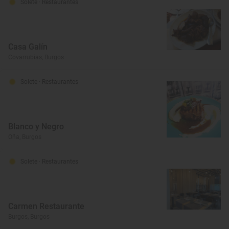
Solete
· Restaurantes
Casa Galín
Covarrubias, Burgos
Solete
· Restaurantes
Blanco y Negro
Oña, Burgos
Solete
· Restaurantes
Carmen Restaurante
Burgos, Burgos