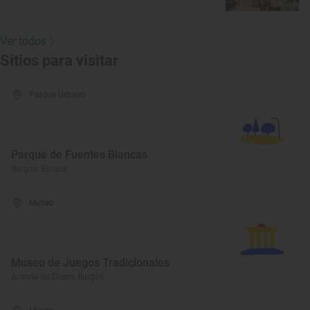
Ver todos
Sitios para visitar
Parque Urbano
Parque de Fuentes Blancas
Burgos, Burgos
Museo
Museo de Juegos Tradicionales
Aranda de Duero, Burgos