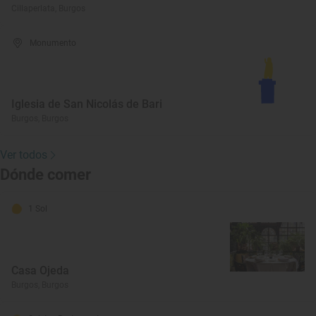
Cillaperlata, Burgos
Monumento
Iglesia de San Nicolás de Bari
Burgos, Burgos
Ver todos
Dónde comer
1 Sol
Casa Ojeda
Burgos, Burgos