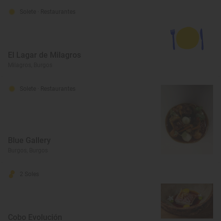
Solete
· Restaurantes
El Lagar de Milagros
Milagros, Burgos
Solete
· Restaurantes
Blue Gallery
Burgos, Burgos
2 Soles
Cobo Evolución