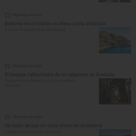
Reportaje de viaje
Bañarse en el trópico en plena costa andaluza
8 playas imprescindibles de Granada
Reportaje de viaje
El bosque californiano de los gigantes de Granada
Secuoyas de la Sierra de La Sagra (Huéscar,
Granada)
Reportaje de viaje
Un oasis de paz en cada rincón de Andalucía
Hoteles con encanto en Andalucía