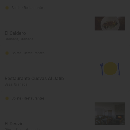
Solete
· Restaurantes
El Caldero
Granada, Granada
Solete
· Restaurantes
Restaurante Cuevas Al Jatib
Baza, Granada
Solete
· Restaurantes
El Desvío
Güejar Sierra, Granada