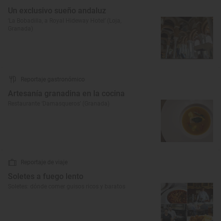
Un exclusivo sueño andaluz
‘La Bobadilla, a Royal Hideway Hotel’ (Loja,
Granada)
Reportaje gastronómico
Artesanía granadina en la cocina
Restaurante ‘Damasqueros’ (Granada)
Reportaje de viaje
Soletes a fuego lento
Soletes: dónde comer guisos ricos y baratos