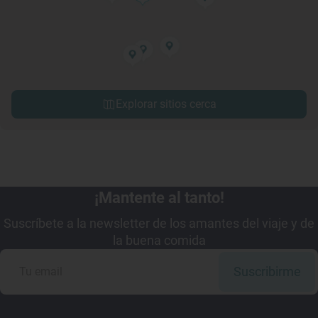
Explorar sitios cerca
¡Mantente al tanto!
Suscríbete a la newsletter de los amantes del viaje y de
la buena comida
Suscribirme