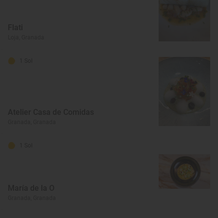
Flati
Loja, Granada
1 Sol
Atelier Casa de Comidas
Granada, Granada
1 Sol
María de la O
Granada, Granada