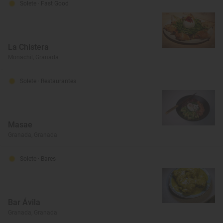
Solete
· Fast Good
La Chistera
Monachil, Granada
Solete
· Restaurantes
Masae
Granada, Granada
Solete
· Bares
Bar Ávila
Granada, Granada