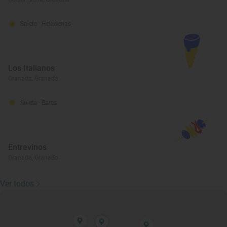
Solete
· Heladerías
Los Italianos
Granada, Granada
Solete
· Bares
Entrevinos
Granada, Granada
Ver todos