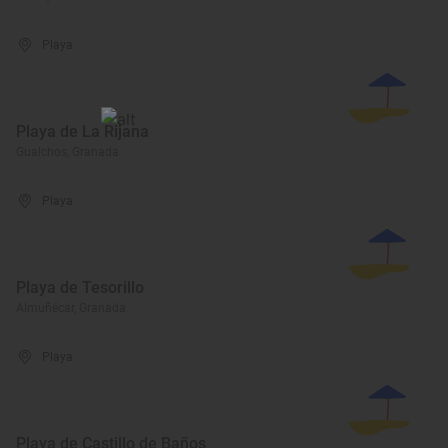
Playa
Playa de La Rijana
Gualchos, Granada
Playa
Playa de Tesorillo
Almuñécar, Granada
Playa
Playa de Castillo de Baños