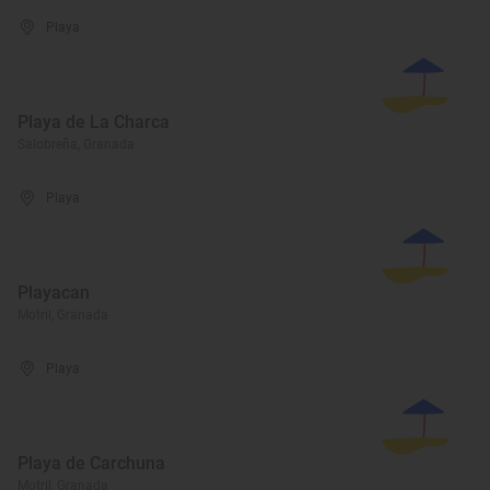
Playa
Playa de La Charca
Salobreña, Granada
Playa
Playacan
Motril, Granada
Playa
Playa de Carchuna
Motril, Granada