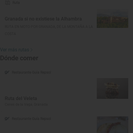
Ruta
Granada si no existiese la Alhambra
RUTA EN MOTO POR GRANADA, DE LA MONTAÑA A LA
COSTA
Ver más rutas
Dónde comer
Restaurante Guía Repsol
Ruta del Veleta
Cenes de la Vega, Granada
Restaurante Guía Repsol