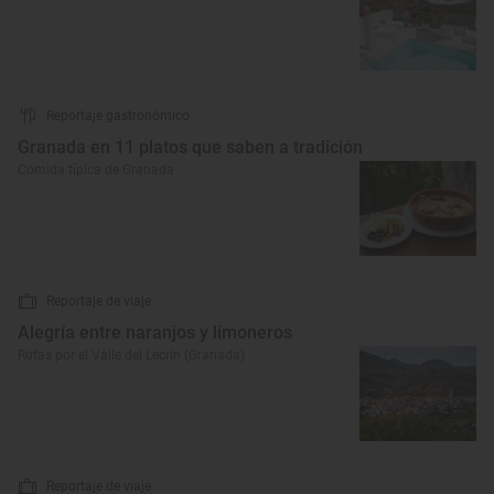
Reportaje gastronómico
Granada en 11 platos que saben a tradición
Comida típica de Granada
Reportaje de viaje
Alegría entre naranjos y limoneros
Rutas por el Valle del Lecrín (Granada)
Reportaje de viaje