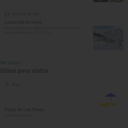
Reportaje de viaje
Locos por la nieve
Novedades en las estaciones de esquí españolas
para la temporada 2021-2022
Ver todos
Sitios para visitar
Playa
Playa de Los Yesos
Sorvilán, Granada