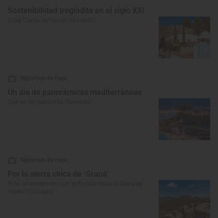
Sostenibilidad troglodita en el siglo XXI
Casa Cueva de Guadix (Granada)
Reportaje de viaje
Un día de panorámicas mediterráneas
Qué ver en Salobreña (Granada)
Reportaje de viaje
Por la sierra chica de ‘Graná’
Ruta de senderismo por el Parque Natural Sierra de
Huétor (Granada)