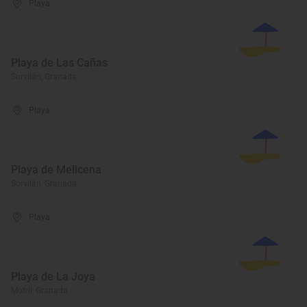
Playa
Playa de Las Cañas
Sorvilán, Granada
Playa
Playa de Melicena
Sorvilán, Granada
Playa
Playa de La Joya
Motril, Granada