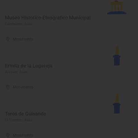
Museo Histórico-Etnográfico Municipal
Candeleda, Ávila
Monumento
Ermita de la Lugareja
Arévalo, Ávila
Monumento
Toros de Guisando
El Tiemblo, Ávila
Monumento