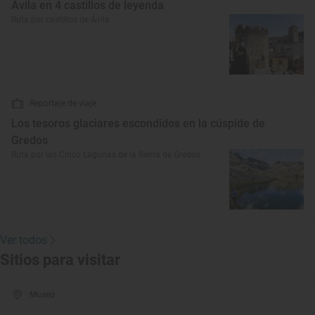
Ávila en 4 castillos de leyenda
Ruta por castillos de Ávila
Reportaje de viaje
Los tesoros glaciares escondidos en la cúspide de
Gredos
Ruta por las Cinco Lagunas de la Sierra de Gredos
Ver todos
Sitios para visitar
Museo