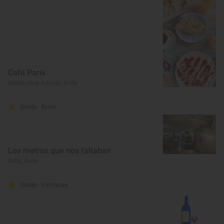
Café París
Sotillo de la Adrada, Ávila
Solete
· Bares
Los metros que nos faltaban
Ávila, Ávila
Solete
· Vinotecas