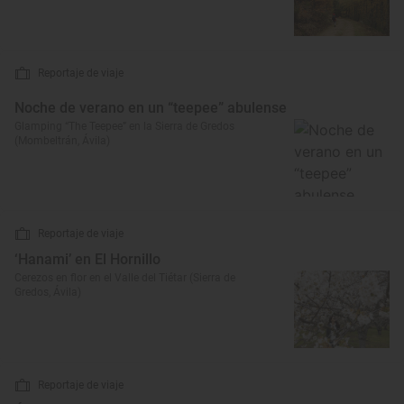
Reportaje de viaje
Noche de verano en un “teepee” abulense
Glamping “The Teepee” en la Sierra de Gredos
(Mombeltrán, Ávila)
Reportaje de viaje
‘Hanami’ en El Hornillo
Cerezos en flor en el Valle del Tiétar (Sierra de
Gredos, Ávila)
Reportaje de viaje