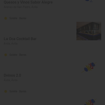
Quesos y Vinos Sabor Alegre
Arenas de San Pedro, Ávila
Solete
· Bares
La Oca Cocktail Bar
Ávila, Ávila
Solete
· Bares
Dvinos 2.0
Ávila, Ávila
Solete
· Bares