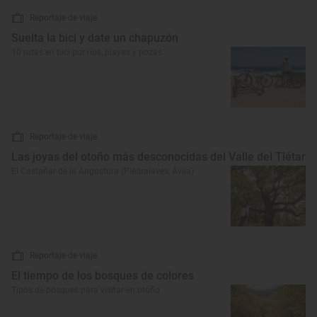
Reportaje de viaje
Suelta la bici y date un chapuzón
10 rutas en bici por ríos, playas y pozas
Reportaje de viaje
Las joyas del otoño más desconocidas del Valle del Tiétar
El Castañar de la Angostura (Piedralaves, Ávila)
Reportaje de viaje
El tiempo de los bosques de colores
Tipos de bosques para visitar en otoño