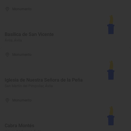
Monumento
Basílica de San Vicente
Ávila, Ávila
Monumento
Iglesia de Nuestra Señora de la Peña
San Martín del Pimpollar, Ávila
Monumento
Cabra Montés