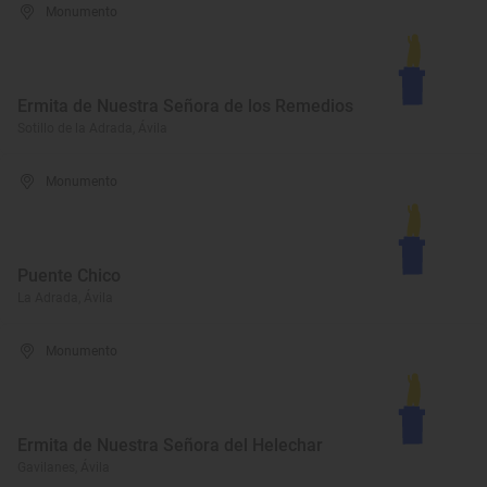
Monumento
Ermita de Nuestra Señora de los Remedios
Sotillo de la Adrada, Ávila
Monumento
Puente Chico
La Adrada, Ávila
Monumento
Ermita de Nuestra Señora del Helechar
Gavilanes, Ávila