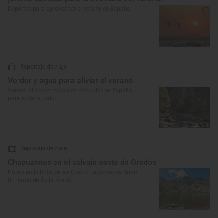
Deportes para aprovechar el verano en España
Reportaje de viaje
Verdor y agua para aliviar el verano
Verano al fresco: espacios naturales en España
para evitar el calor
Reportaje de viaje
Chapuzones en el salvaje oeste de Gredos
Pozas en la Ruta de las Cuatro Lagunas de Barco
(El Barco de Ávila, Ávila)