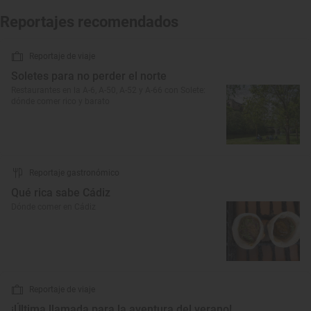
Reportajes recomendados
Reportaje de viaje
Soletes para no perder el norte
Restaurantes en la A-6, A-50, A-52 y A-66 con Solete:
dónde comer rico y barato
Reportaje gastronómico
Qué rica sabe Cádiz
Dónde comer en Cádiz
Reportaje de viaje
¡Última llamada para la aventura del verano!