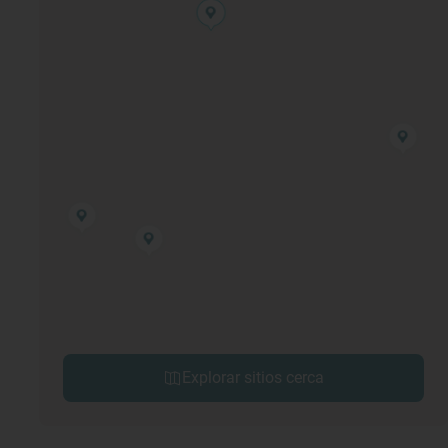
Explorar sitios cerca