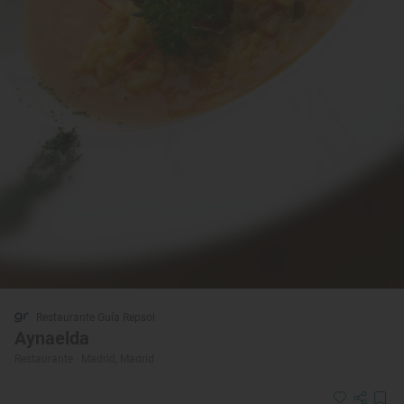
Restaurante Guía Repsol
Aynaelda
Restaurante · Madrid, Madrid