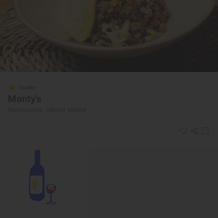
Solete
Monty's
Restaurantes · Madrid, Madrid