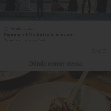
Reportaje de viaje
Exprime el Madrid más vibrante
Planes para un puente en Madrid
Dónde comer cerca