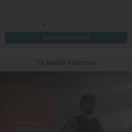
Explorar sitios cerca
Te puede interesar