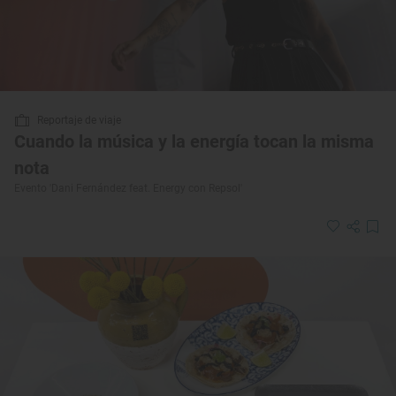
Reportaje de viaje
Cuando la música y la energía tocan la misma
nota
Evento 'Dani Fernández feat. Energy con Repsol'