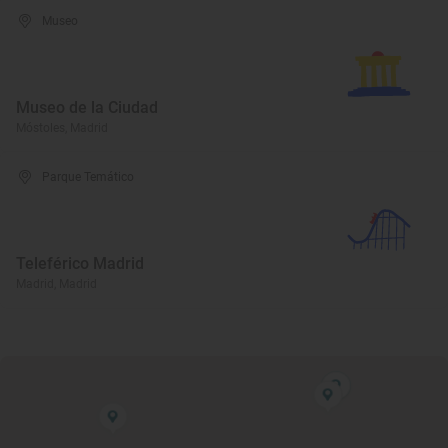
Museo
Museo de la Ciudad
Móstoles, Madrid
Parque Temático
Teleférico Madrid
Madrid, Madrid