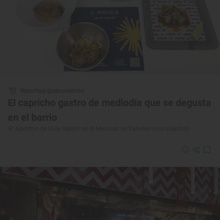
Reportaje gastronómico
El capricho gastro de mediodía que se degusta
en el barrio
'El Aperitivo de Guía Repsol' en el Mercado de Vallehermoso (Madrid)