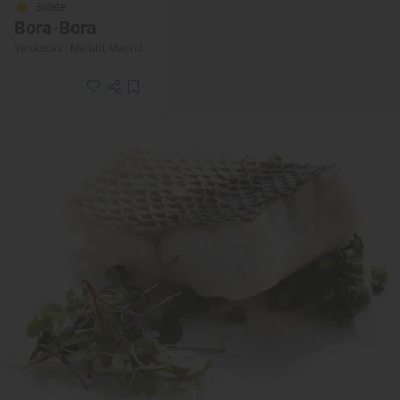
Solete
Bora-Bora
Vinotecas · Madrid, Madrid