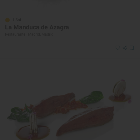
1 Sol
La Manduca de Azagra
Restaurante · Madrid, Madrid