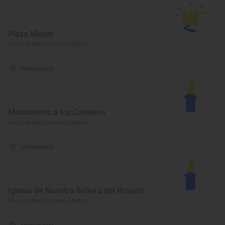
Plaza Mayor
Hoyo de Manzanares, Madrid
Monumento
Monumento a los Canteros
Hoyo de Manzanares, Madrid
Monumento
Iglesia de Nuestra Señora del Rosario
Hoyo de Manzanares, Madrid