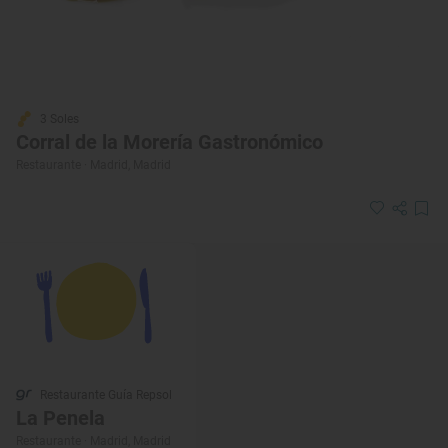
3 Soles
Corral de la Morería Gastronómico
Restaurante · Madrid, Madrid
Restaurante Guía Repsol
La Penela
Restaurante · Madrid, Madrid