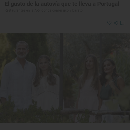
El gusto de la autovía que te lleva a Portugal
Restaurantes en la A-5: dónde comer rico y barato