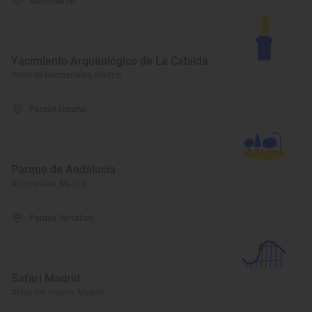
Monumento
Yacimiento Arqueológico de La Cabilda
Hoyo de Manzanares, Madrid
Parque Urbano
Parque de Andalucía
Alcobendas, Madrid
Parque Temático
Safari Madrid
Aldea del Fresno, Madrid