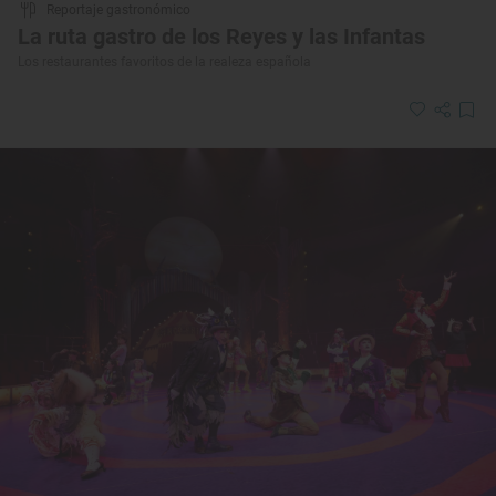
Reportaje gastronómico
La ruta gastro de los Reyes y las Infantas
Los restaurantes favoritos de la realeza española