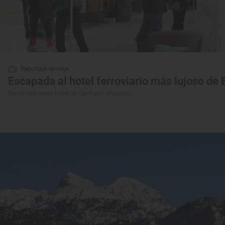
Reportaje de viaje
Escapada al hotel ferroviario más lujoso de
‘Royal Hideaway Hotel de Canfranc’ (Huesca)