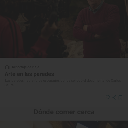
Reportaje de viaje
Arte en las paredes
‘Las paredes hablan’: los escenarios donde se rodó el documental de Carlos
Saura
Dónde comer cerca