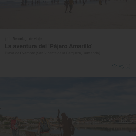
Reportaje de viaje
La aventura del ‘Pájaro Amarillo’
Playa de Oyambre (San Vicente de la Barquera, Cantabria)