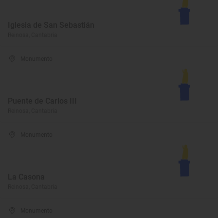
Iglesia de San Sebastián
Reinosa, Cantabria
Monumento
Puente de Carlos III
Reinosa, Cantabria
Monumento
La Casona
Reinosa, Cantabria
Monumento