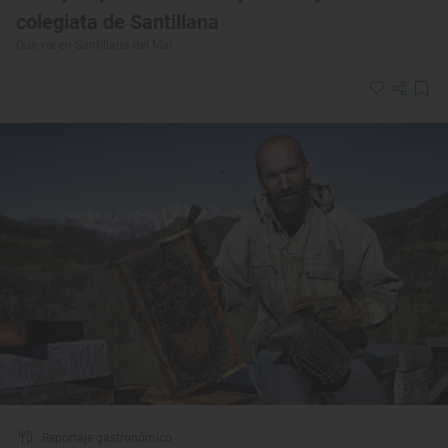
colegiata de Santillana
Qué ver en Santillana del Mar
Reportaje gastronómico