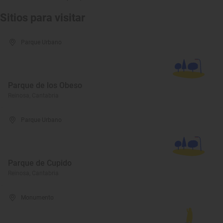
Sitios para visitar
Parque Urbano
Parque de los Obeso
Reinosa, Cantabria
Parque Urbano
Parque de Cupido
Reinosa, Cantabria
Monumento