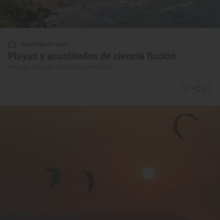
Reportaje de viaje
Playas y acantilados de ciencia ficción
Ruta por la Costa Quebrada (cantabria)