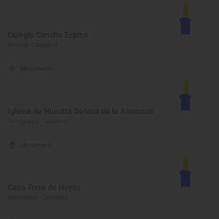
Colegio Concha Espina
Reinosa, Cantabria
Monumento
Iglesia de Nuestra Señora de la Asunción
Torrelavega, Cantabria
Monumento
Casa Torre de Hoyos
Mazcuerras, Cantabria