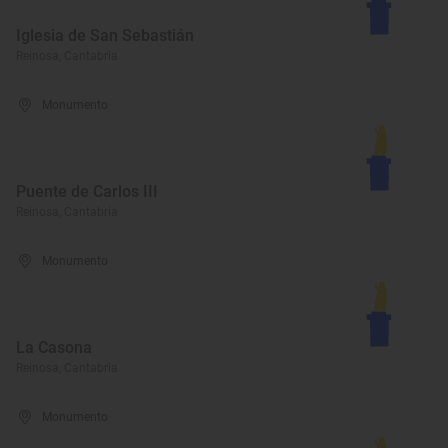
Iglesia de San Sebastián
Reinosa, Cantabria
Monumento
Puente de Carlos III
Reinosa, Cantabria
Monumento
La Casona
Reinosa, Cantabria
Monumento