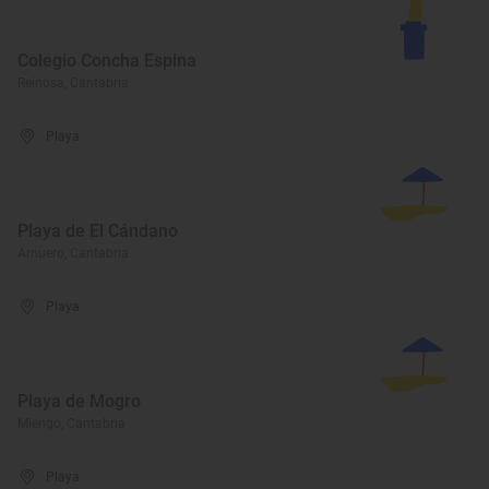
Colegio Concha Espina
Reinosa, Cantabria
Playa
Playa de El Cándano
Arnuero, Cantabria
Playa
Playa de Mogro
Miengo, Cantabria
Playa