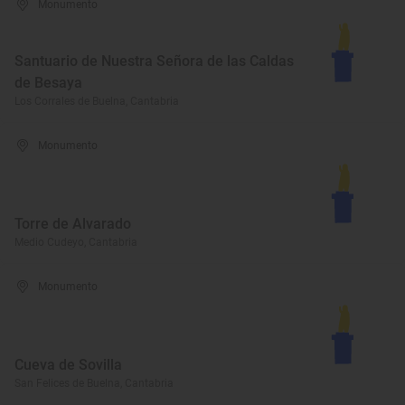
Monumento
Santuario de Nuestra Señora de las Caldas
de Besaya
Los Corrales de Buelna, Cantabria
Monumento
Torre de Alvarado
Medio Cudeyo, Cantabria
Monumento
Cueva de Sovilla
San Felices de Buelna, Cantabria