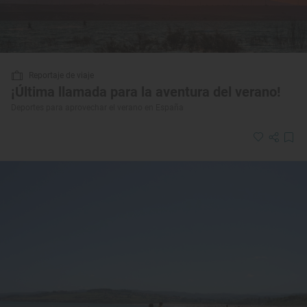
Reportaje de viaje
¡Última llamada para la aventura del verano!
Deportes para aprovechar el verano en España