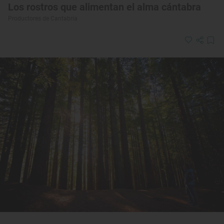
Los rostros que alimentan el alma cántabra
Productores de Cantabria