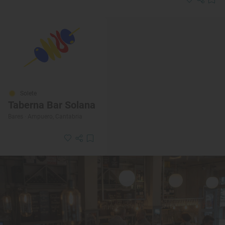
Solete
Taberna Bar Solana
Bares · Ampuero, Cantabria