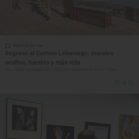
Reportaje de viaje
Regreso al Camino Lebaniego: murales
ocultos, fuentes y más vida
Año Jubilar Lebaniego 2023-2024, las novedades de Santo Toribio