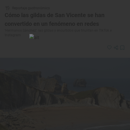
Reportaje gastronómico
Cómo las gildas de San Vicente se han
convertido en un fenómeno en redes
‘Hermanos Sánchez’: las gildas y encurtidos que triunfan en TikTok e
Instagram