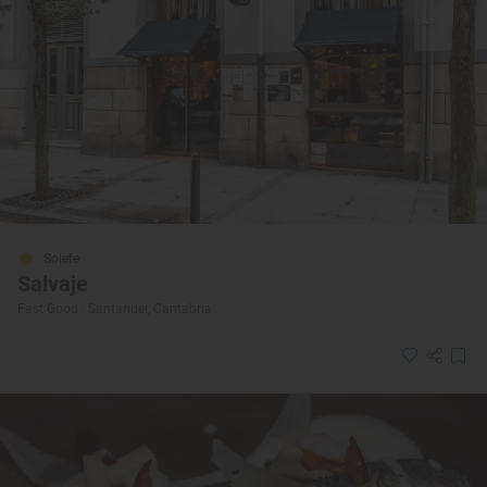
Solete
Salvaje
Fast Good · Santander, Cantabria