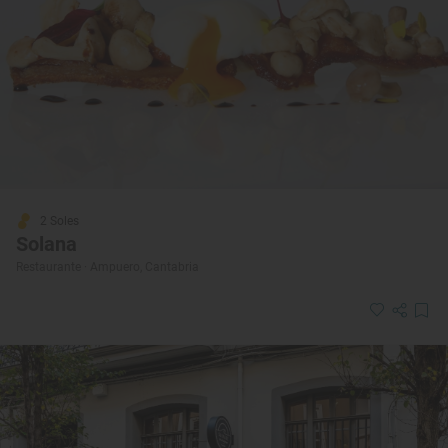
2 Soles
Solana
Restaurante · Ampuero, Cantabria