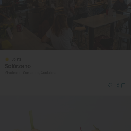
Solete
Solórzano
Vinotecas · Santander, Cantabria