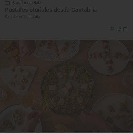
Reportaje de viaje
Postales otoñales desde Cantabria
Bosques en Cantabria