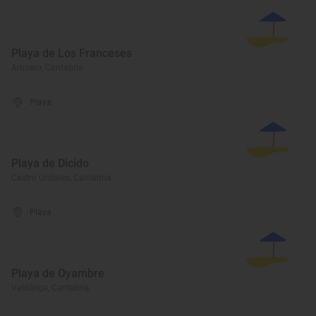
Playa de Los Franceses
Arnuero, Cantabria
Playa
Playa de Dicido
Castro Urdiales, Cantabria
Playa
Playa de Oyambre
Valdáliga, Cantabria