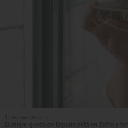
Reportaje gastronómico
El mejor queso de España está en Zafra y ten