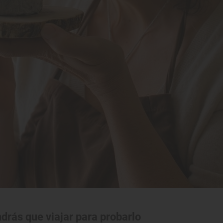
drás que viajar para probarlo