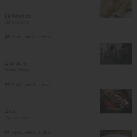
La Rebotica
Zafra, Badajoz
Restaurante Guía Repsol
A de Arco
Mérida, Badajoz
Restaurante Guía Repsol
Arco
Zafra, Badajoz
Restaurante Guía Repsol