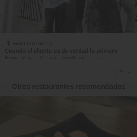
Reportaje gastronómico
Cuando el cliente es de verdad lo primero
Restaurante ‘Lugaris’ (Badajoz), para sentirte como en casa
Otros restaurantes recomendados