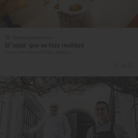
Reportaje gastronómico
El ‘ojalá’ que se hizo realidad
Restaurante ‘Acebuche’ (Zafra, Badajoz)