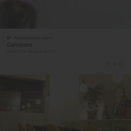
Restaurante Guía Repsol
Carnívora
Restaurante · Badajoz, Badajoz