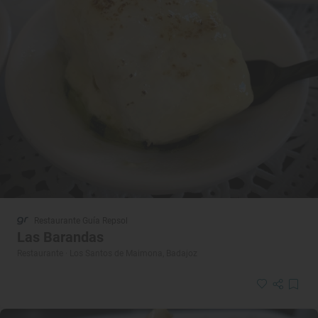
Restaurante Guía Repsol
Las Barandas
Restaurante · Los Santos de Maimona, Badajoz