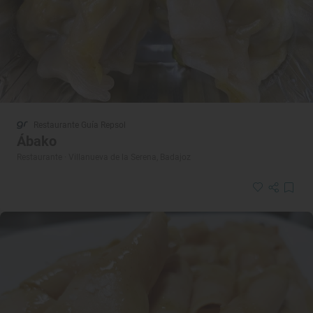
Restaurante Guía Repsol
Ábako
Restaurante · Villanueva de la Serena, Badajoz