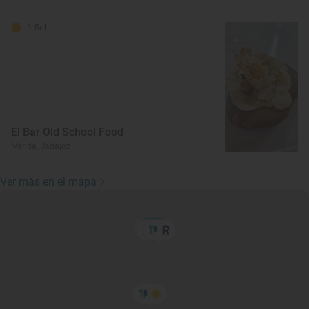
1 Sol
El Bar Old School Food
Mérida, Badajoz
Ver más en el mapa