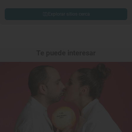
Explorar sitios cerca
Te puede interesar