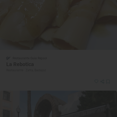
Restaurante Guía Repsol
La Rebotica
Restaurante · Zafra, Badajoz