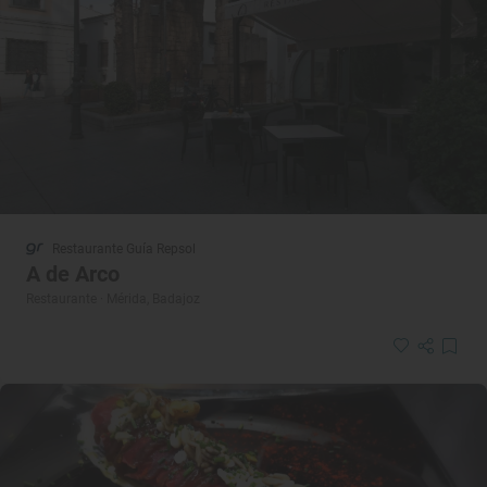
Restaurante Guía Repsol
A de Arco
Restaurante · Mérida, Badajoz