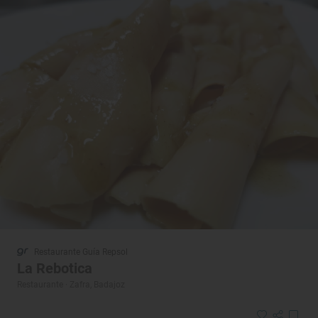
Restaurante Guía Repsol
La Rebotica
Restaurante · Zafra, Badajoz