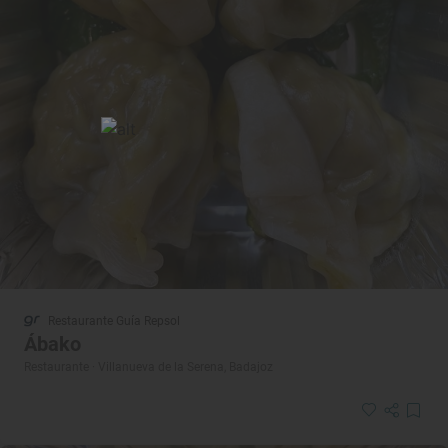
Restaurante Guía Repsol
Ábako
Restaurante · Villanueva de la Serena, Badajoz