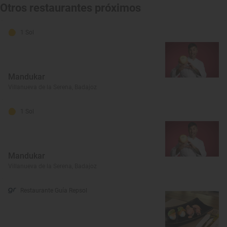
Otros restaurantes próximos
1 Sol
Mandukar
Villanueva de la Serena, Badajoz
1 Sol
Mandukar
Villanueva de la Serena, Badajoz
Restaurante Guía Repsol