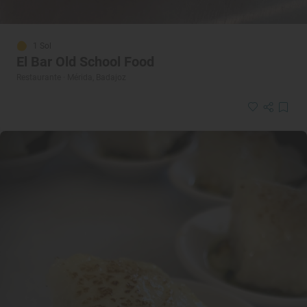
1 Sol
El Bar Old School Food
Restaurante · Mérida, Badajoz