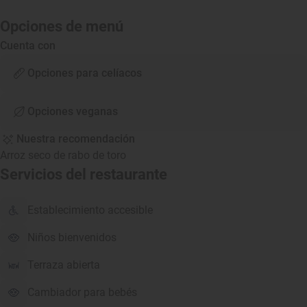
Opciones de menú
Cuenta con
Opciones para celíacos
Opciones veganas
Nuestra recomendación
Arroz seco de rabo de toro
Servicios del restaurante
Establecimiento accesible
Niños bienvenidos
Terraza abierta
Cambiador para bebés