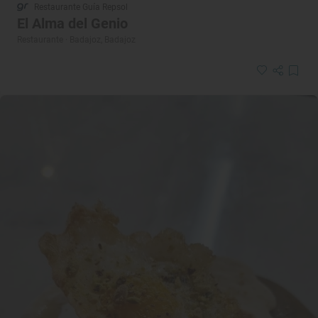
Restaurante Guía Repsol
El Alma del Genio
Restaurante · Badajoz, Badajoz