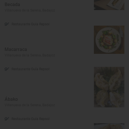
Becada
Villanueva de la Serena, Badajoz
Restaurante Guía Repsol
Macarraca
Villanueva de la Serena, Badajoz
Restaurante Guía Repsol
Ábako
Villanueva de la Serena, Badajoz
Restaurante Guía Repsol