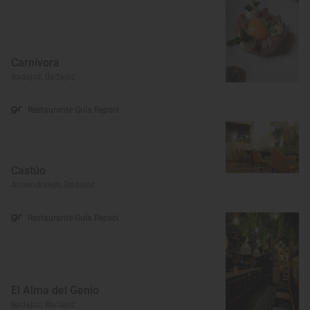
Carnívora
Badajoz, Badajoz
Restaurante Guía Repsol
Castúo
Almendralejo, Badajoz
Restaurante Guía Repsol
El Alma del Genio
Badajoz, Badajoz