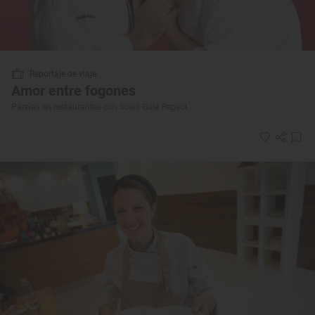
Reportaje de viaje
Amor entre fogones
Parejas en restaurantes con Soles Guía Repsol