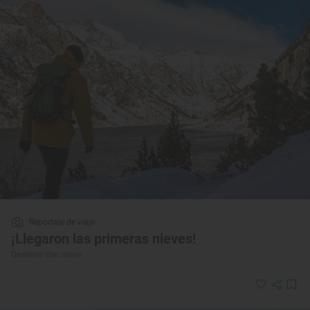
Reportaje de viaje
¡Llegaron las primeras nieves!
Destinos con nieve