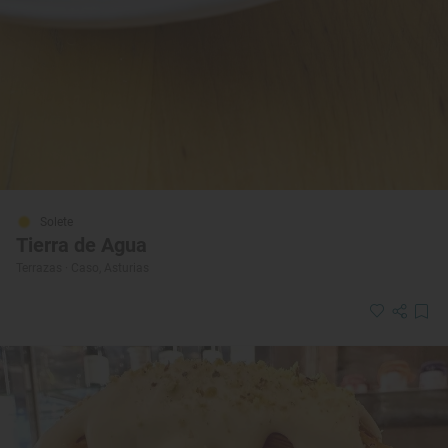
Solete
Tierra de Agua
Terrazas · Caso, Asturias