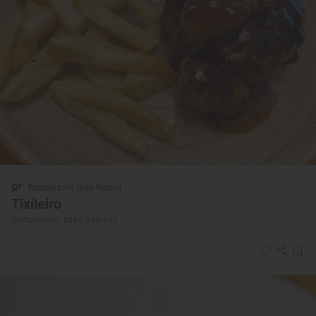
Restaurante Guía Repsol
Tixileiro
Restaurante · Ibias, Asturias