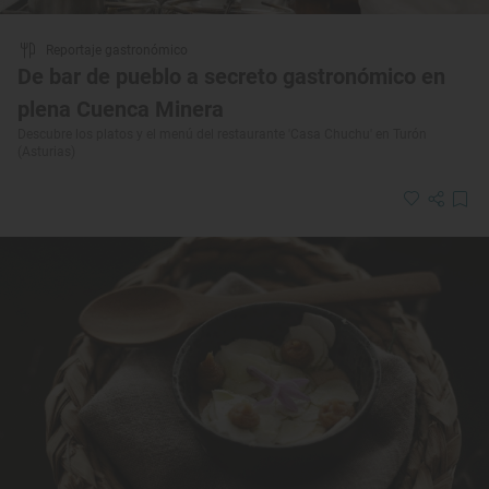
Reportaje gastronómico
De bar de pueblo a secreto gastronómico en
plena Cuenca Minera
Descubre los platos y el menú del restaurante 'Casa Chuchu' en Turón
(Asturias)