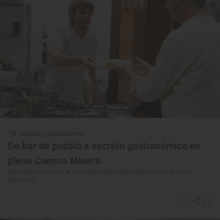
Reportaje gastronómico
De bar de pueblo a secreto gastronómico en
plena Cuenca Minera
Descubre los platos y el menú del restaurante 'Casa Chuchu' en Turón
(Asturias)