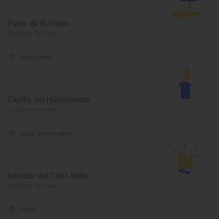
Playa de El Riego
Cudillero, Asturias
Monumento
Capilla del Humilladero
Cudillero, Asturias
Lugar Emblemático
Mirador del Cabo Vidio
Cudillero, Asturias
Playa