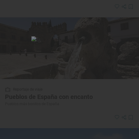
Reportaje de viaje
Pueblos de España con encanto
Pueblos más bonitos de España