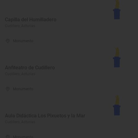
Capilla del Humilladero
Cudillero, Asturias
Monumento
Anfiteatro de Cudillero
Cudillero, Asturias
Monumento
Aula Didáctica Los Pixuetos y la Mar
Cudillero, Asturias
Monumento