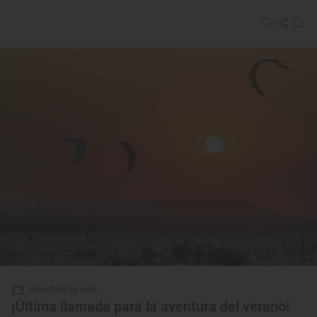
Reportaje de viaje
¡Última llamada para la aventura del verano!