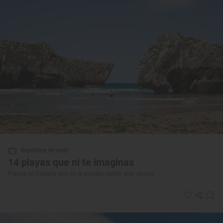
Reportaje de viaje
14 playas que ni te imaginas
Playas en España que no te puedes perder este verano