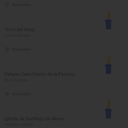
Monumento
Torre del Reloj
Lastres, Asturias
Monumento
Palacio-Casa Fuerte de la Ferrería
Nava, Asturias
Monumento
Iglesia de Santiago de Abres
Vegadeo, Asturias