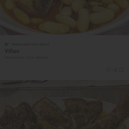
Restaurante Guía Repsol
Viñao
Restaurante · Gijón, Asturias