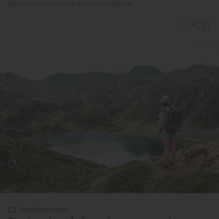
Deportes para aprovechar el verano en España
Reportaje de viaje