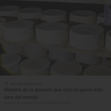
Reportaje gastronómico
Historia de la quesera que creó el queso más
caro del mundo
Quesería ‘Los Puertos’ (Poo de Cabrales, Asturias)