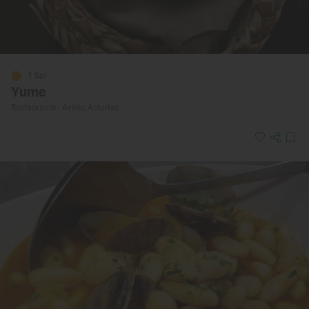
1 Sol
Yume
Restaurante · Avilés, Asturias