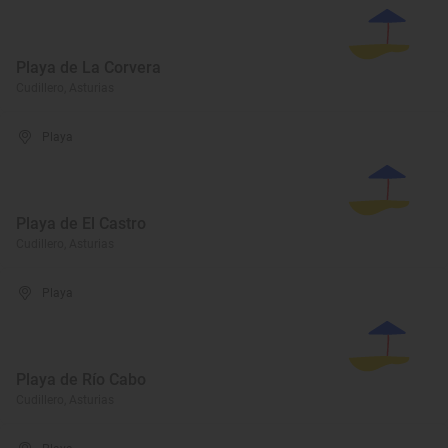
Playa de La Corvera
Cudillero, Asturias
Playa
Playa de El Castro
Cudillero, Asturias
Playa
Playa de Río Cabo
Cudillero, Asturias