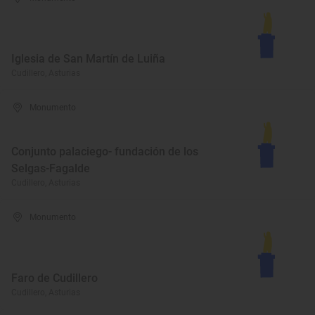
Iglesia de San Martín de Luiña
Cudillero, Asturias
Monumento
Conjunto palaciego- fundación de los
Selgas-Fagalde
Cudillero, Asturias
Monumento
Faro de Cudillero
Cudillero, Asturias