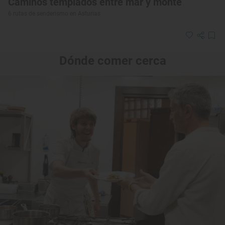
Caminos templados entre mar y monte
6 rutas de senderismo en Asturias
Dónde comer cerca