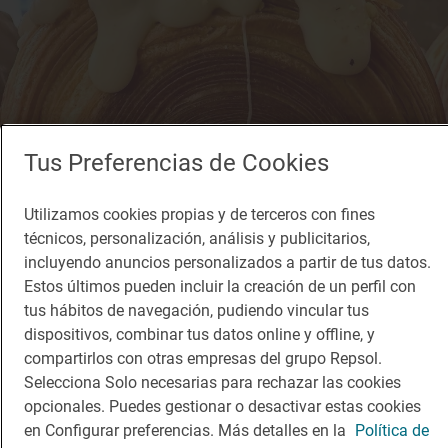
Tus Preferencias de Cookies
Utilizamos cookies propias y de terceros con fines
técnicos, personalización, análisis y publicitarios,
incluyendo anuncios personalizados a partir de tus datos.
Estos últimos pueden incluir la creación de un perfil con
tus hábitos de navegación, pudiendo vincular tus
dispositivos, combinar tus datos online y offline, y
compartirlos con otras empresas del grupo Repsol.
Selecciona Solo necesarias para rechazar las cookies
Solete
opcionales. Puedes gestionar o desactivar estas cookies
Pomme Sucre
en Configurar preferencias. Más detalles en la
Política de
Cafeterías · Gijón, Asturias