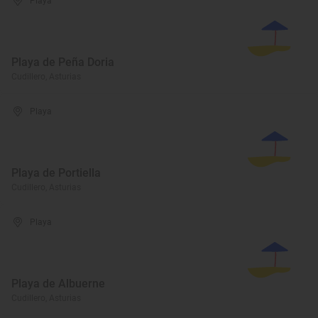
Playa
Playa de Peña Doria
Cudillero, Asturias
Playa
Playa de Portiella
Cudillero, Asturias
Playa
Playa de Albuerne
Cudillero, Asturias