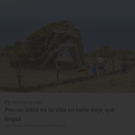
Reportaje de viaje
Pon un árbol en tu vida en cada viaje que
hagas
Los árboles más increíbles de España