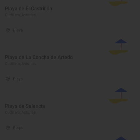
Playa de El Castrillón
Cudillero, Asturias
Playa
Playa de La Concha de Artedo
Cudillero, Asturias
Playa
Playa de Salencia
Cudillero, Asturias
Playa