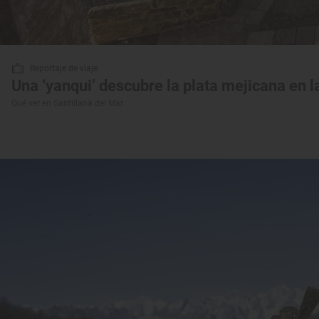
Reportaje de viaje
Una ‘yanqui’ descubre la plata mejicana en l
Qué ver en Santillana del Mar