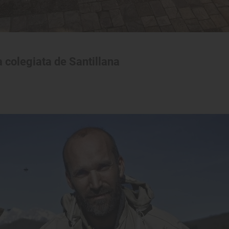
a colegiata de Santillana