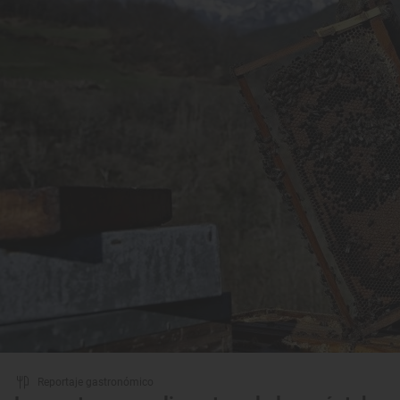
Reportaje gastronómico