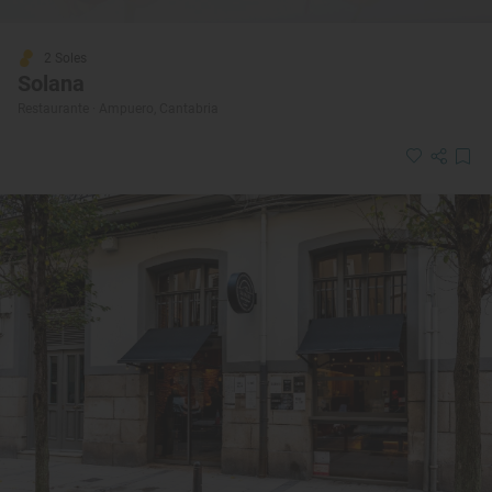
2 Soles
Solana
Restaurante · Ampuero, Cantabria