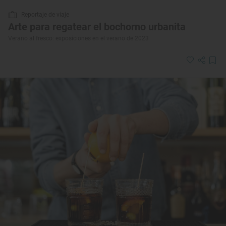
Reportaje de viaje
Arte para regatear el bochorno urbanita
Verano al fresco: exposiciones en el verano de 2023