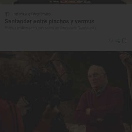
Reportaje gastronómico
Santander entre pinchos y vermús
Bares y restaurantes con solera en Santander (Cantabria)