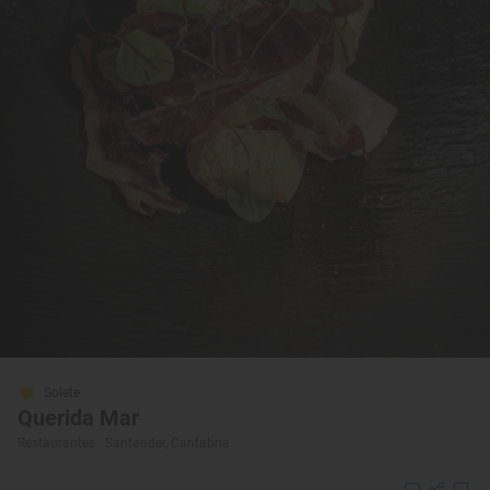
Solete
Querida Mar
Restaurantes · Santander, Cantabria