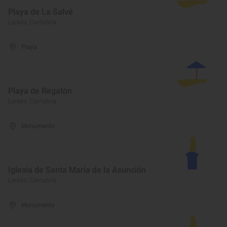
Playa de La Salvé
Laredo, Cantabria
Playa
Playa de Regatón
Laredo, Cantabria
Monumento
Iglesia de Santa María de la Asunción
Laredo, Cantabria
Monumento