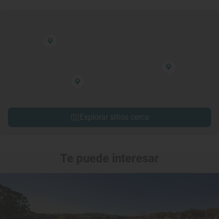
Explorar sitios cerca
Te puede interesar