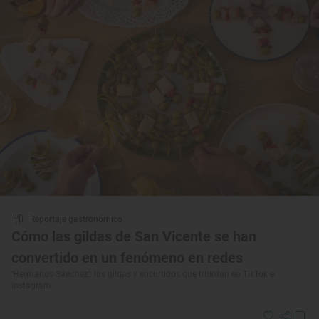
Reportaje gastronómico
Cómo las gildas de San Vicente se han
convertido en un fenómeno en redes
‘Hermanos Sánchez’: las gildas y encurtidos que triunfan en TikTok e
Instagram