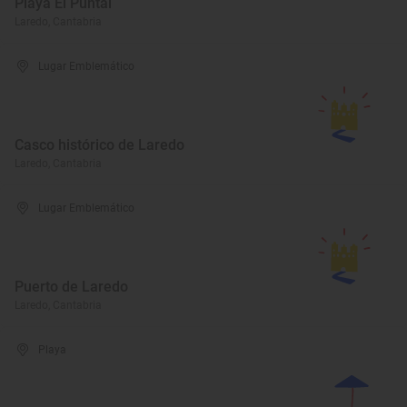
Playa El Puntal
Laredo, Cantabria
Lugar Emblemático
Casco histórico de Laredo
Laredo, Cantabria
Lugar Emblemático
Puerto de Laredo
Laredo, Cantabria
Playa