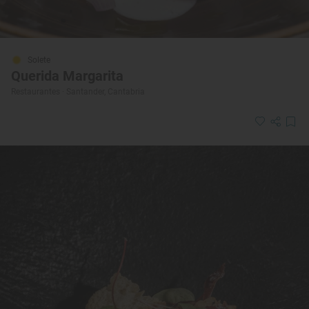
Solete
Querida Margarita
Restaurantes · Santander, Cantabria