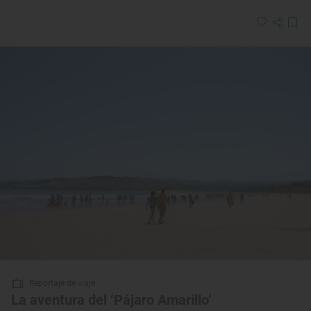
Reportaje de viaje
La aventura del ‘Pájaro Amarillo’