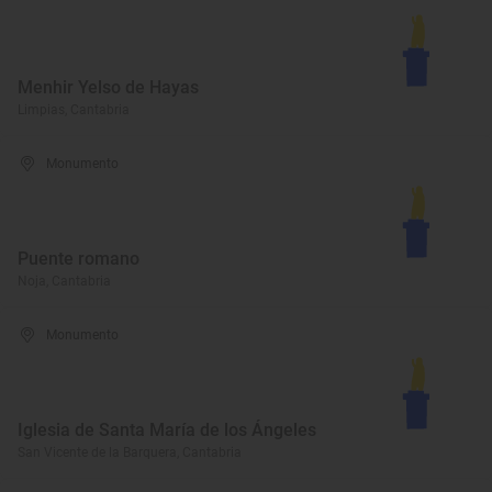
Menhir Yelso de Hayas
Limpias, Cantabria
Monumento
Puente romano
Noja, Cantabria
Monumento
Iglesia de Santa María de los Ángeles
San Vicente de la Barquera, Cantabria