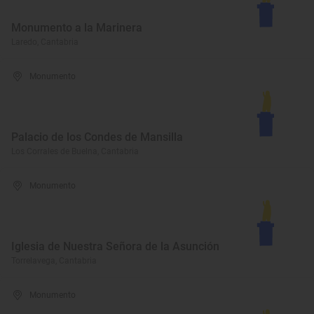
Monumento a la Marinera
Laredo, Cantabria
Monumento
Palacio de los Condes de Mansilla
Los Corrales de Buelna, Cantabria
Monumento
Iglesia de Nuestra Señora de la Asunción
Torrelavega, Cantabria
Monumento