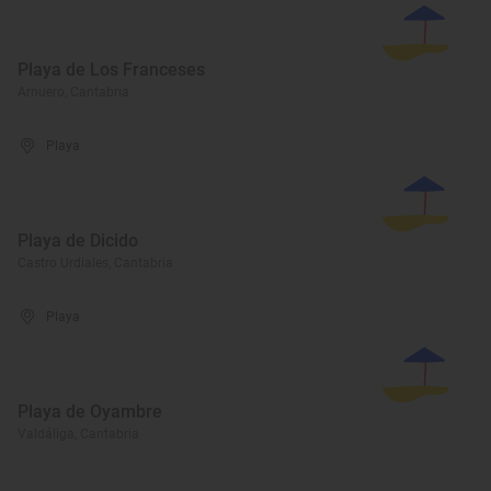
Playa de Los Franceses
Arnuero, Cantabria
Playa
Playa de Dicido
Castro Urdiales, Cantabria
Playa
Playa de Oyambre
Valdáliga, Cantabria