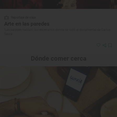
Reportaje de viaje
Arte en las paredes
‘Las paredes hablan’: los escenarios donde se rodó el documental de Carlos
Saura
Dónde comer cerca