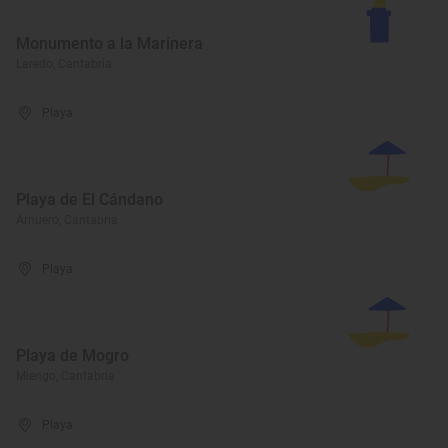
Monumento a la Marinera
Laredo, Cantabria
Playa
Playa de El Cándano
Arnuero, Cantabria
Playa
Playa de Mogro
Miengo, Cantabria
Playa