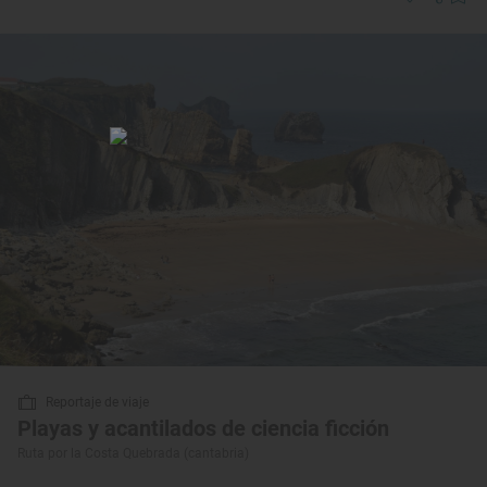
Reportaje de viaje
Playas y acantilados de ciencia ficción
Ruta por la Costa Quebrada (cantabria)