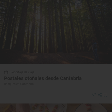
Reportaje de viaje
Postales otoñales desde Cantabria
Bosques en Cantabria