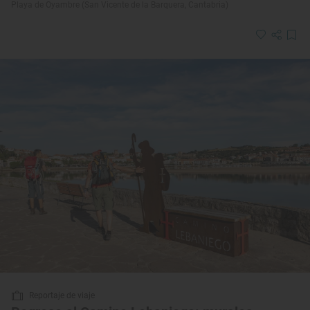
Playa de Oyambre (San Vicente de la Barquera, Cantabria)
Reportaje de viaje