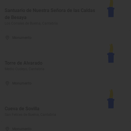
Santuario de Nuestra Señora de las Caldas
de Besaya
Los Corrales de Buelna, Cantabria
Monumento
Torre de Alvarado
Medio Cudeyo, Cantabria
Monumento
Cueva de Sovilla
San Felices de Buelna, Cantabria
Monumento