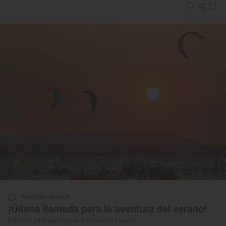
Reportaje de viaje
¡Última llamada para la aventura del verano!
Deportes para aprovechar el verano en España