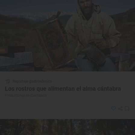
Reportaje gastronómico
Los rostros que alimentan el alma cántabra
Productores de Cantabria