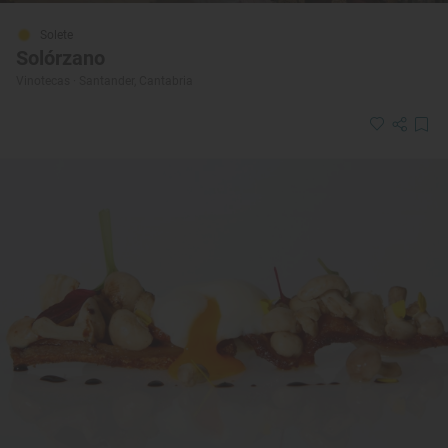
Solete
Solórzano
Vinotecas · Santander, Cantabria