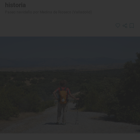
historia
Paseo navideño por Medina de Rioseco (Valladolid)