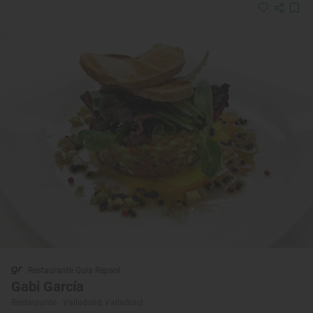
Restaurante Guía Repsol
Gabi García
Restaurante · Valladolid, Valladolid