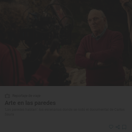
Reportaje de viaje
Arte en las paredes
‘Las paredes hablan’: los escenarios donde se rodó el documental de Carlos
Saura