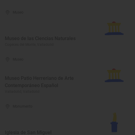
Museo
Museo de las Ciencias Naturales
Cogeces del Monte, Valladolid
Museo
Museo Patio Herreriano de Arte
Contemporáneo Español
Valladolid, Valladolid
Monumento
Iglesia de San Miguel