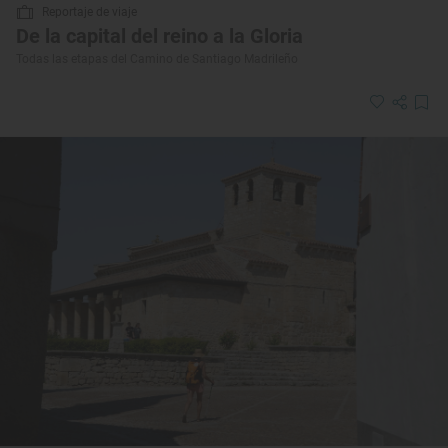
Reportaje de viaje
De la capital del reino a la Gloria
Todas las etapas del Camino de Santiago Madrileño