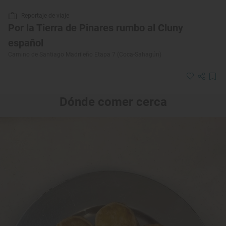
Reportaje de viaje
Por la Tierra de Pinares rumbo al Cluny
español
Camino de Santiago Madrileño Etapa 7 (Coca-Sahagún)
Dónde comer cerca