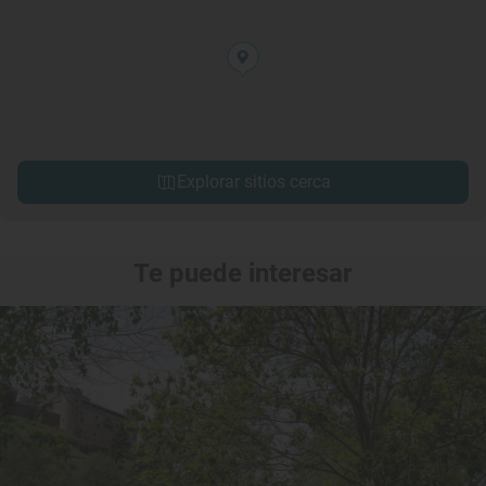
Explorar sitios cerca
Te puede interesar