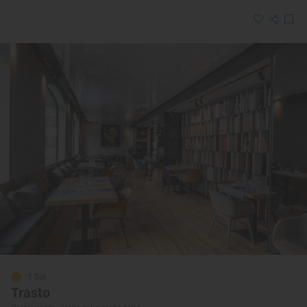
1 Sol
Trasto