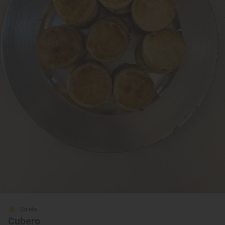
Solete
Cubero