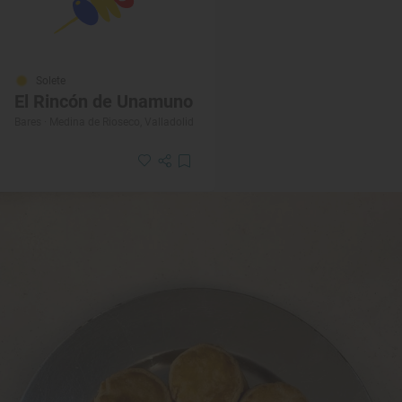
Solete
El Rincón de Unamuno
Bares · Medina de Rioseco, Valladolid