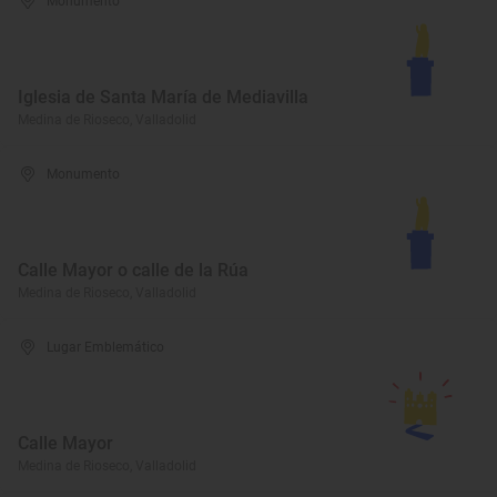
Monumento
Iglesia de Santa María de Mediavilla
Medina de Rioseco, Valladolid
Monumento
Calle Mayor o calle de la Rúa
Medina de Rioseco, Valladolid
Lugar Emblemático
Calle Mayor
Medina de Rioseco, Valladolid