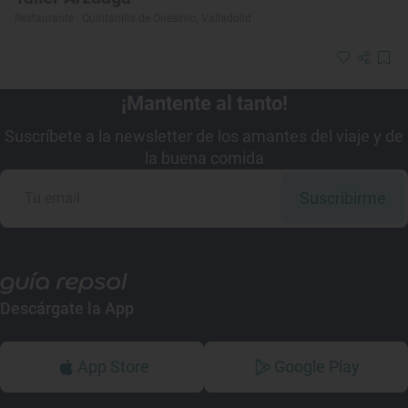
Restaurante · Quintanilla de Onésimo, Valladolid
¡Mantente al tanto!
Suscríbete a la newsletter de los amantes del viaje y de
la buena comida
Suscribirme
Descárgate la App
App Store
Google Play