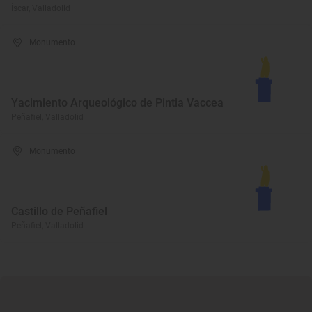
Íscar, Valladolid
Monumento
Yacimiento Arqueológico de Pintia Vaccea
Peñafiel, Valladolid
Monumento
Castillo de Peñafiel
Peñafiel, Valladolid