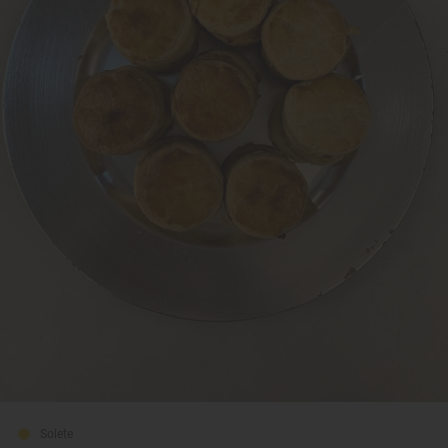
Solete