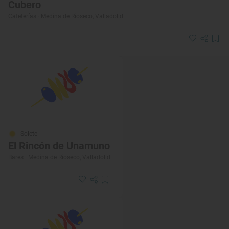
Cubero
Cafeterías · Medina de Rioseco, Valladolid
Solete
El Rincón de Unamuno
Bares · Medina de Rioseco, Valladolid