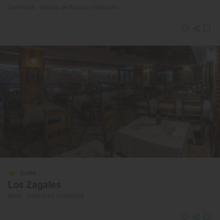
Cafeterías · Medina de Rioseco, Valladolid
Solete
Los Zagales
Bares · Valladolid, Valladolid