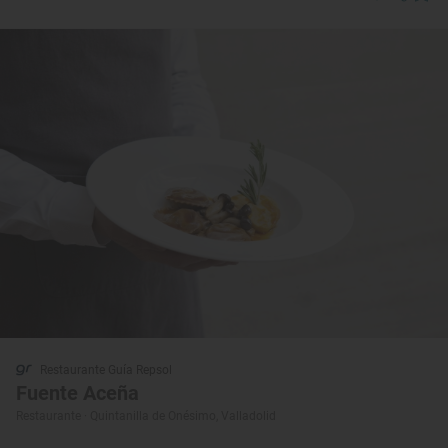
Restaurante Guía Repsol
Fuente Aceña
Restaurante · Quintanilla de Onésimo, Valladolid