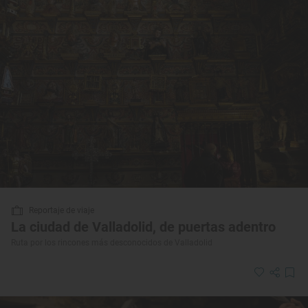
Reportaje de viaje
La ciudad de Valladolid, de puertas adentro
Ruta por los rincones más desconocidos de Valladolid