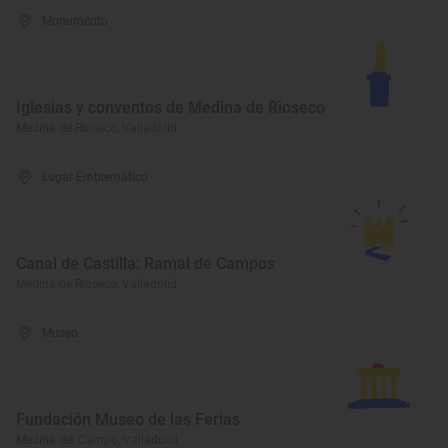
Monumento
Iglesias y conventos de Medina de Rioseco
Medina de Rioseco, Valladolid
Lugar Emblemático
Canal de Castilla: Ramal de Campos
Medina de Rioseco, Valladolid
Museo
Fundación Museo de las Ferias
Medina del Campo, Valladolid