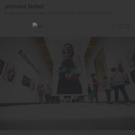
premios Nobel
Costa da Morte, la puesta de sol más tardía de Europa continental