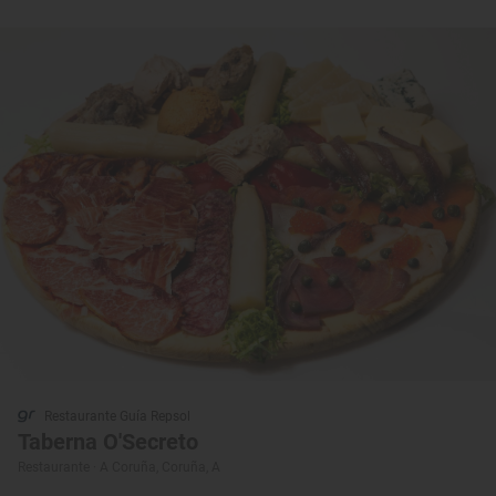
Restaurante Guía Repsol
Taberna O'Secreto
Restaurante · A Coruña, Coruña, A