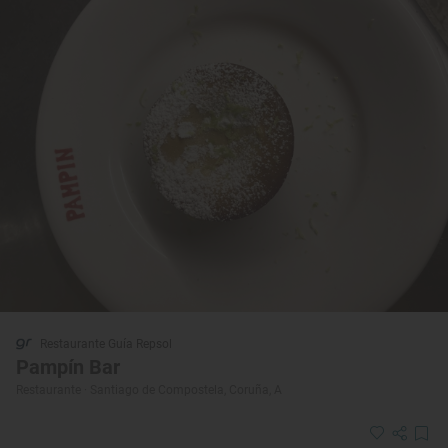
Restaurante Guía Repsol
Pampín Bar
Restaurante · Santiago de Compostela, Coruña, A