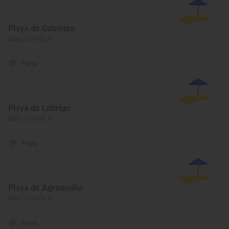
Playa de Gabiotea
Boiro, Coruña, A
Playa
Playa de Lóbrigo
Boiro, Coruña, A
Playa
Playa de Agramuiña
Boiro, Coruña, A
Playa