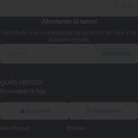
¡Mantente al tanto!
Suscríbete a la newsletter de los amantes del viaje y de
la buena comida
Suscribirme
Descárgate la App
App Store
Google Play
Guía Repsol
Enlaces