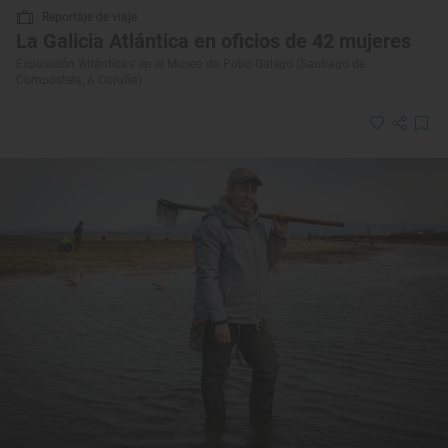
Reportaje de viaje
La Galicia Atlántica en oficios de 42 mujeres
Exposición ‘Atlánticas’ en el Museo do Pobo Galego (Santiago de
Compostela, A Coruña)