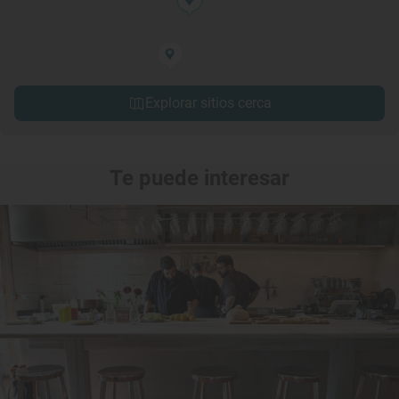
Explorar sitios cerca
Te puede interesar