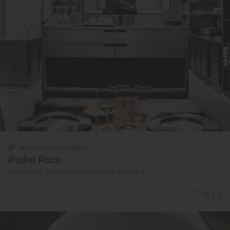
Restaurante Guía Repsol
Pedro Roca
Restaurante · Santiago de Compostela, Coruña, A