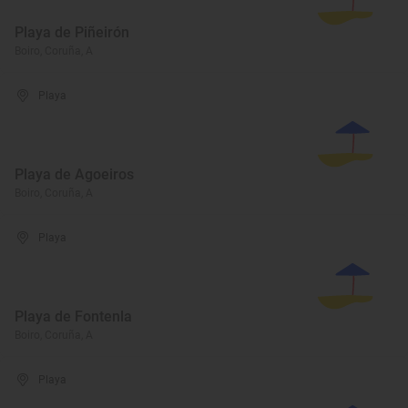
Playa de Piñeirón
Boiro, Coruña, A
Playa
Playa de Agoeiros
Boiro, Coruña, A
Playa
Playa de Fontenla
Boiro, Coruña, A
Playa