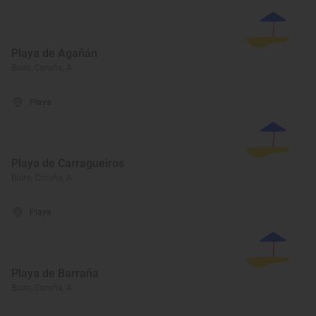
Playa de Agañán
Boiro, Coruña, A
Playa
Playa de Carragueiros
Boiro, Coruña, A
Playa
Playa de Barraña
Boiro, Coruña, A