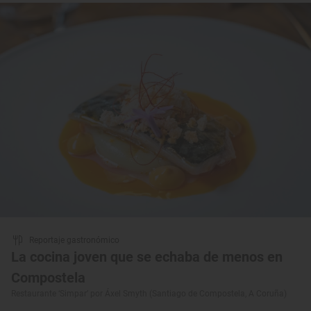
Reportaje gastronómico
La cocina joven que se echaba de menos en
Compostela
Restaurante ‘Simpar’ por Áxel Smyth (Santiago de Compostela, A Coruña)