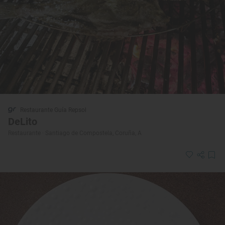
Restaurante Guía Repsol
DeLito
Restaurante · Santiago de Compostela, Coruña, A