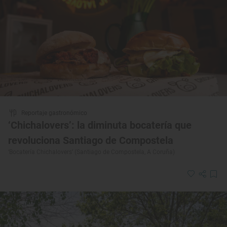
Reportaje gastronómico
‘Chichalovers’: la diminuta bocatería que
revoluciona Santiago de Compostela
‘Bocatería Chichalovers’ (Santiago de Compostela, A Coruña)