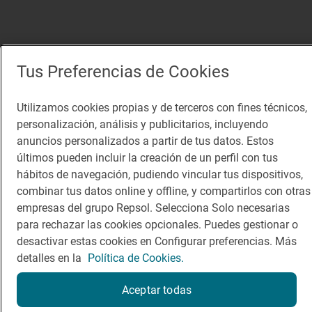
Tus Preferencias de Cookies
Utilizamos cookies propias y de terceros con fines técnicos,
personalización, análisis y publicitarios, incluyendo
anuncios personalizados a partir de tus datos. Estos
últimos pueden incluir la creación de un perfil con tus
hábitos de navegación, pudiendo vincular tus dispositivos,
combinar tus datos online y offline, y compartirlos con otras
empresas del grupo Repsol. Selecciona Solo necesarias
para rechazar las cookies opcionales. Puedes gestionar o
desactivar estas cookies en Configurar preferencias. Más
detalles en la
Política de Cookies.
Aceptar todas