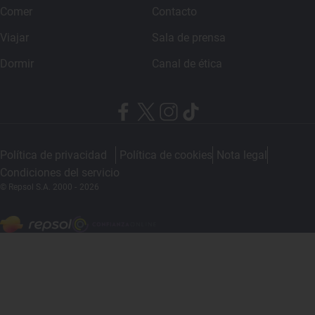
Comer
Contacto
Viajar
Sala de prensa
Dormir
Canal de ética
Política de privacidad
Política de cookies
Nota legal
Condiciones del servicio
© Repsol S.A. 2000
- 2026