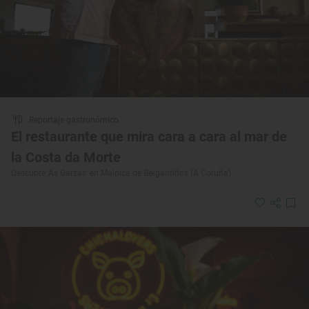
Reportaje gastronómico
El restaurante que mira cara a cara al mar de
la Costa da Morte
Descubre 'As Garzas' en Malpica de Bergantiños (A Coruña)