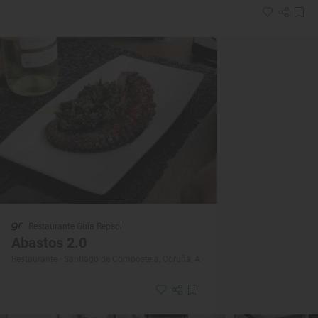
Restaurante Guía Repsol
Abastos 2.0
Restaurante · Santiago de Compostela, Coruña, A