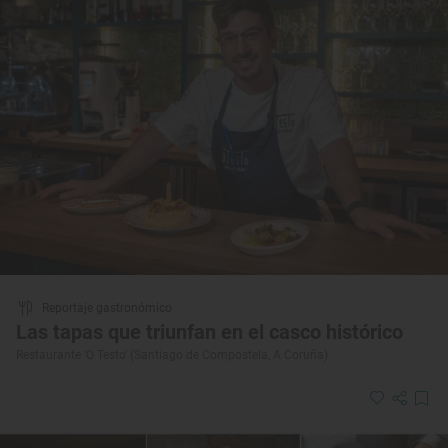
Reportaje gastronómico
Las tapas que triunfan en el casco histórico
Restaurante ‘O Testo' (Santiago de Compostela, A Coruña)