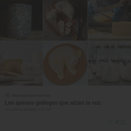
Reportaje gastronómico
Los quesos gallegos que alzan la voz
Los quesos gallegos más ‘top’