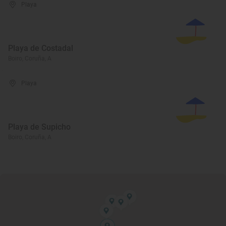
Playa
Playa de Costadal
Boiro, Coruña, A
Playa
Playa de Supicho
Boiro, Coruña, A