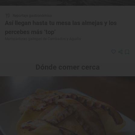
Reportaje gastronómico
Así llegan hasta tu mesa las almejas y los
percebes más ‘top’
Mariscadoras gallegas de Cambados y Aguiño
Dónde comer cerca