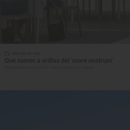
Reportaje de viaje
Qué comer a orillas del 'mare nostrum'
Restaurantes en la A-7 y AP-7: dónde comer rico y barato