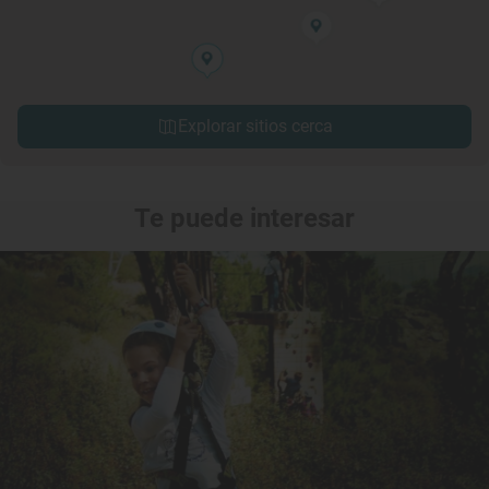
Explorar sitios cerca
Te puede interesar