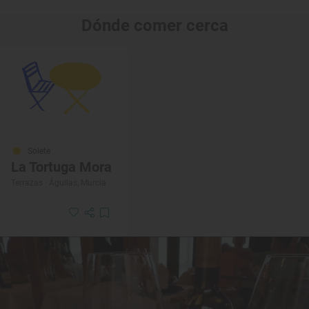
Dónde comer cerca
Solete
La Tortuga Mora
Terrazas · Águilas, Murcia