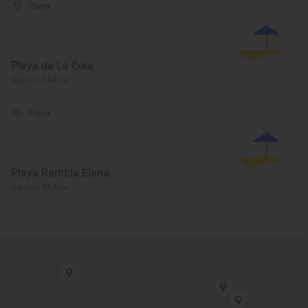
Playa
Playa de La Cola
Águilas, Murcia
Playa
Playa Rambla Elena
Águilas, Murcia