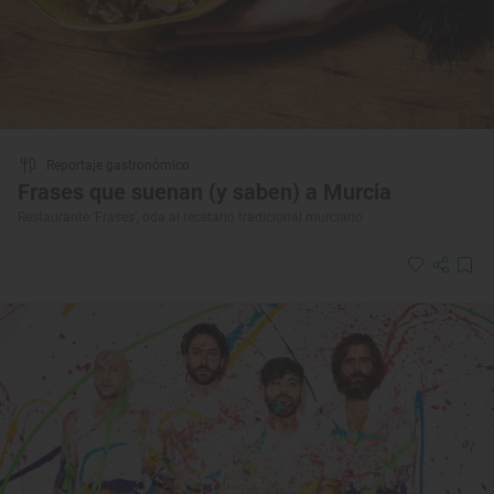
Reportaje gastronómico
Frases que suenan (y saben) a Murcia
Restaurante ‘Frases’, oda al recetario tradicional murciano