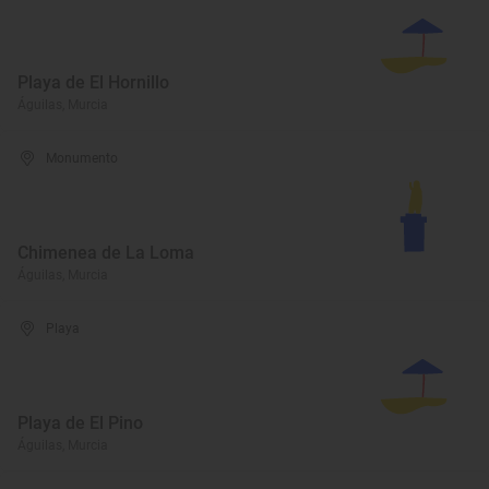
Playa de El Hornillo
Águilas, Murcia
Monumento
Chimenea de La Loma
Águilas, Murcia
Playa
Playa de El Pino
Águilas, Murcia