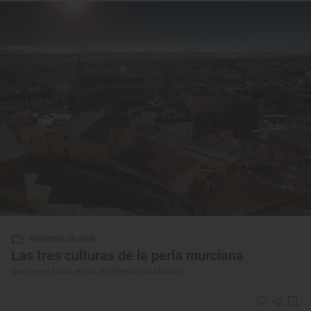
Reportaje de viaje
Las tres culturas de la perla murciana
Qué ver en Lorca en un día (Región de Murcia)