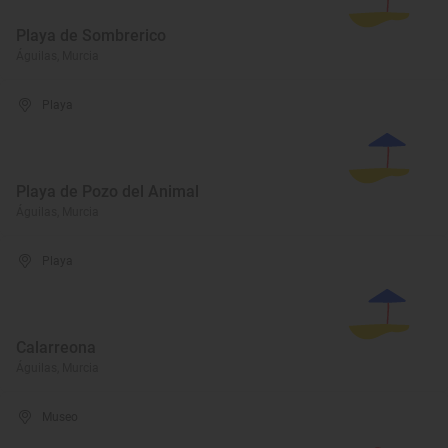
Playa de Sombrerico
Águilas, Murcia
Playa
Playa de Pozo del Animal
Águilas, Murcia
Playa
Calarreona
Águilas, Murcia
Museo