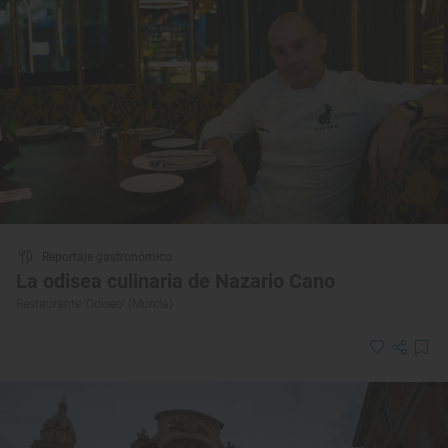
Reportaje gastronómico
La odisea culinaria de Nazario Cano
Restaurante ‘Odiseo’ (Murcia)