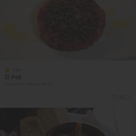
1 Sol
El Poli
Restaurante · Águilas, Murcia