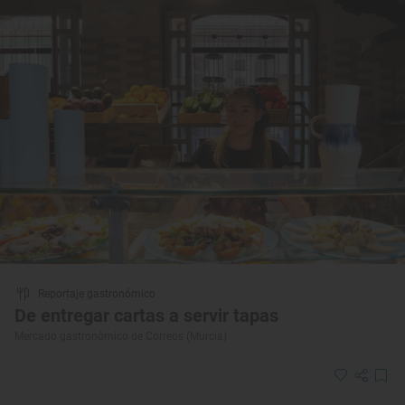
Reportaje gastronómico
De entregar cartas a servir tapas
Mercado gastronómico de Correos (Murcia)