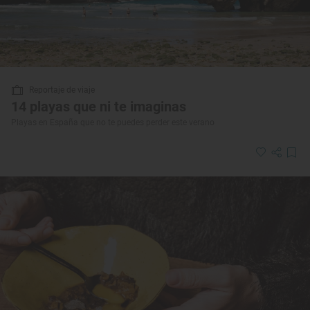
Reportaje de viaje
14 playas que ni te imaginas
Playas en España que no te puedes perder este verano