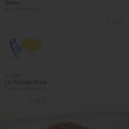
Ginés
Bares · Águilas, Murcia
Solete
La Tortuga Mora
Terrazas · Águilas, Murcia