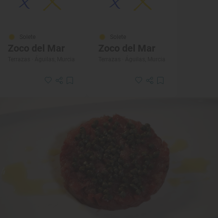
Solete
Solete
Zoco del Mar
Zoco del Mar
Terrazas · Águilas, Murcia
Terrazas · Águilas, Murcia