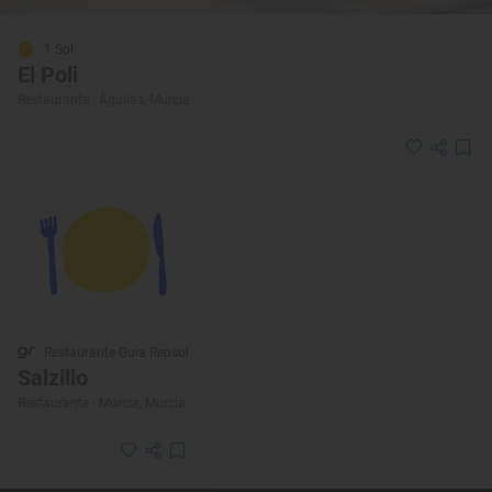
1 Sol
El Poli
Restaurante · Águilas, Murcia
Restaurante Guía Repsol
Salzillo
Restaurante · Murcia, Murcia