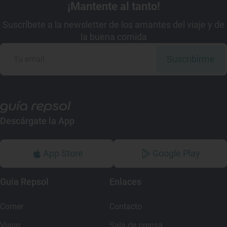
¡Mantente al tanto!
Suscríbete a la newsletter de los amantes del viaje y de
la buena comida
Suscribirme
Descárgate la App
App Store
Google Play
Guía Repsol
Enlaces
Comer
Contacto
Viajar
Sala de prensa