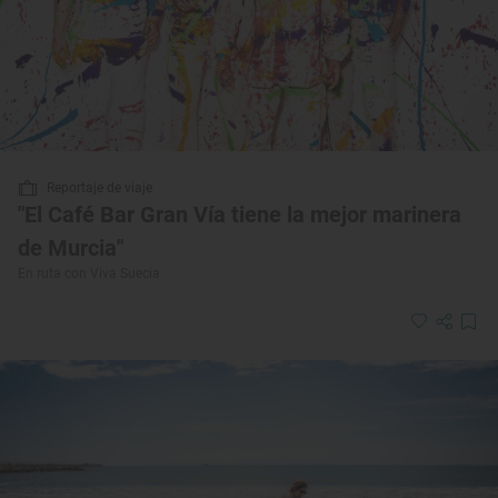
Reportaje de viaje
"El Café Bar Gran Vía tiene la mejor marinera
de Murcia"
En ruta con Viva Suecia