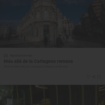
Reportaje de viaje
Más allá de la Cartagena romana
Ruta modernista por Cartagena (Región de Murcia)