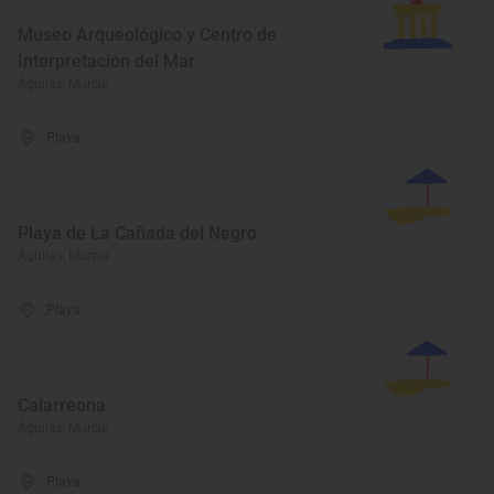
Museo Arqueológico y Centro de
Interpretación del Mar
Águilas, Murcia
Playa
Playa de La Cañada del Negro
Águilas, Murcia
Playa
Calarreona
Águilas, Murcia
Playa