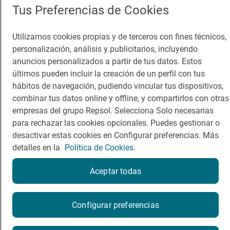
Tus Preferencias de Cookies
Utilizamos cookies propias y de terceros con fines técnicos,
personalización, análisis y publicitarios, incluyendo
anuncios personalizados a partir de tus datos. Estos
últimos pueden incluir la creación de un perfil con tus
hábitos de navegación, pudiendo vincular tus dispositivos,
combinar tus datos online y offline, y compartirlos con otras
empresas del grupo Repsol. Selecciona Solo necesarias
para rechazar las cookies opcionales. Puedes gestionar o
desactivar estas cookies en Configurar preferencias. Más
detalles en la
Política de Cookies.
Aceptar todas
Configurar preferencias