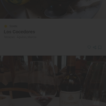
Solete
Los Cocedores
Terrazas · Águilas, Murcia