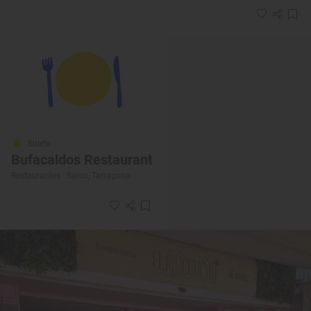
Solete
Bufacaldos Restaurant
Restaurantes · Salou, Tarragona