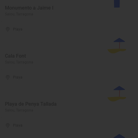
Monumento a Jaime I
Salou, Tarragona
Playa
Cala Font
Salou, Tarragona
Playa
Playa de Penya Tallada
Salou, Tarragona
Playa