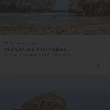
Reportaje de viaje
14 playas que ni te imaginas
Playas en España que no te puedes perder este verano