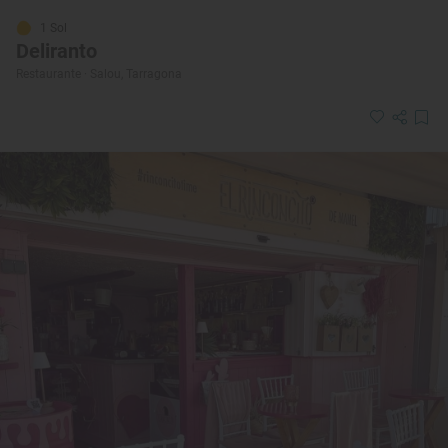
1 Sol
Deliranto
Restaurante · Salou, Tarragona