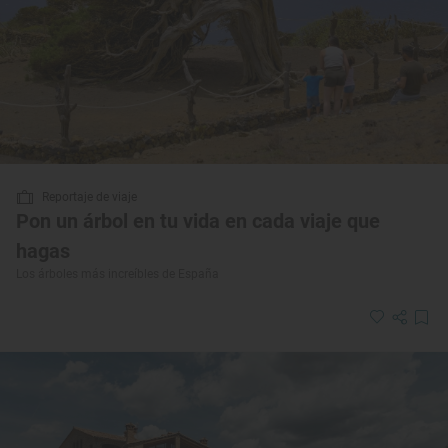
Reportaje de viaje
Pon un árbol en tu vida en cada viaje que
hagas
Los árboles más increíbles de España