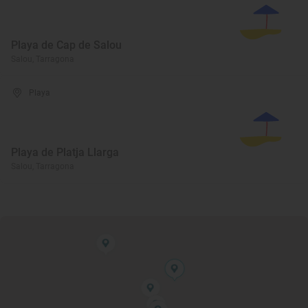
Playa de Cap de Salou
Salou, Tarragona
Playa
Playa de Platja Llarga
Salou, Tarragona