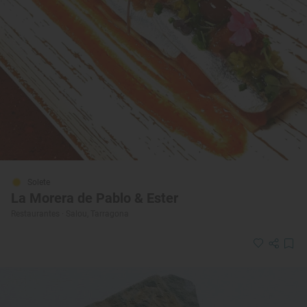
Solete
La Morera de Pablo & Ester
Restaurantes · Salou, Tarragona