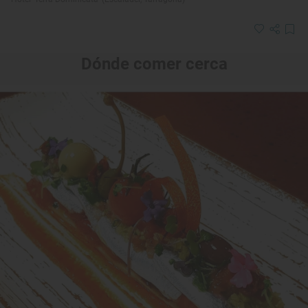
Dónde comer cerca