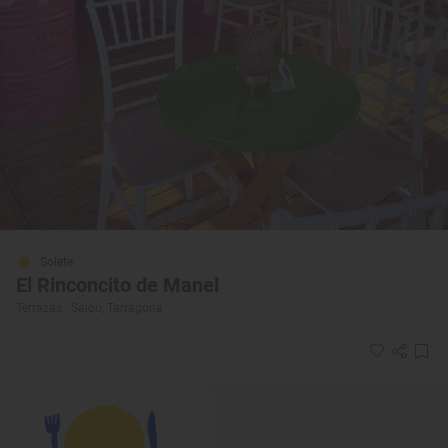
Solete
El Rinconcito de Manel
Terrazas · Salou, Tarragona