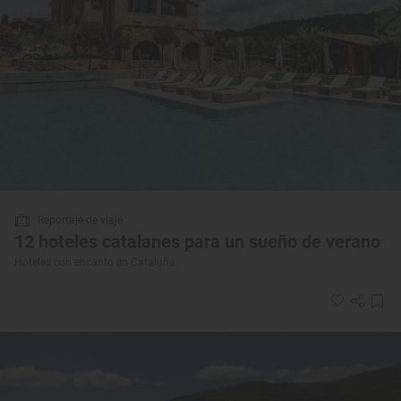
Reportaje de viaje
12 hoteles catalanes para un sueño de verano
Hoteles con encanto en Cataluña