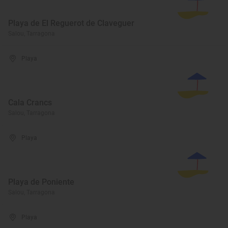
Playa de El Reguerot de Claveguer
Salou, Tarragona
Playa
Cala Crancs
Salou, Tarragona
Playa
Playa de Poniente
Salou, Tarragona
Playa