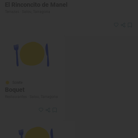
El Rinconcito de Manel
Terrazas · Salou, Tarragona
Solete
Boquet
Restaurantes · Salou, Tarragona