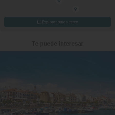
Explorar sitios cerca
Te puede interesar