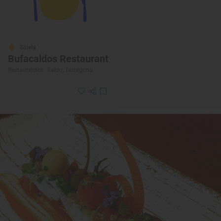
Solete
Bufacaldos Restaurant
Restaurantes · Salou, Tarragona