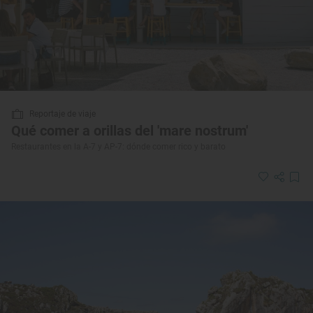
Reportaje de viaje
Qué comer a orillas del 'mare nostrum'
Restaurantes en la A-7 y AP-7: dónde comer rico y barato