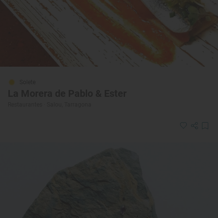
Solete
La Morera de Pablo & Ester
Restaurantes · Salou, Tarragona