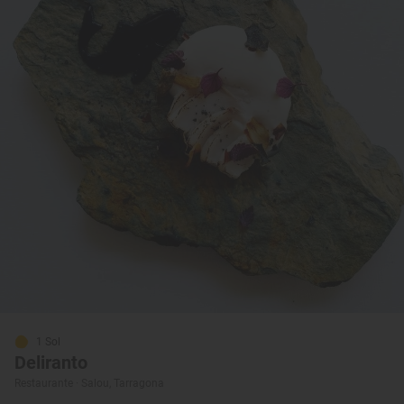
1 Sol
Deliranto
Restaurante · Salou, Tarragona