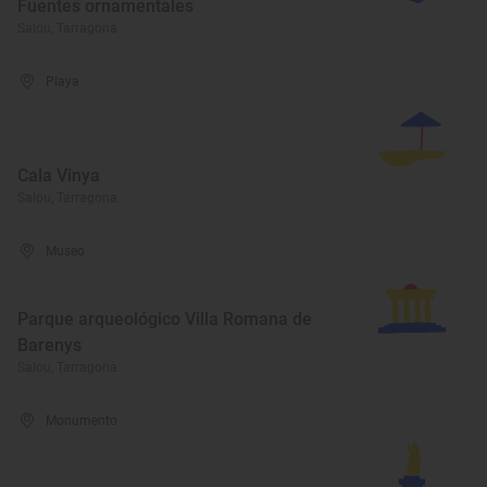
Fuentes ornamentales
Salou, Tarragona
Playa
Cala Vinya
Salou, Tarragona
Museo
Parque arqueológico Villa Romana de
Barenys
Salou, Tarragona
Monumento