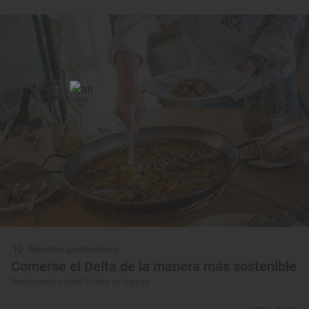
Reportaje gastronómico
Comerse el Delta de la manera más sostenible
Restaurante y hotel Puerta de Algadir