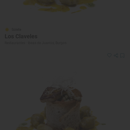
Solete
Los Claveles
Restaurantes · Ibeas de Juarros, Burgos