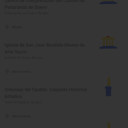
Centro de Interpretación del Castillo de
Peñaranda de Duero
Peñaranda de Duero, Burgos
Museo
Iglesia de San Juan Bautista-Museo de
Arte Sacro
Aranda de Duero, Burgos
Monumento
Orbaneja del Castillo. Conjunto Histórico
Artístico
Valle de Sedano, Burgos
Monumento