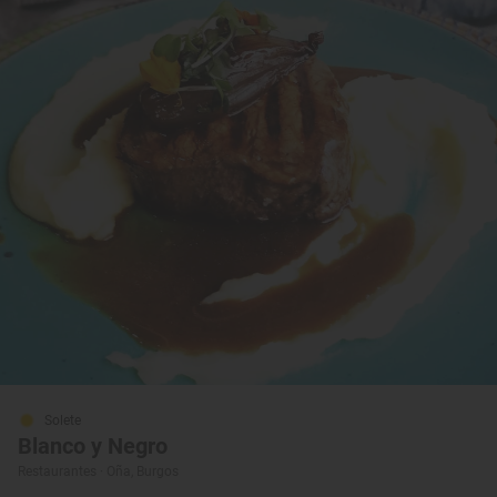
Solete
Blanco y Negro
Restaurantes · Oña, Burgos