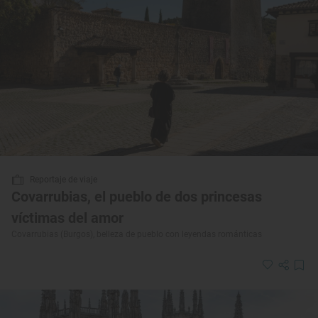
Reportaje de viaje
Covarrubias, el pueblo de dos princesas
víctimas del amor
Covarrubias (Burgos), belleza de pueblo con leyendas románticas