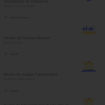
Yacimientos de Atapuerca
Ibeas de Juarros, Burgos
Parque Urbano
Parque de Fuentes Blancas
Burgos, Burgos
Museo
Museo de Juegos Tradicionales
Aranda de Duero, Burgos
Museo