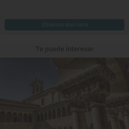
Explorar sitios cerca
Te puede interesar