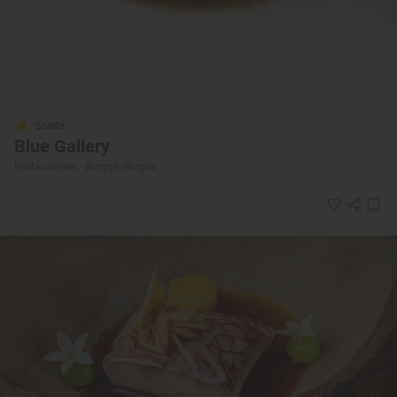
Solete
Blue Gallery
Restaurantes · Burgos, Burgos