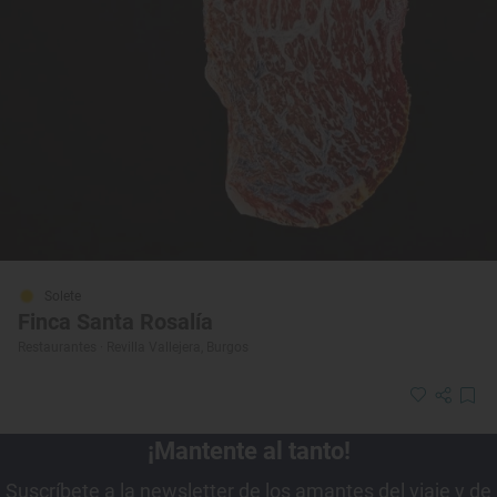
Solete
Finca Santa Rosalía
Restaurantes · Revilla Vallejera, Burgos
¡Mantente al tanto!
Suscríbete a la newsletter de los amantes del viaje y de