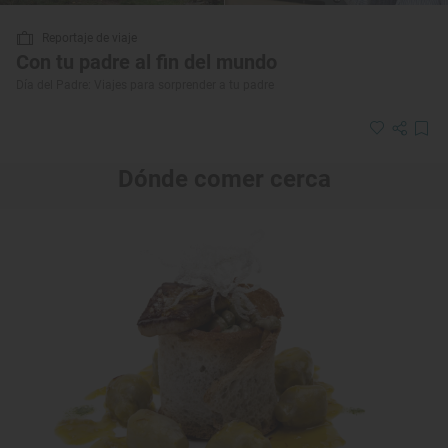
Reportaje de viaje
Con tu padre al fin del mundo
Día del Padre: Viajes para sorprender a tu padre
Dónde comer cerca