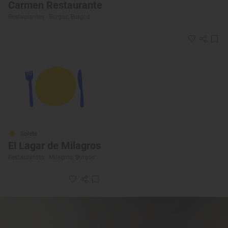
Carmen Restaurante
Restaurantes · Burgos, Burgos
Solete
El Lagar de Milagros
Restaurantes · Milagros, Burgos