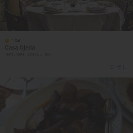
1 Sol
Casa Ojeda
Restaurante · Burgos, Burgos