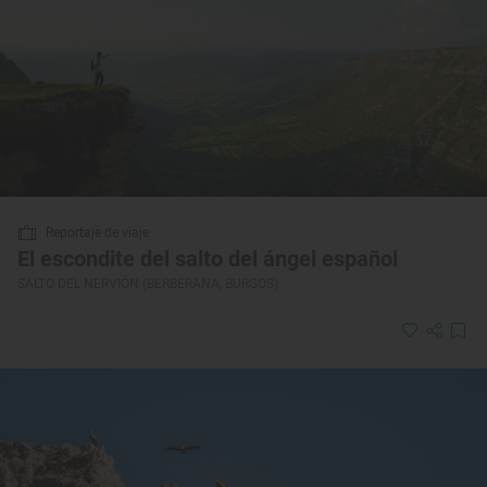
Reportaje de viaje
El escondite del salto del ángel español
SALTO DEL NERVIÓN (BERBERANA, BURGOS)