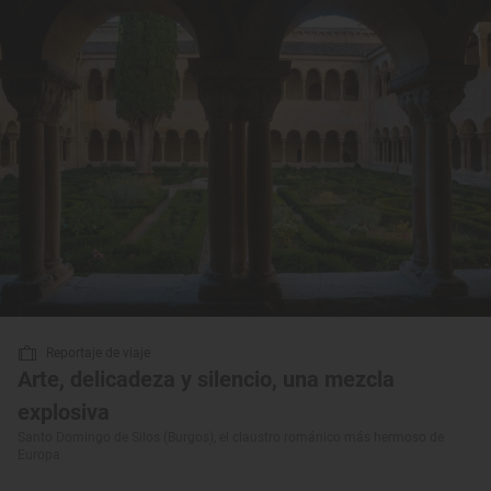
Reportaje de viaje
Arte, delicadeza y silencio, una mezcla
explosiva
Santo Domingo de Silos (Burgos), el claustro románico más hermoso de
Europa