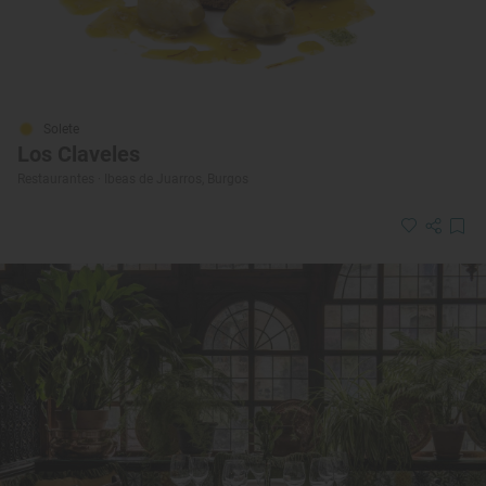
Solete
Los Claveles
Restaurantes · Ibeas de Juarros, Burgos