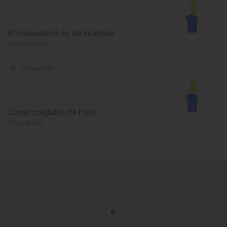
El monasterio de las Huelgas
Burgos, Burgos
Monumento
Casas colgadas de Frías
Frías, Burgos