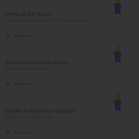
Ermita de San Roque
Villarcayo de Merindad de Castilla la Vieja, Burgos
Monumento
Alcázar de los Condestables
Medina de Pomar, Burgos
Monumento
Castillo de Peñaranda de Duero
Peñaranda de Duero, Burgos
Monumento