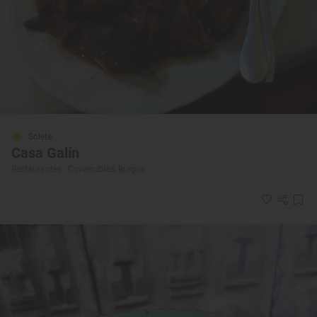
Solete
Casa Galín
Restaurantes · Covarrubias, Burgos