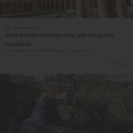
Reportaje de viaje
Ocho buenas razones para una escapada
burgalesa
Los 8 pueblos más bonitos de Burgos y qué ver en ellos