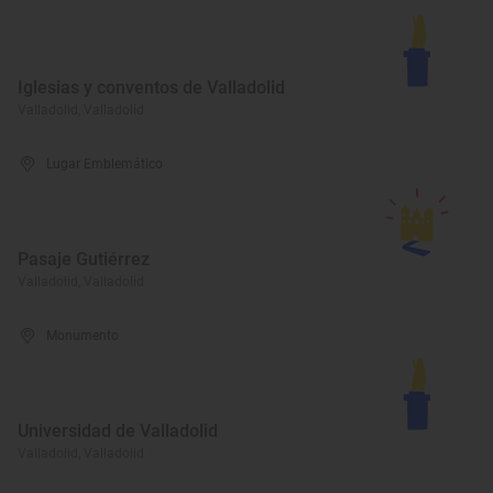
Iglesias y conventos de Valladolid
Valladolid, Valladolid
Lugar Emblemático
Pasaje Gutiérrez
Valladolid, Valladolid
Monumento
Universidad de Valladolid
Valladolid, Valladolid