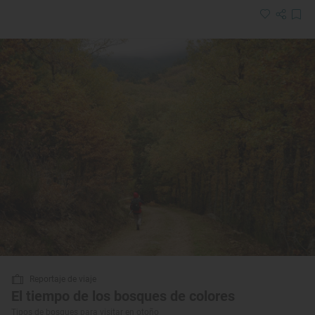
Reportaje de viaje
El tiempo de los bosques de colores
Tipos de bosques para visitar en otoño