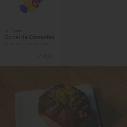
Solete
Corral de Comedias
Bares · Valladolid, Valladolid