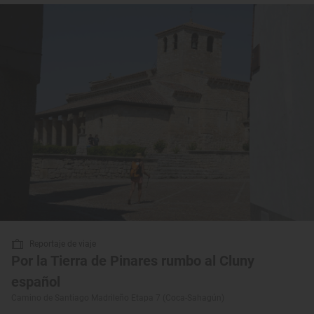
Reportaje de viaje
Por la Tierra de Pinares rumbo al Cluny
español
Camino de Santiago Madrileño Etapa 7 (Coca-Sahagún)