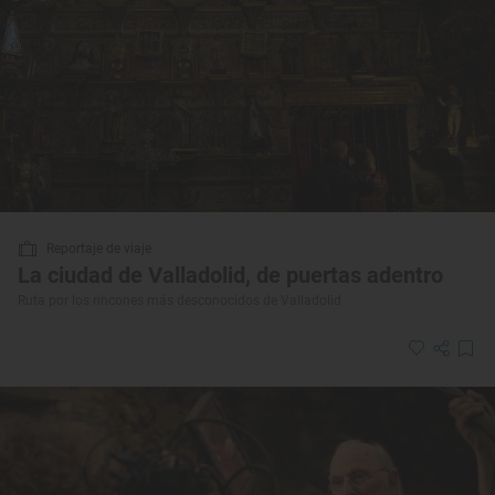
Reportaje de viaje
La ciudad de Valladolid, de puertas adentro
Ruta por los rincones más desconocidos de Valladolid