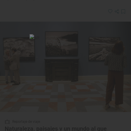
Reportaje de viaje
Naturaleza, paisajes y un mundo al que