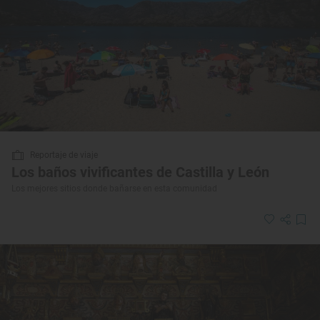
Reportaje de viaje
Los baños vivificantes de Castilla y León
Los mejores sitios donde bañarse en esta comunidad