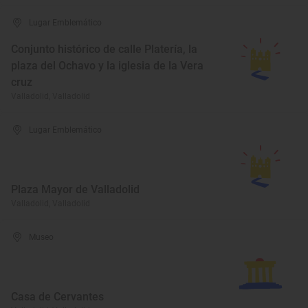
Lugar Emblemático
Conjunto histórico de calle Platería, la
plaza del Ochavo y la iglesia de la Vera
cruz
Valladolid, Valladolid
Lugar Emblemático
Plaza Mayor de Valladolid
Valladolid, Valladolid
Museo
Casa de Cervantes