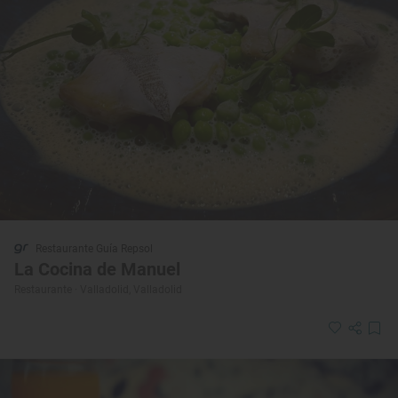
Restaurante Guía Repsol
La Cocina de Manuel
Restaurante · Valladolid, Valladolid