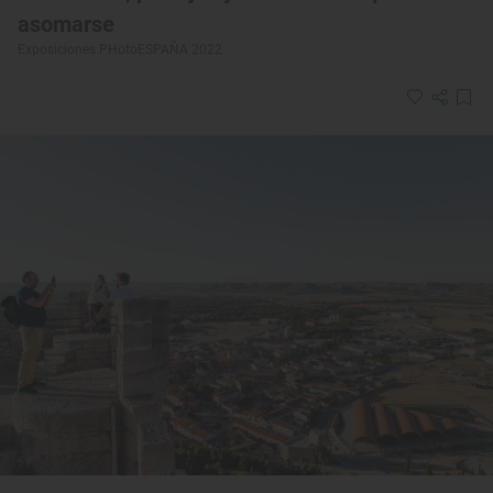
asomarse
Exposiciones PHotoESPAÑA 2022