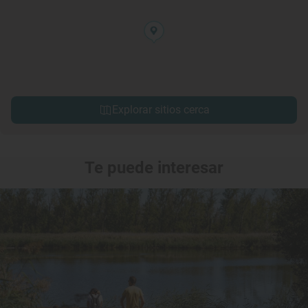
Explorar sitios cerca
Te puede interesar