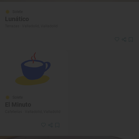
Solete
Lunático
Terrazas · Valladolid, Valladolid
Solete
El Minuto
Cafeterías · Valladolid, Valladolid