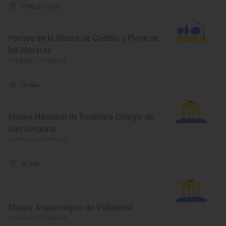
Parque Urbano
Parque de la Ribera de Castilla y Playa de
las Moreras
Valladolid, Valladolid
Museo
Museo Nacional de Escultura Colegio de
San Gregorio
Valladolid, Valladolid
Museo
Museo Arqueológico de Valladolid
Valladolid, Valladolid