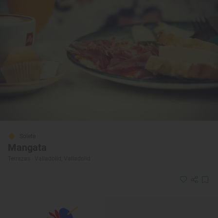
Solete
Mangata
Terrazas · Valladolid, Valladolid