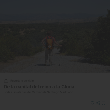
Reportaje de viaje
De la capital del reino a la Gloria
Todas las etapas del Camino de Santiago Madrileño