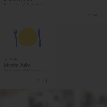
Restaurantes · Valladolid, Valladolid
Solete
Mesón Julio
Restaurantes · Valladolid, Valladolid