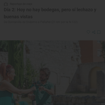
Reportaje de viaje
Día 2: Hoy no hay bodegas, pero sí lechazo y
buenas vistas
De Quintanilla de Onésimo a Peñafiel (21 km por la N-122)