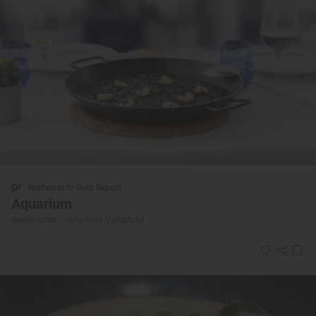
Restaurante Guía Repsol
Aquarium
Restaurante · Valladolid, Valladolid