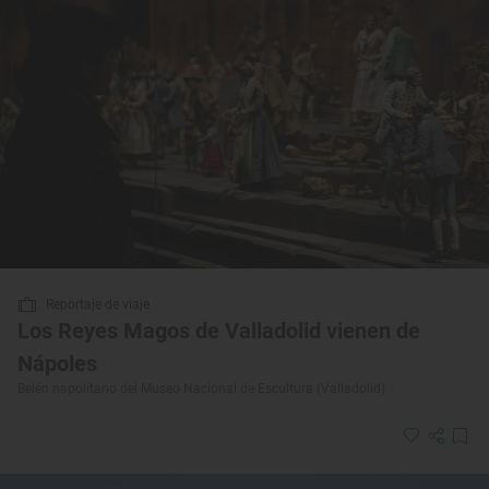
Reportaje de viaje
Los Reyes Magos de Valladolid vienen de
Nápoles
Belén napolitano del Museo Nacional de Escultura (Valladolid)