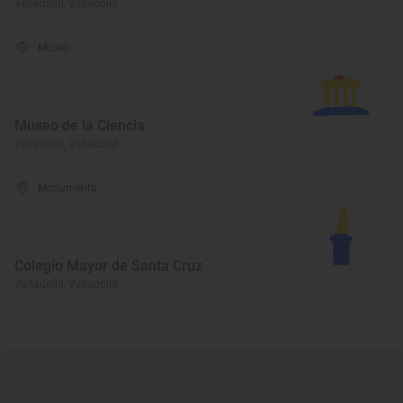
Valladolid, Valladolid
Museo
Museo de la Ciencia
Valladolid, Valladolid
Monumento
Colegio Mayor de Santa Cruz
Valladolid, Valladolid