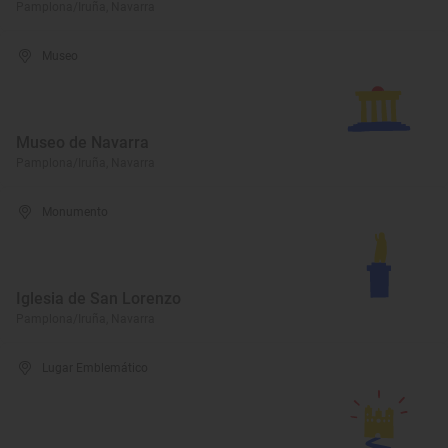
Pamplona/Iruña, Navarra
Museo
Museo de Navarra
Pamplona/Iruña, Navarra
Monumento
Iglesia de San Lorenzo
Pamplona/Iruña, Navarra
Lugar Emblemático