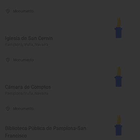
Monumento
Iglesia de San Cernín
Pamplona/Iruña, Navarra
Monumento
Cámara de Comptos
Pamplona/Iruña, Navarra
Monumento
Biblioteca Pública de Pamplona-San
Francisco