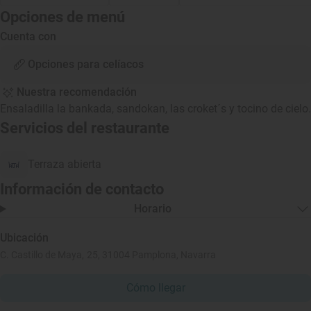
Opciones de menú
Cuenta con
Opciones para celíacos
Nuestra recomendación
Ensaladilla la bankada, sandokan, las croket´s y tocino de cielo.
Servicios del restaurante
Terraza abierta
Información de contacto
Horario
Ubicación
C. Castillo de Maya, 25, 31004 Pamplona, Navarra
Cómo llegar