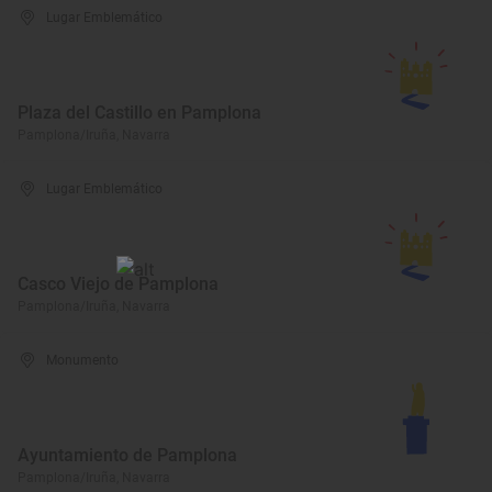
Lugar Emblemático
Plaza del Castillo en Pamplona
Pamplona/Iruña, Navarra
Lugar Emblemático
Casco Viejo de Pamplona
Pamplona/Iruña, Navarra
Monumento
Ayuntamiento de Pamplona
Pamplona/Iruña, Navarra