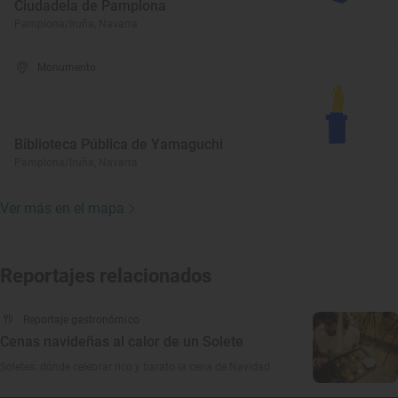
Ciudadela de Pamplona
Pamplona/Iruña, Navarra
Monumento
Biblioteca Pública de Yamaguchi
Pamplona/Iruña, Navarra
Ver más en el mapa
Reportajes relacionados
Reportaje gastronómico
Cenas navideñas al calor de un Solete
Soletes: dónde celebrar rico y barato la cena de Navidad