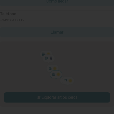
Cómo llegar
Teléfono
+34956417119
Llamar
Explorar sitios cerca