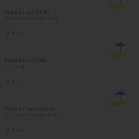
Playa de La Puntilla
El Puerto de Santa María, Cádiz
Playa
Playa de La Caleta
Cádiz, Cádiz
Playa
Playa de Fuentebravía
El Puerto de Santa María, Cádiz
Playa