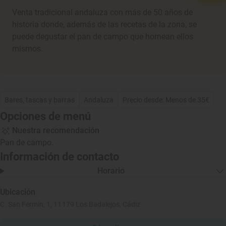
Venta tradicional andaluza con más de 50 años de
historia donde, además de las recetas de la zona, se
puede degustar el pan de campo que hornean ellos
mismos.
Bares, tascas y barras
Andaluza
Precio desde: Menos de 35€
Opciones de menú
Nuestra recomendación
Pan de campo.
Información de contacto
Horario
Ubicación
C. San Fermín, 1, 11179 Los Badalejos, Cádiz