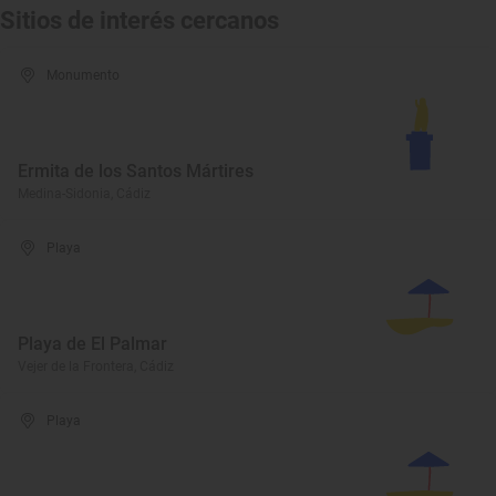
Sitios de interés cercanos
Monumento
Ermita de los Santos Mártires
Medina-Sidonia, Cádiz
Playa
Playa de El Palmar
Vejer de la Frontera, Cádiz
Playa