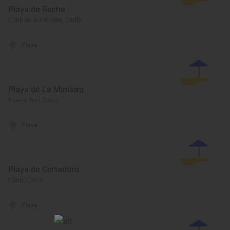
Playa de Roche
Conil de la Frontera, Cádiz
Playa
Playa de La Ministra
Puerto Real, Cádiz
Playa
Playa de Cortadura
Cádiz, Cádiz
Playa