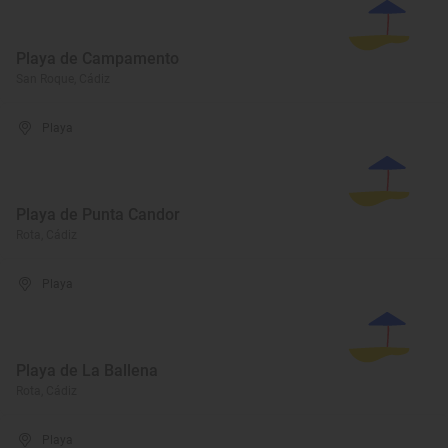
Playa de Campamento
San Roque, Cádiz
Playa
Playa de Punta Candor
Rota, Cádiz
Playa
Playa de La Ballena
Rota, Cádiz
Playa