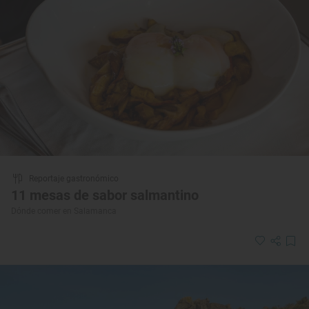
Reportaje gastronómico
11 mesas de sabor salmantino
Dónde comer en Salamanca