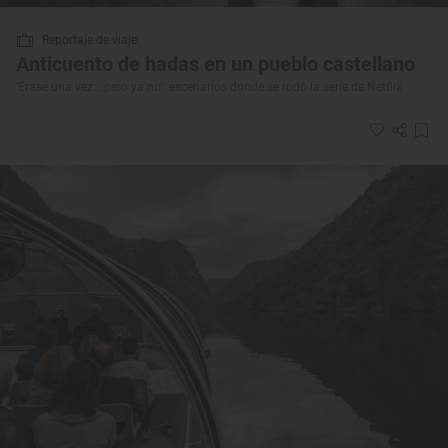
Reportaje de viaje
Anticuento de hadas en un pueblo castellano
‘Érase una vez… pero ya no’: escenarios donde se rodó la serie de Netflix