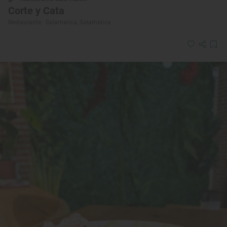
Corte y Cata
Restaurante · Salamanca, Salamanca