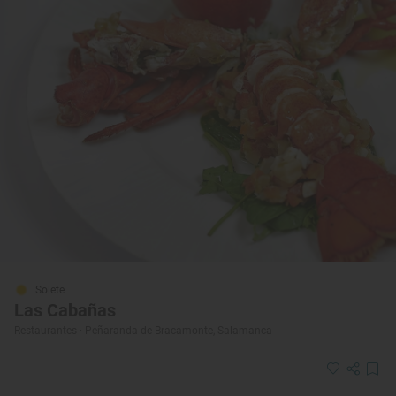
Solete
Las Cabañas
Restaurantes · Peñaranda de Bracamonte, Salamanca