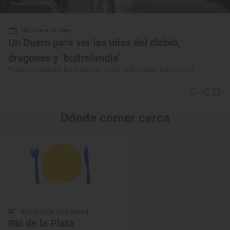
Reportaje de viaje
Un Duero para ver las uñas del diablo,
dragones y ‘buitrelandia’
Paseo en barco por los Arribes del Duero (Aldeadávila, Salamanca)
Dónde comer cerca
Restaurante Guía Repsol
Río de la Plata