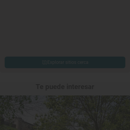
Explorar sitios cerca
Te puede interesar