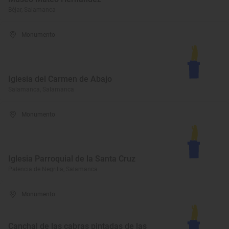
Béjar, Salamanca
Monumento
Iglesia del Carmen de Abajo
Salamanca, Salamanca
Monumento
Iglesia Parroquial de la Santa Cruz
Palencia de Negrilla, Salamanca
Monumento
Canchal de las cabras pintadas de las