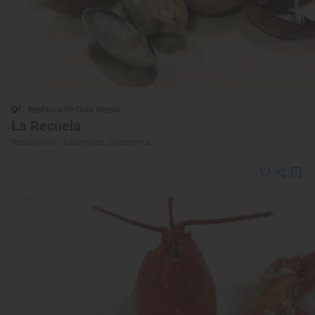
Restaurante Guía Repsol
La Recuela
Restaurante · Cabrerizos, Salamanca