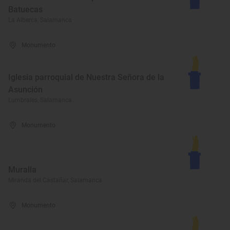
Batuecas
La Alberca, Salamanca
Monumento
Iglesia parroquial de Nuestra Señora de la
Asunción
Lumbrales, Salamanca
Monumento
Muralla
Miranda del Castañar, Salamanca
Monumento