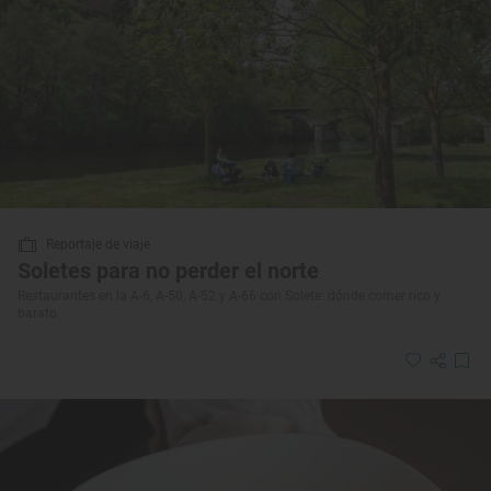
Reportaje de viaje
Soletes para no perder el norte
Restaurantes en la A-6, A-50, A-52 y A-66 con Solete: dónde comer rico y
barato