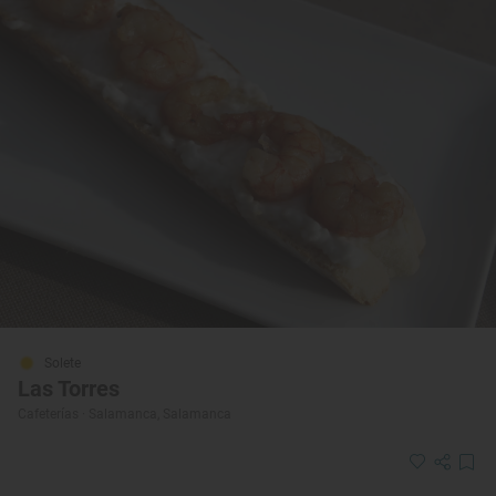
Solete
Las Torres
Cafeterías · Salamanca, Salamanca