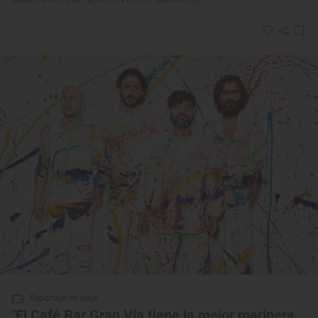
Reportaje de viaje
"El Café Bar Gran Vía tiene la mejor marinera