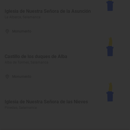
Iglesia de Nuestra Señora de la Asunción
La Alberca, Salamanca
Monumento
Castillo de los duques de Alba
Alba de Tormes, Salamanca
Monumento
Iglesia de Nuestra Señora de las Nieves
Pinedas, Salamanca