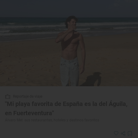
Reportaje de viaje
"Mi playa favorita de España es la del Águila,
en Fuerteventura"
Álvaro Mel: sus restaurantes, hoteles y destinos favoritos