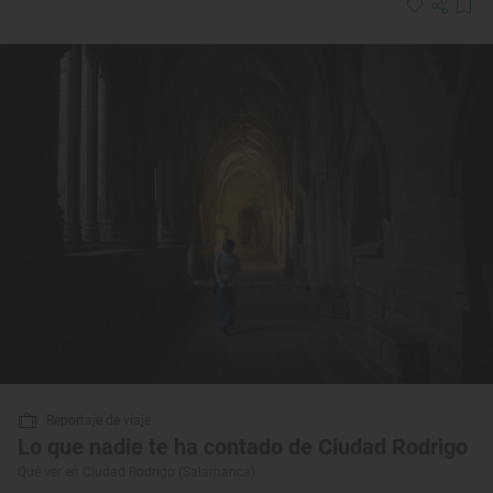
Reportaje de viaje
Lo que nadie te ha contado de Ciudad Rodrigo
Qué ver en Ciudad Rodrigo (Salamanca)