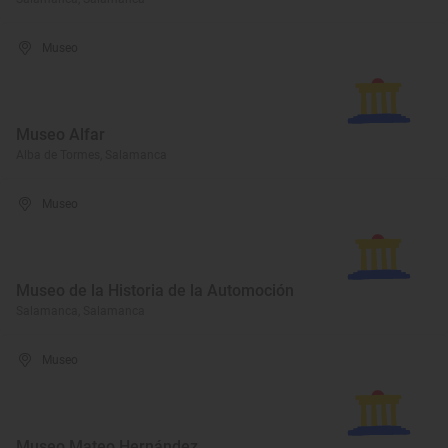
Museo
Museo Alfar
Alba de Tormes, Salamanca
Museo
Museo de la Historia de la Automoción
Salamanca, Salamanca
Museo
Museo Mateo Hernández