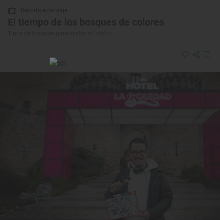
Reportaje de viaje
El tiempo de los bosques de colores
Tipos de bosques para visitar en otoño