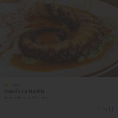
Solete
Mesón La Navilla
Bares · Salamanca, Salamanca