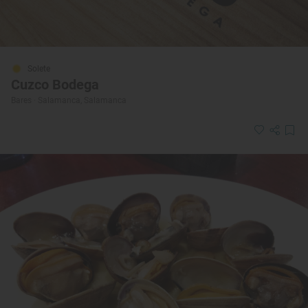
Solete
Cuzco Bodega
Bares · Salamanca, Salamanca