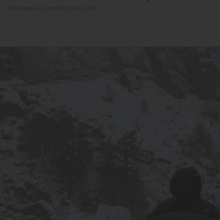
8 bodegas en Logroño para visitar