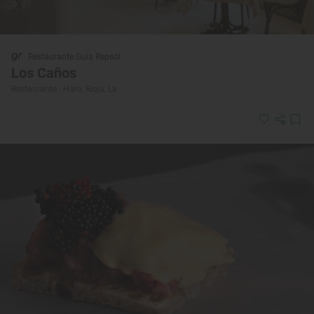
Restaurante Guía Repsol
Los Caños
Restaurante · Haro, Rioja, La