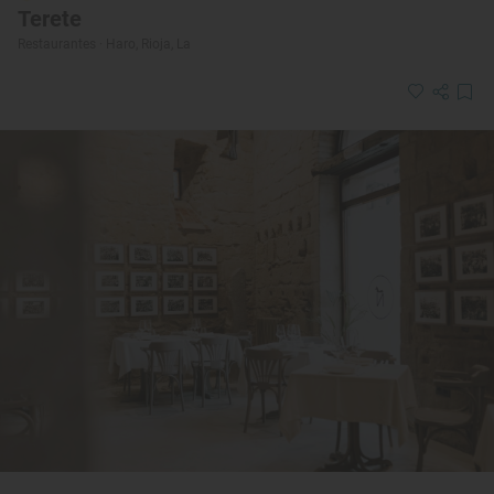
Terete
Restaurantes · Haro, Rioja, La