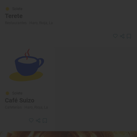
Solete
Terete
Restaurantes · Haro, Rioja, La
Solete
Café Suizo
Cafeterías · Haro, Rioja, La