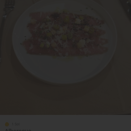
1 Sol