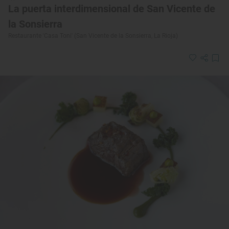
La puerta interdimensional de San Vicente de
la Sonsierra
Restaurante 'Casa Toni' (San Vicente de la Sonsierra, La Rioja)