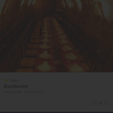
Solete
Beethoven
Restaurantes · Haro, Rioja, La