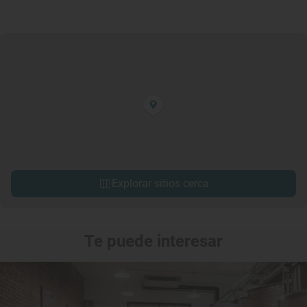
Explorar sitios cerca
Te puede interesar