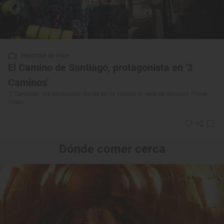
Reportaje de viaje
El Camino de Santiago, protagonista en '3
Caminos'
'3 Caminos': los escenarios donde se ha rodado la serie de Amazon Prime
Video
Dónde comer cerca