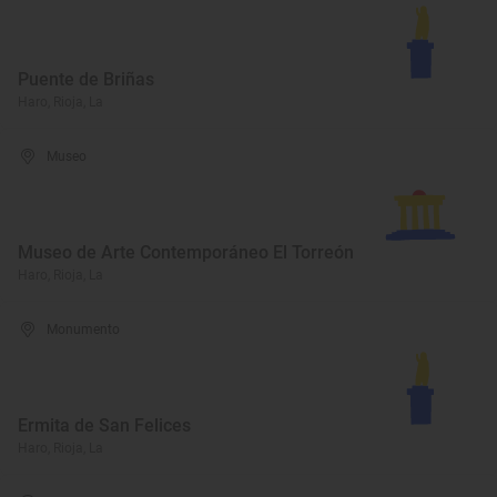
Puente de Briñas
Haro, Rioja, La
Museo
Museo de Arte Contemporáneo El Torreón
Haro, Rioja, La
Monumento
Ermita de San Felices
Haro, Rioja, La