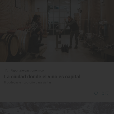
Reportaje gastronómico
La ciudad donde el vino es capital
8 bodegas en Logroño para visitar