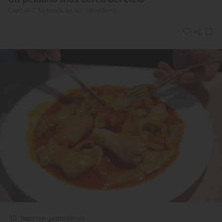
Capítulo 2 ‘En busca del Sol’ (Movistar+)
Reportaje gastronómico