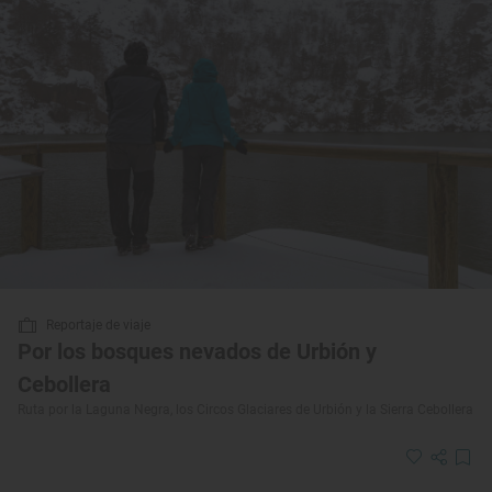
Reportaje de viaje
Por los bosques nevados de Urbión y
Cebollera
Ruta por la Laguna Negra, los Circos Glaciares de Urbión y la Sierra Cebollera