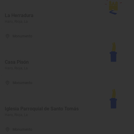
La Herradura
Haro, Rioja, La
Monumento
Casa Pisón
Haro, Rioja, La
Monumento
Iglesia Parroquial de Santo Tomás
Haro, Rioja, La
Monumento