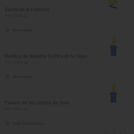
Barrio de la Estación
Haro, Rioja, La
Monumento
Basílica de Nuestra Señora de la Vega
Haro, Rioja, La
Monumento
Palacio de los condes de Haro
Haro, Rioja, La
Lugar Emblemático