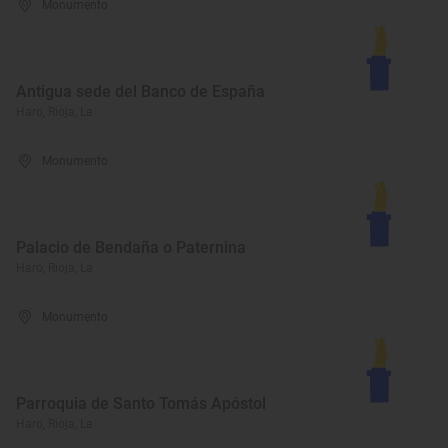
Monumento
Antigua sede del Banco de España
Haro, Rioja, La
Monumento
Palacio de Bendaña o Paternina
Haro, Rioja, La
Monumento
Parroquia de Santo Tomás Apóstol
Haro, Rioja, La