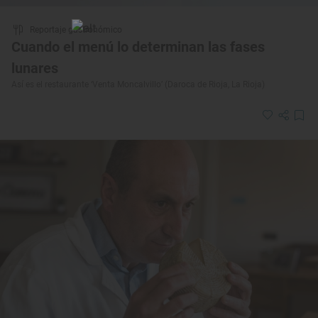
Reportaje gastronómico
Cuando el menú lo determinan las fases
lunares
Así es el restaurante ‘Venta Moncalvillo’ (Daroca de Rioja, La Rioja)