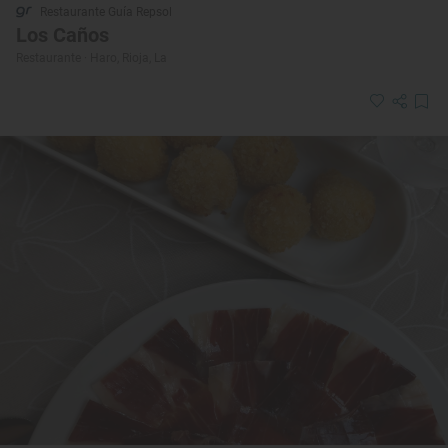
Restaurante Guía Repsol
Los Caños
Restaurante · Haro, Rioja, La