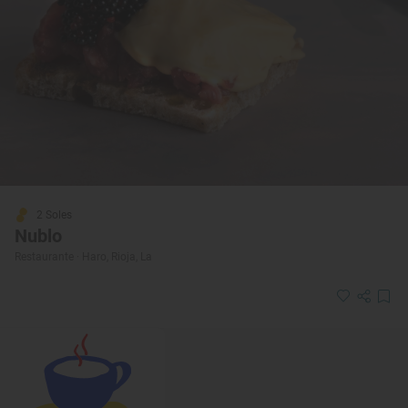
2 Soles
Nublo
Restaurante · Haro, Rioja, La