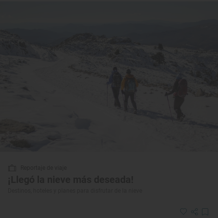
Reportaje de viaje
¡Llegó la nieve más deseada!
Destinos, hoteles y planes para disfrutar de la nieve