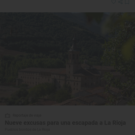
Reportaje de viaje
Nueve excusas para una escapada a La Rioja
Pueblos bonitos de La Rioja