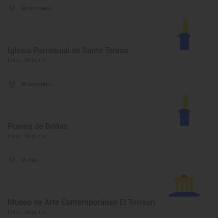
Monumento
Iglesia Parroquial de Santo Tomás
Haro, Rioja, La
Monumento
Puente de Briñas
Haro, Rioja, La
Museo
Museo de Arte Contemporáneo El Torreón
Haro, Rioja, La