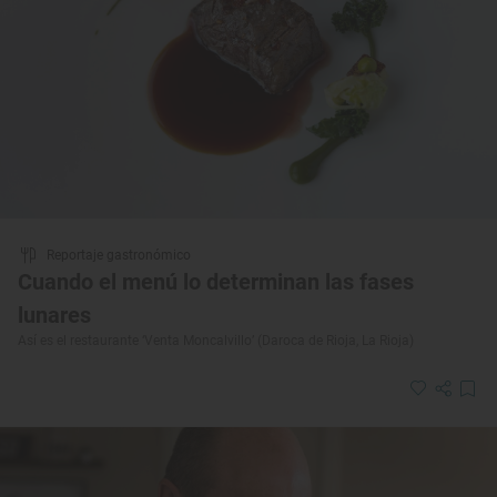
Reportaje gastronómico
Cuando el menú lo determinan las fases
lunares
Así es el restaurante ‘Venta Moncalvillo’ (Daroca de Rioja, La Rioja)