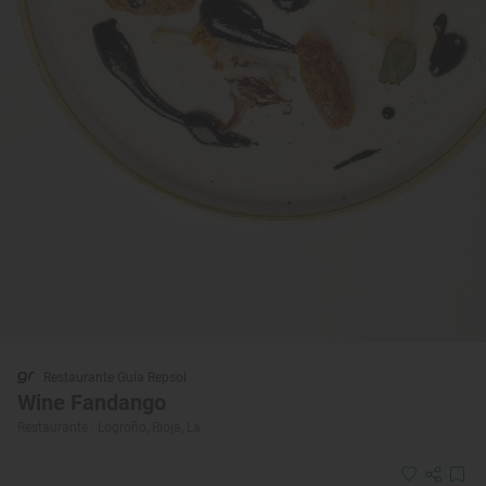
Restaurante Guía Repsol
Wine Fandango
Restaurante · Logroño, Rioja, La