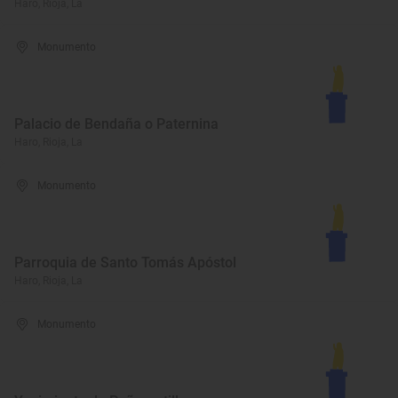
Haro, Rioja, La
Monumento
Palacio de Bendaña o Paternina
Haro, Rioja, La
Monumento
Parroquia de Santo Tomás Apóstol
Haro, Rioja, La
Monumento