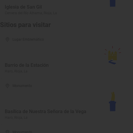
Iglesia de San Gil
Cervera del Río Alhama, Rioja, La
Sitios para visitar
Lugar Emblemático
Barrio de la Estación
Haro, Rioja, La
Monumento
Basílica de Nuestra Señora de la Vega
Haro, Rioja, La
Monumento