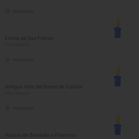
Monumento
Ermita de San Felices
Haro, Rioja, La
Monumento
Antigua sede del Banco de España
Haro, Rioja, La
Monumento
Palacio de Bendaña o Paternina