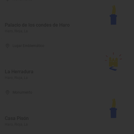
Palacio de los condes de Haro
Haro, Rioja, La
Lugar Emblemático
La Herradura
Haro, Rioja, La
Monumento
Casa Pisón
Haro, Rioja, La