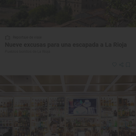
Reportaje de viaje
Nueve excusas para una escapada a La Rioja
Pueblos bonitos de La Rioja