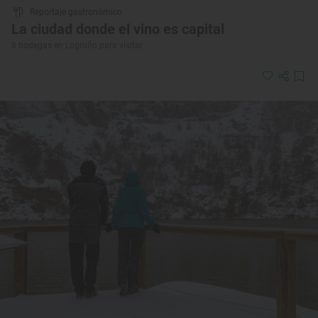
Reportaje gastronómico
La ciudad donde el vino es capital
8 bodegas en Logroño para visitar