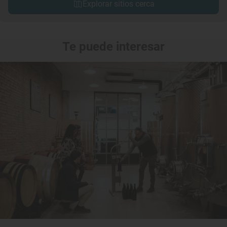
Explorar sitios cerca
Te puede interesar