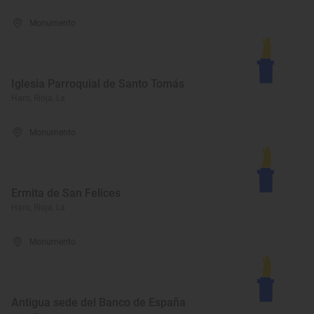
Monumento
Iglesia Parroquial de Santo Tomás
Haro, Rioja, La
Monumento
Ermita de San Felices
Haro, Rioja, La
Monumento
Antigua sede del Banco de España