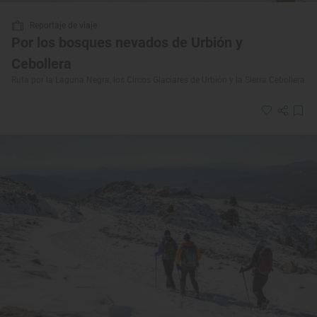
Reportaje de viaje
Por los bosques nevados de Urbión y
Cebollera
Ruta por la Laguna Negra, los Circos Glaciares de Urbión y la Sierra Cebollera