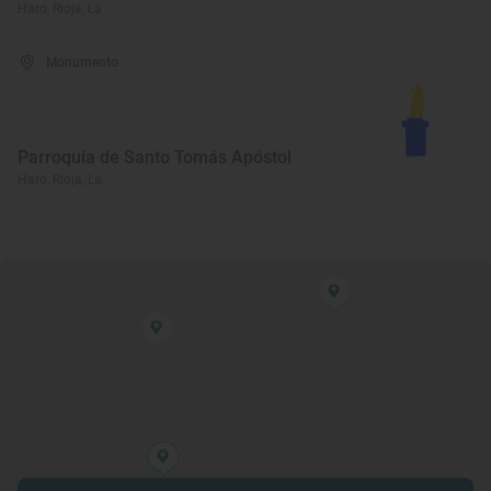
Haro, Rioja, La
Monumento
Parroquia de Santo Tomás Apóstol
Haro, Rioja, La