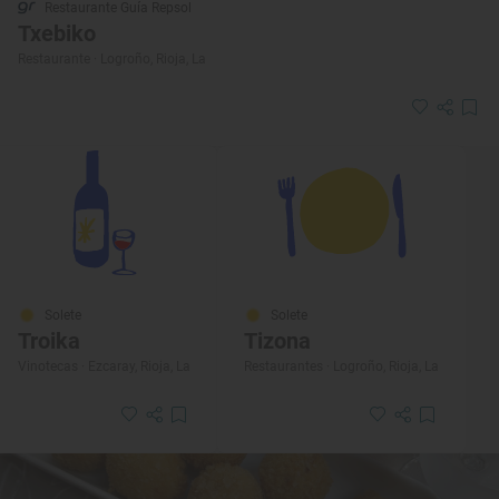
Restaurante Guía Repsol
Txebiko
Restaurante · Logroño, Rioja, La
Solete
Solete
Troika
Tizona
Vinotecas · Ezcaray, Rioja, La
Restaurantes · Logroño, Rioja, La