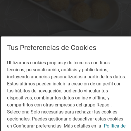
Tus Preferencias de Cookies
Utilizamos cookies propias y de terceros con fines
técnicos, personalización, análisis y publicitarios,
incluyendo anuncios personalizados a partir de tus datos.
Estos últimos pueden incluir la creación de un perfil con
Solete
tus hábitos de navegación, pudiendo vincular tus
Terete
dispositivos, combinar tus datos online y offline, y
Restaurantes · Haro, Rioja, La
compartirlos con otras empresas del grupo Repsol.
Selecciona Solo necesarias para rechazar las cookies
opcionales. Puedes gestionar o desactivar estas cookies
en Configurar preferencias. Más detalles en la
Política de