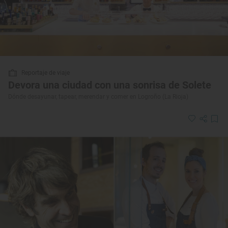
Reportaje de viaje
Devora una ciudad con una sonrisa de Solete
Dónde desayunar, tapear, merendar y comer en Logroño (La Rioja)