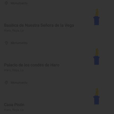
Monumento
Basílica de Nuestra Señora de la Vega
Haro, Rioja, La
Monumento
Palacio de los condes de Haro
Haro, Rioja, La
Monumento
Casa Pisón
Haro, Rioja, La