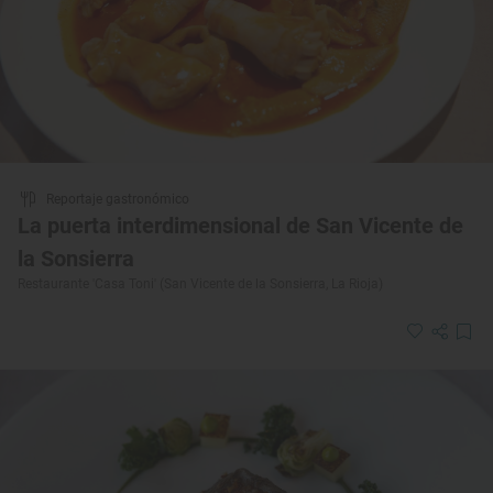
Reportaje gastronómico
La puerta interdimensional de San Vicente de
la Sonsierra
Restaurante 'Casa Toni' (San Vicente de la Sonsierra, La Rioja)