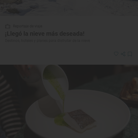
Reportaje de viaje
¡Llegó la nieve más deseada!
Destinos, hoteles y planes para disfrutar de la nieve