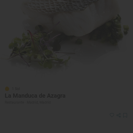
1 Sol
La Manduca de Azagra
Restaurante · Madrid, Madrid