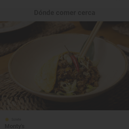
Dónde comer cerca
Solete
Monty's