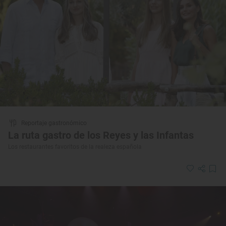
Reportaje gastronómico
La ruta gastro de los Reyes y las Infantas
Los restaurantes favoritos de la realeza española