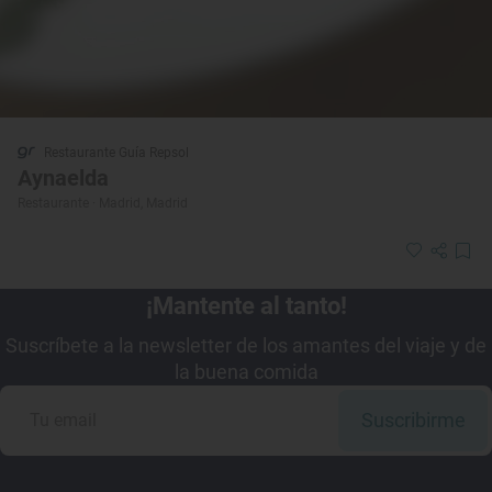
Restaurante Guía Repsol
Aynaelda
Restaurante · Madrid, Madrid
¡Mantente al tanto!
Suscríbete a la newsletter de los amantes del viaje y de
la buena comida
Suscribirme