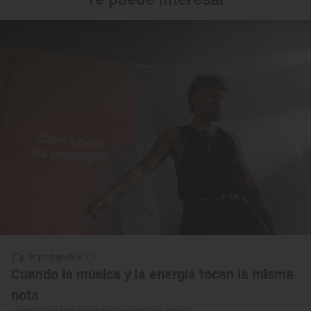
Reportaje de viaje
Cuando la música y la energía tocan la misma
nota