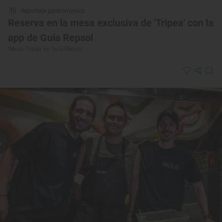
Reportaje gastronómico
Reserva en la mesa exclusiva de 'Tripea' con la
app de Guía Repsol
'Mesa Tripea by Guía Repsol'