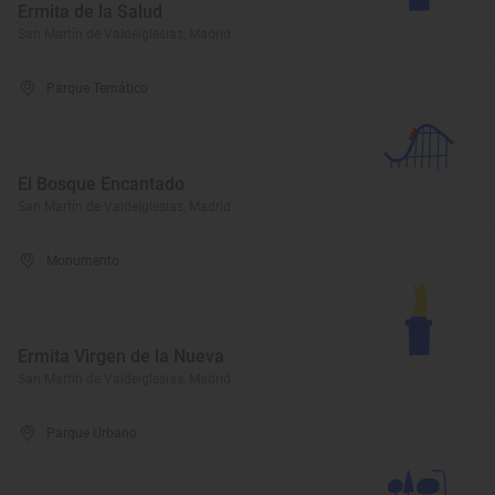
Ermita de la Salud
San Martín de Valdeiglesias, Madrid
Parque Temático
El Bosque Encantado
San Martín de Valdeiglesias, Madrid
Monumento
Ermita Virgen de la Nueva
San Martín de Valdeiglesias, Madrid
Parque Urbano