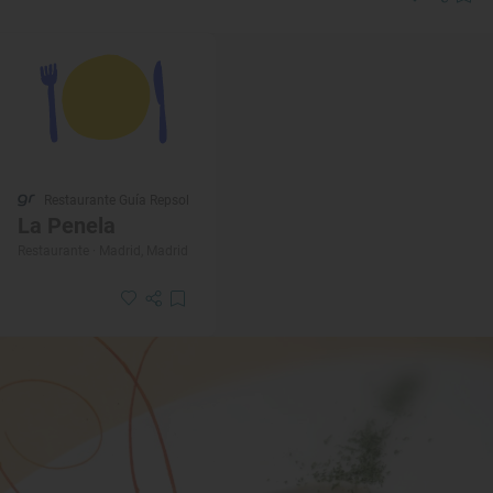
Restaurante Guía Repsol
La Penela
Restaurante · Madrid, Madrid