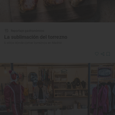
Reportaje gastronómico
La sublimación del torrezno
6 sitios dónde comer torreznos en Madrid