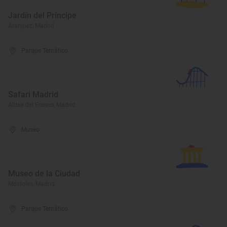
Jardín del Príncipe
Aranjuez, Madrid
Parque Temático
Safari Madrid
Aldea del Fresno, Madrid
Museo
Museo de la Ciudad
Móstoles, Madrid
Parque Temático