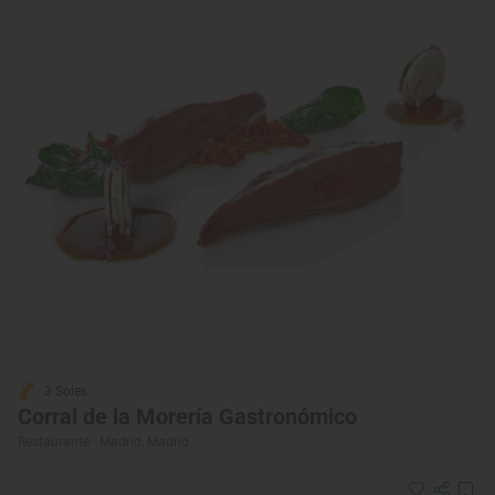
3 Soles
Corral de la Morería Gastronómico
Restaurante · Madrid, Madrid