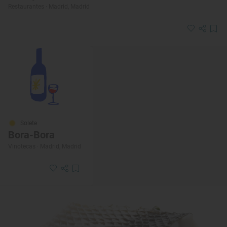
Restaurantes · Madrid, Madrid
Solete
Bora-Bora
Vinotecas · Madrid, Madrid