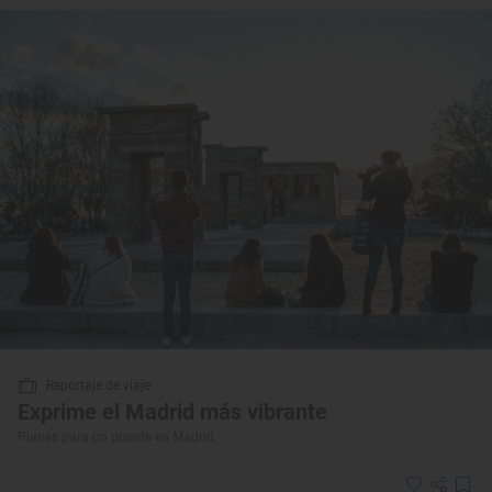
Reportaje de viaje
Exprime el Madrid más vibrante
Planes para un puente en Madrid