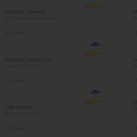
Playa de Taballera
P
El Port de la Selva, Girona/Gerona
Ro
Playa
Playa de Cau del Llop
C
Llançà, Girona/Gerona
Ro
Playa
P
Cala Montjoi
Sa
Roses, Girona/Gerona
Gi
Playa