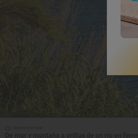
Reportaje de viaje
De mar y montaña a orillas de un río en fem