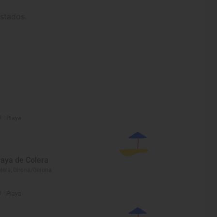
ostados.
Playa
laya de Colera
lera, Girona/Gerona
Playa