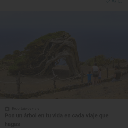
Reportaje de viaje
Pon un árbol en tu vida en cada viaje que
hagas