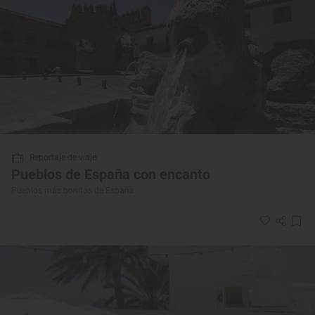
Reportaje de viaje
Pueblos de España con encanto
Pueblos más bonitos de España