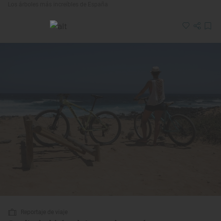
Los árboles más increíbles de España
Reportaje de viaje