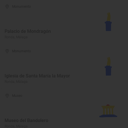
Monumento
Palacio de Mondragón
Ronda, Málaga
Monumento
Iglesia de Santa María la Mayor
Ronda, Málaga
Museo
Museo del Bandolero
Ronda, Málaga