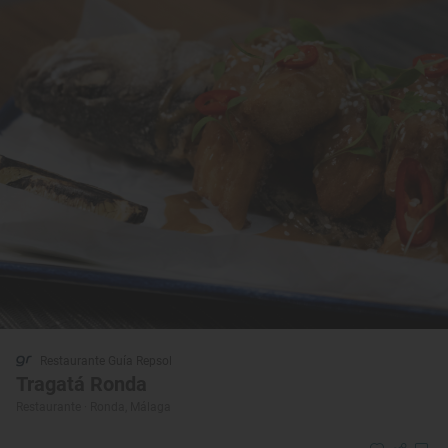
Restaurante Guía Repsol
Tragatá Ronda
Restaurante · Ronda, Málaga