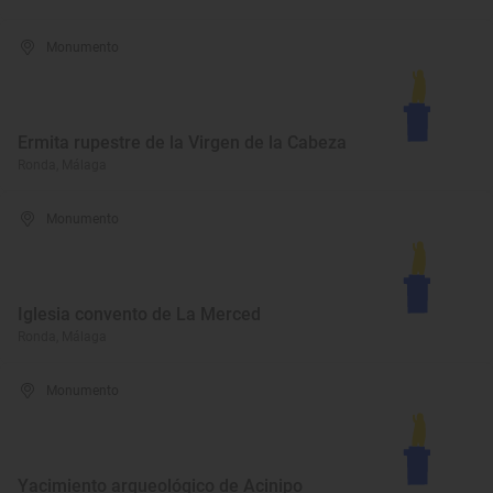
Monumento
Ermita rupestre de la Virgen de la Cabeza
Ronda, Málaga
Monumento
Iglesia convento de La Merced
Ronda, Málaga
Monumento
Yacimiento arqueológico de Acinipo