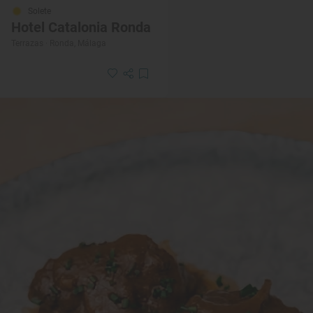
Solete
Hotel Catalonia Ronda
Terrazas · Ronda, Málaga