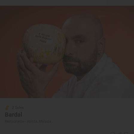
2 Soles
Bardal
Restaurante · Ronda, Málaga