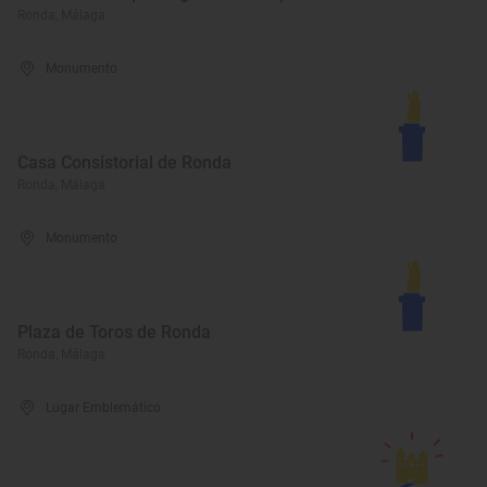
Ronda, Málaga
Monumento
Casa Consistorial de Ronda
Ronda, Málaga
Monumento
Plaza de Toros de Ronda
Ronda, Málaga
Lugar Emblemático