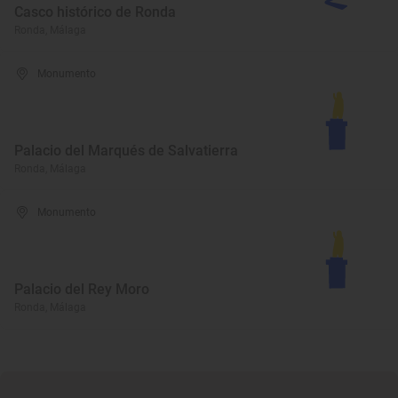
Casco histórico de Ronda
Ronda, Málaga
Monumento
Palacio del Marqués de Salvatierra
Ronda, Málaga
Monumento
Palacio del Rey Moro
Ronda, Málaga