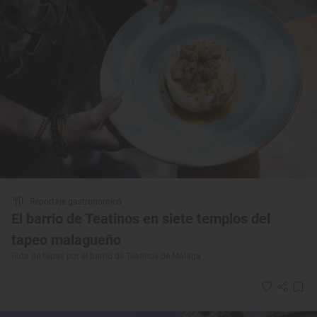
Reportaje gastronómico
El barrio de Teatinos en siete templos del
tapeo malagueño
Ruta de tapas por el barrio de Teatinos de Málaga