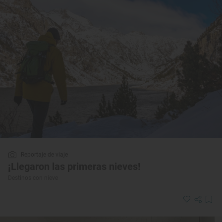
Reportaje de viaje
¡Llegaron las primeras nieves!
Destinos con nieve