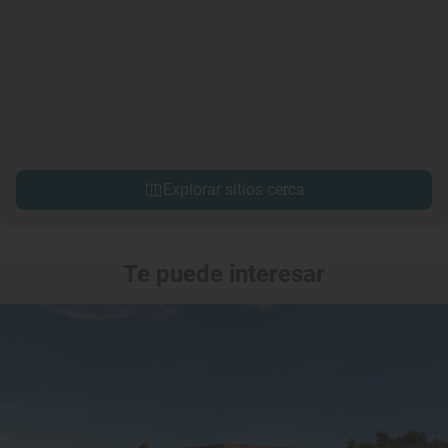
Explorar sitios cerca
Te puede interesar