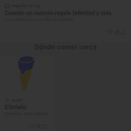
Reportaje de viaje
Cuando un asiento regala felicidad y vida
Los mejores bancos para fotos inolvidables
Dónde comer cerca
Solete
E'Gelato
Heladerías · Ronda, Málaga