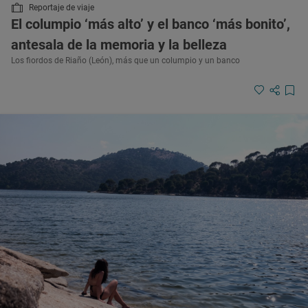
Reportaje de viaje
El columpio ‘más alto’ y el banco ‘más bonito’,
antesala de la memoria y la belleza
Los fiordos de Riaño (León), más que un columpio y un banco