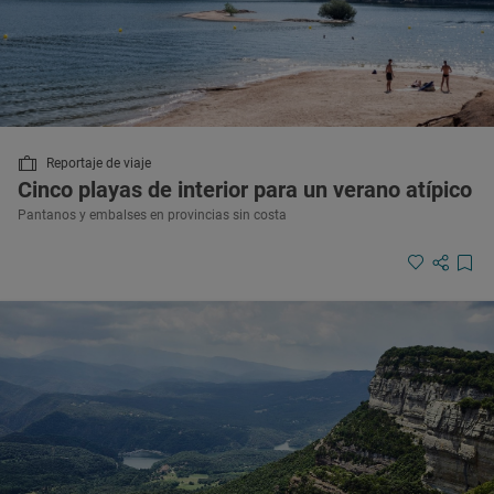
Reportaje de viaje
Cinco playas de interior para un verano atípico
Pantanos y embalses en provincias sin costa