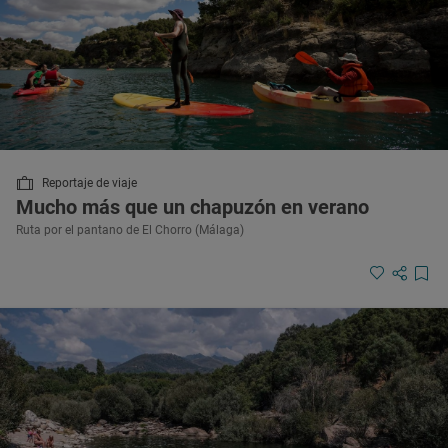
Reportaje de viaje
Mucho más que un chapuzón en verano
Ruta por el pantano de El Chorro (Málaga)