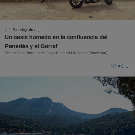
Reportaje de viaje
Un oasis húmedo en la confluencia del
Penedés y el Garraf
Excursión al Pantano de Foix y Castellet i la Gornal (Barcelona)