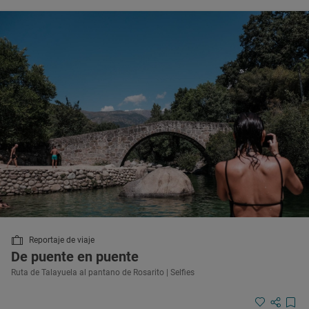
Reportaje de viaje
De puente en puente
Ruta de Talayuela al pantano de Rosarito | Selfies