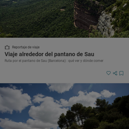
Reportaje de viaje
Viaje alrededor del pantano de Sau
Ruta por el pantano de Sau (Barcelona) : qué ver y dónde comer