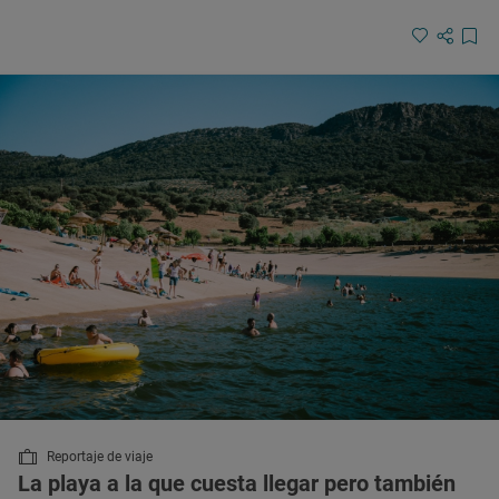
Reportaje de viaje
La playa a la que cuesta llegar pero también