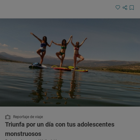
Reportaje de viaje
Triunfa por un día con tus adolescentes
monstruosos