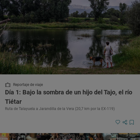
Reportaje de viaje
Día 1: Bajo la sombra de un hijo del Tajo, el río
Tiétar
Ruta de Talayuela a Jarandilla de la Vera (20,7 km por la EX-119)