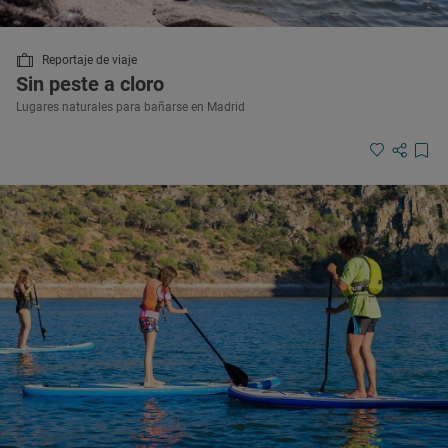
Reportaje de viaje
Sin peste a cloro
Lugares naturales para bañarse en Madrid