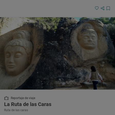
Reportaje de viaje
La Ruta de las Caras
Ruta de las caras