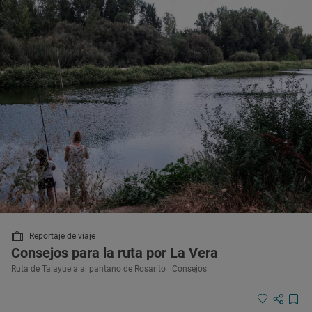
Reportaje de viaje
Consejos para la ruta por La Vera
Ruta de Talayuela al pantano de Rosarito | Consejos