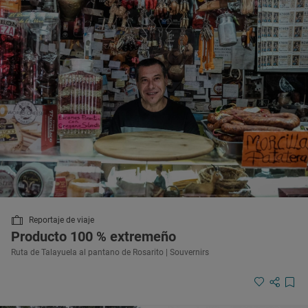
Reportaje de viaje
Producto 100 % extremeño
Ruta de Talayuela al pantano de Rosarito | Souvernirs