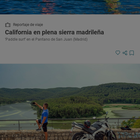
Reportaje de viaje
California en plena sierra madrileña
‘Paddle surf’ en el Pantano de San Juan (Madrid)