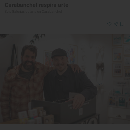
Carabanchel respira arte
Seis Galerías de arte en Carabanchel