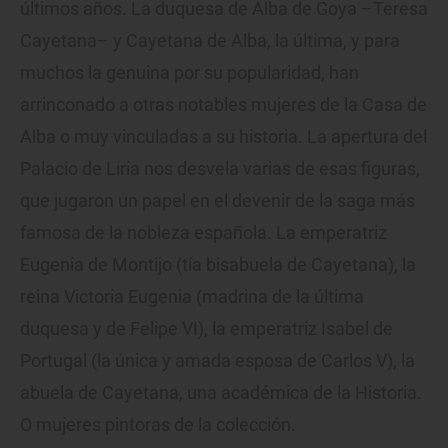
últimos años. La duquesa de Alba de Goya –Teresa
Cayetana– y Cayetana de Alba, la última, y para
muchos la genuina por su popularidad, han
arrinconado a otras notables mujeres de la Casa de
Alba o muy vinculadas a su historia. La apertura del
Palacio de Liria nos desvela varias de esas figuras,
que jugaron un papel en el devenir de la saga más
famosa de la nobleza española. La emperatriz
Eugenia de Montijo (tía bisabuela de Cayetana), la
reina Victoria Eugenia (madrina de la última
duquesa y de Felipe VI), la emperatriz Isabel de
Portugal (la única y amada esposa de Carlos V), la
abuela de Cayetana, una académica de la Historia.
O mujeres pintoras de la colección.