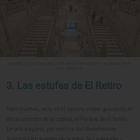
Escalera monumental del Cuartel General de la Armada del Museo Naval.
Foto: César Cid.
3. Las estufas de El Retiro
Para muchos, este es el secreto mejor guardado en
pleno corazón de la capital, el Parque de El Retiro.
En una esquina, por encima del Observatorio
Astronómico y antes de la zona de La Rocalla –