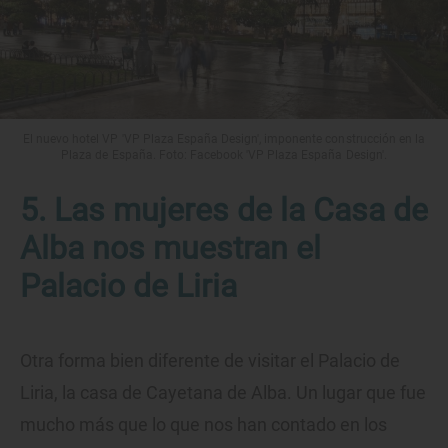
El nuevo hotel VP 'VP Plaza España Design', imponente construcción en la
Plaza de España. Foto: Facebook 'VP Plaza España Design'.
5. Las mujeres de la Casa de
Alba nos muestran el
Palacio de Liria
Otra forma bien diferente de visitar el Palacio de
Liria, la casa de Cayetana de Alba. Un lugar que fue
mucho más que lo que nos han contado en los