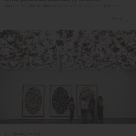
Ruta por los patios de Córdoba: descubre los que no puedes perderte
Reportaje de viaje