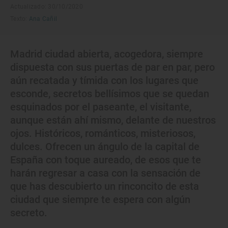
Actualizado: 30/10/2020
Texto:
Ana Cañil
Madrid ciudad abierta, acogedora, siempre
dispuesta con sus puertas de par en par, pero
aún recatada y tímida con los lugares que
esconde, secretos bellísimos que se quedan
esquinados por el paseante, el visitante,
aunque están ahí mismo, delante de nuestros
ojos. Históricos, románticos, misteriosos,
dulces. Ofrecen un ángulo de la capital de
España con toque aureado, de esos que te
harán regresar a casa con la sensación de
que has descubierto un rinconcito de esta
ciudad que siempre te espera con algún
secreto.