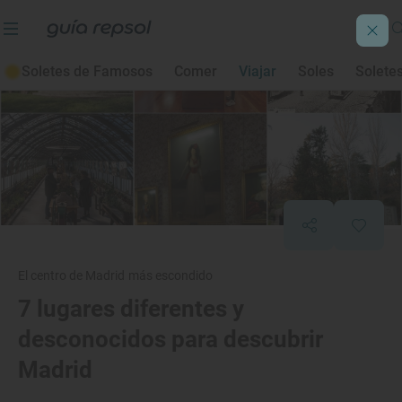
Soletes de Famosos
Comer
Viajar
Soles
Solete
El centro de Madrid más escondido
7 lugares diferentes y
desconocidos para descubrir
Madrid