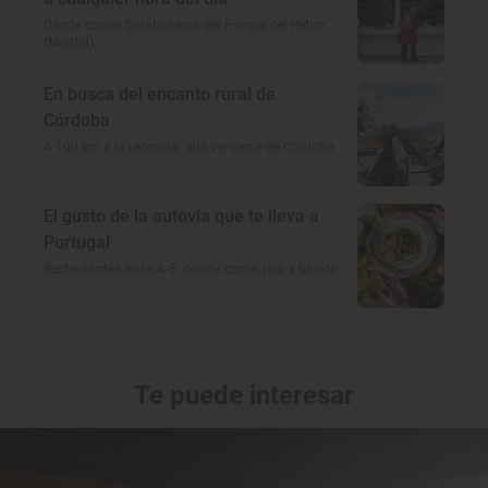
Dónde comer barato cerca del Parque del Retiro
(Madrid)
En busca del encanto rural de
Córdoba
A 100 km a la redonda: qué ver cerca de Córdoba
El gusto de la autovía que te lleva a
Portugal
Restaurantes en la A-5: dónde comer rico y barato
Te puede interesar