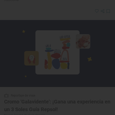
tradicional
Reportaje de viaje
Cromo 'Galavidente': ¡Gana una experiencia en
un 3 Soles Guía Repsol!