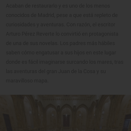
Acaban de restaurarlo y es uno de los menos
conocidos de Madrid, pese a que está repleto de
curiosidades y aventuras. Con razón, el escritor
Arturo Pérez Reverte lo convirtió en protagonista
de una de sus novelas. Los padres más hábiles
saben cómo engatusar a sus hijos en este lugar
donde es fácil imaginarse surcando los mares, tras
las aventuras del gran Juan de la Cosa y su
maravilloso mapa.