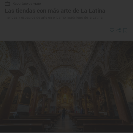
Reportaje de viaje
Las tiendas con más arte de La Latina
Tiendas y espacios de arte en el barrio madrileño de la Latina