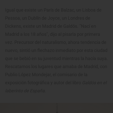
Igual que existe un París de Balzac, un Lisboa de
Pessoa, un Dublín de Joyce, un Londres de
Dickens, existe un Madrid de Galdós. "Nací en
Madrid a los 18 años", dijo al pisarla por primera
vez. Precursor del naturalismo, ahora tendencia de
nuevo, sintió un flechazo inmediato por esta ciudad
que se bebió en su juventud mientras la hacía suya.
Rescatamos los lugares que amaba de Madrid, con
Publio López Mondejar, el comisario de la
exposición fotográfica y autor del libro
Galdós en el
laberinto de España
.