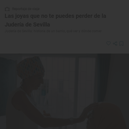
Reportaje de viaje
Las joyas que no te puedes perder de la
Judería de Sevilla
Judería de Sevilla: historia de un barrio, qué ver y dónde comer