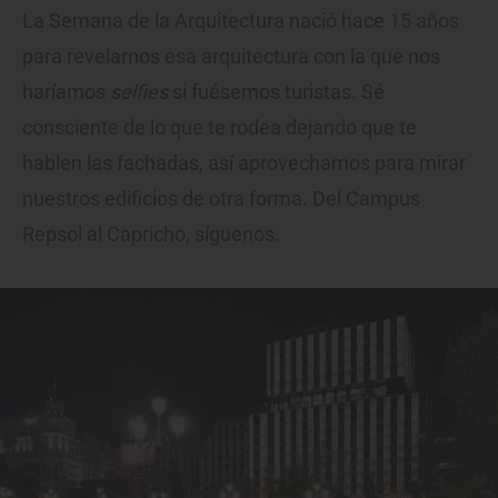
La Semana de la Arquitectura nació hace 15 años
para revelarnos esa arquitectura con la que nos
haríamos
selfies
si fuésemos turistas. Sé
consciente de lo que te rodea dejando que te
hablen las fachadas, así aprovechamos para mirar
nuestros edificios de otra forma. Del Campus
Repsol al Capricho, síguenos.