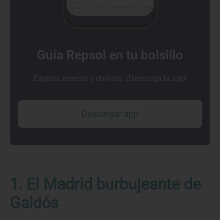
Guía Repsol en tu bolsillo
Explora, reserva y disfruta. ¡Descarga la app!
Descargar app
1. El Madrid burbujeante de
Galdós