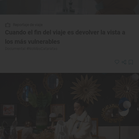
Reportaje de viaje
Cuando el fin del viaje es devolver la vista a
los más vulnerables
Documental #NoMásCataratas