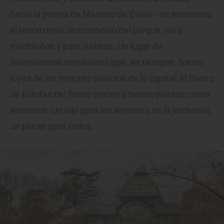
hacia la puerta de Mariano de Cavia– se encuentra
el tesoro más desconocido del parque, para
madrileños y para turistas. Un lugar de
invernaderos románticos que, en tiempos, fueron
joyas de los mejores palacios de la capital. El Vivero
de Estufas del Retiro encierra tantas plantas como
encantos. Un lujo para los amantes de la jardinería,
un placer para todos.