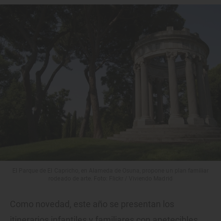
El Parque de El Capricho, en Alameda de Osuna, propone un plan familiar
rodeado de arte. Foto: Flickr / Viviendo Madrid
Como novedad, este año se presentan los
itinerarios infantiles y familiares con apetecibles