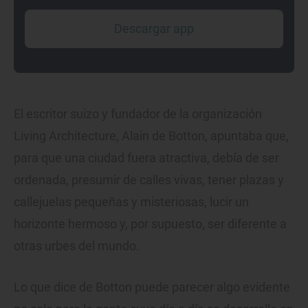
Descargar app
El escritor suizo y fundador de la organización
Living Architecture, Alain de Botton, apuntaba que,
para que una ciudad fuera atractiva, debía de ser
ordenada, presumir de calles vivas, tener plazas y
callejuelas pequeñas y misteriosas, lucir un
horizonte hermoso y, por supuesto, ser diferente a
otras urbes del mundo.
Lo que dice de Botton puede parecer algo evidente