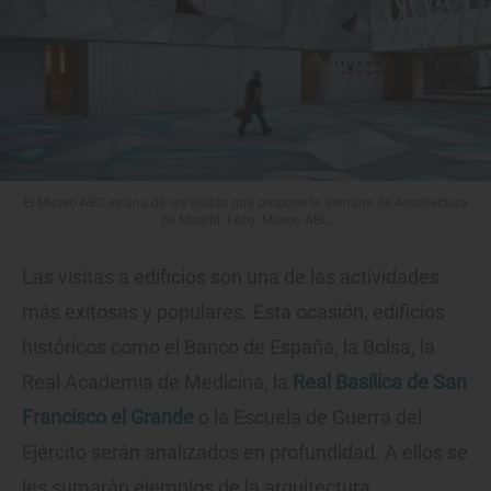
El Museo ABC es una de las visitas que propone la Semana de Arquitectura
de Madrid. Foto: Museo ABC
Las visitas a edificios son una de las actividades
más exitosas y populares. Esta ocasión, edificios
históricos como el Banco de España, la Bolsa, la
Real Academia de Medicina, la
Real Basílica de San
Francisco el Grande
o la Escuela de Guerra del
Ejército serán analizados en profundidad. A ellos se
les sumarán ejemplos de la arquitectura