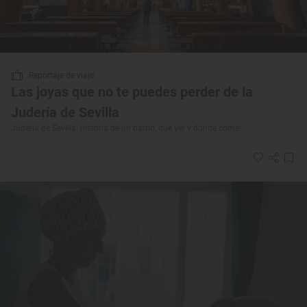
Reportaje de viaje
Las joyas que no te puedes perder de la
Judería de Sevilla
Judería de Sevilla: historia de un barrio, qué ver y dónde comer