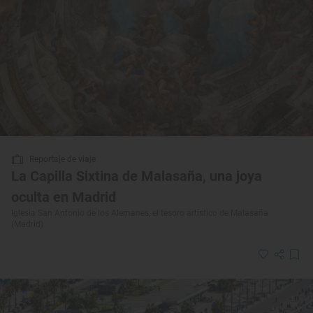
Reportaje de viaje
La Capilla Sixtina de Malasaña, una joya
oculta en Madrid
Iglesia San Antonio de los Alemanes, el tesoro artístico de Malasaña
(Madrid)