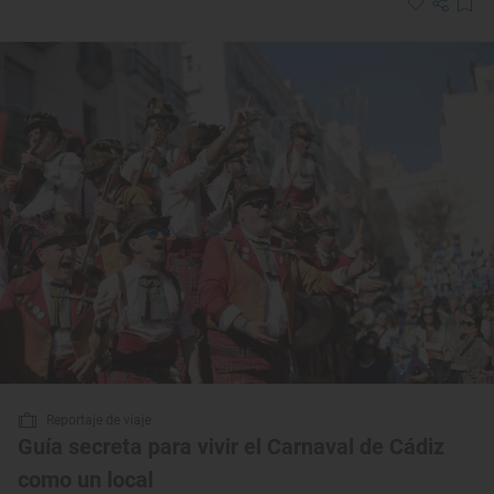
Reportaje de viaje
Guía secreta para vivir el Carnaval de Cádiz
como un local