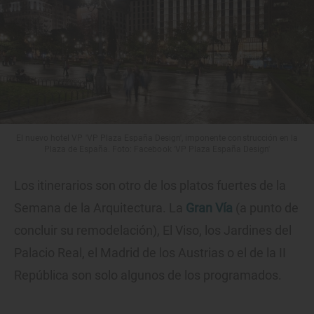
El nuevo hotel VP 'VP Plaza España Design', imponente construcción en la
Plaza de España. Foto: Facebook 'VP Plaza España Design'
Los itinerarios son otro de los platos fuertes de la
Semana de la Arquitectura. La
Gran Vía
(a punto de
concluir su remodelación), El Viso, los Jardines del
Palacio Real, el Madrid de los Austrias o el de la II
República son solo algunos de los programados.