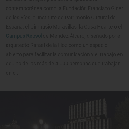
contemporánea como la Fundación Francisco Giner
de los Ríos, el Instituto de Patrimonio Cultural de
España, el Gimnasio Maravillas, la Casa Huarte o el
Campus Repsol
de Méndez Álvaro, diseñado por el
arquitecto Rafael de la Hoz como un espacio
abierto para facilitar la comunicación y el trabajo en
equipo de las más de 4.000 personas que trabajan
en él.