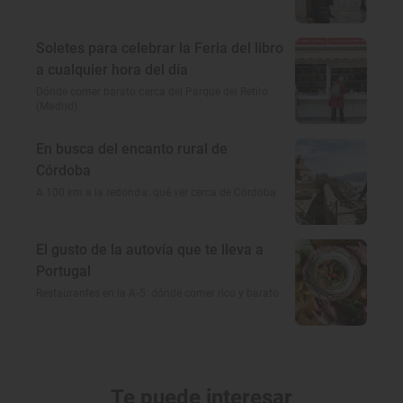
Soletes para celebrar la Feria del libro
a cualquier hora del día
Dónde comer barato cerca del Parque del Retiro
(Madrid)
En busca del encanto rural de
Córdoba
A 100 km a la redonda: qué ver cerca de Córdoba
El gusto de la autovía que te lleva a
Portugal
Restaurantes en la A-5: dónde comer rico y barato
Te puede interesar