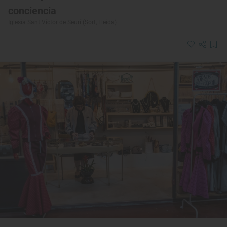
conciencia
Iglesia Sant Víctor de Seurí (Sort, Lleida)