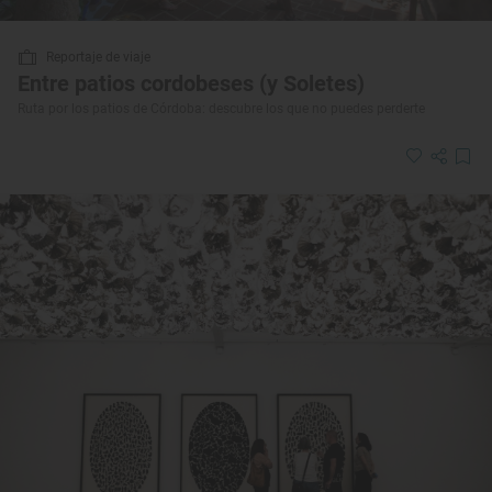
Reportaje de viaje
Entre patios cordobeses (y Soletes)
Ruta por los patios de Córdoba: descubre los que no puedes perderte