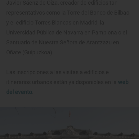
Javier Sáenz de Oiza, creador de edificios tan
representativos como la Torre del Banco de Bilbao
y el edificio Torres Blancas en Madrid; la
Universidad Pública de Navarra en Pamplona o el
Santuario de Nuestra Señora de Arantzazu en
Oñate (Guipuzkoa).
Las inscripciones a las visitas a edificios e
itinerarios urbanos están ya disponibles en la
web
del evento
.