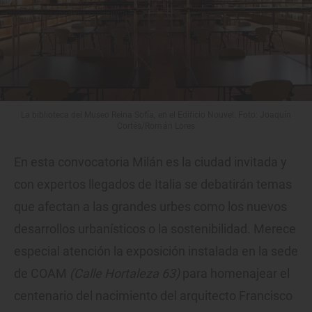
La biblioteca del Museo Reina Sofía, en el Edificio Nouvel. Foto: Joaquín
Cortés/Román Lores
En esta convocatoria Milán es la ciudad invitada y
con expertos llegados de Italia se debatirán temas
que afectan a las grandes urbes como los nuevos
desarrollos urbanísticos o la sostenibilidad. Merece
especial atención la exposición instalada en la sede
de COAM
(Calle Hortaleza 63)
para homenajear el
centenario del nacimiento del arquitecto Francisco