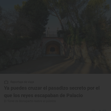
Reportaje de viaje
Ya puedes cruzar el pasadizo secreto por el
que los reyes escapaban de Palacio
El Túnel de Bonaparte reabre al público