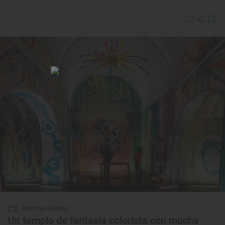
Reportaje de viaje
Un templo de fantasía colorista con mucha