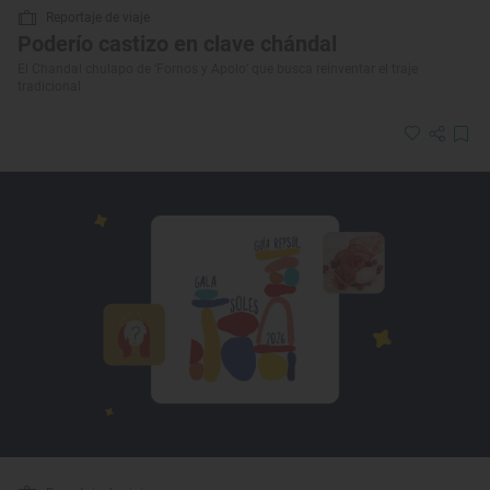
Reportaje de viaje
Poderío castizo en clave chándal
El Chandal chulapo de ‘Fornos y Apolo’ que busca reinventar el traje
tradicional