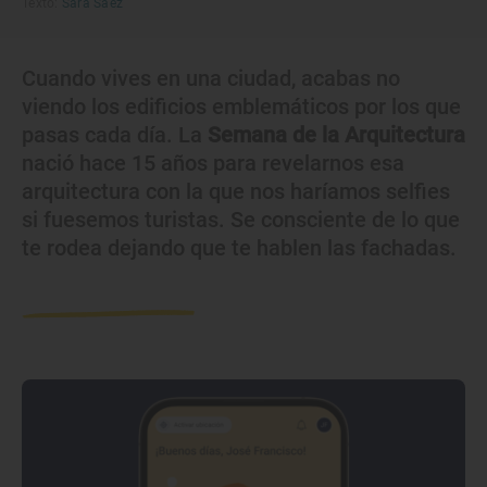
Texto:
Sara Sáez
Cuando vives en una ciudad, acabas no
viendo los edificios emblemáticos por los que
pasas cada día. La
Semana de la Arquitectura
nació hace 15 años para revelarnos esa
arquitectura con la que nos haríamos selfies
si fuesemos turistas. Se consciente de lo que
te rodea dejando que te hablen las fachadas.