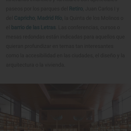
paseos por los parques del
Retiro
, Juan Carlos I y
del
Capricho
,
Madrid Río
, la Quinta de los Molinos o
el
barrio de las Letras
. Las conferencias, cursos o
mesas redondas están indicadas para aquellos que
quieran profundizar en temas tan interesantes
como la accesibilidad en las ciudades, el diseño y la
arquitectura o la vivienda.