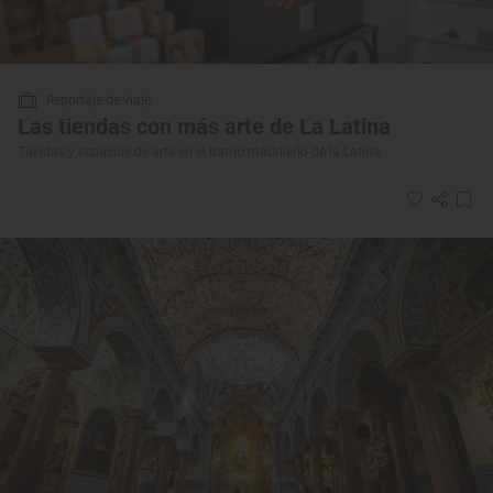
Reportaje de viaje
Las tiendas con más arte de La Latina
Tiendas y espacios de arte en el barrio madrileño de la Latina