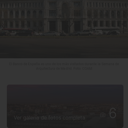
El Banco de España es uno de los más visitados durante la Semana de
Arquitectura de Madrid. Foto: COAM
6
Ver galería de fotos completa