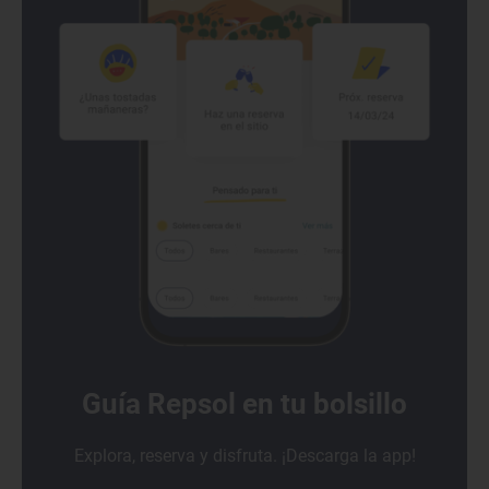
Guía Repsol en tu bolsillo
Explora, reserva y disfruta. ¡Descarga la app!