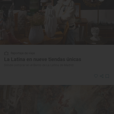
Reportaje de viaje
La Latina en nueve tiendas únicas
Dónde comprar en el Barrio de La Latina de Madrid