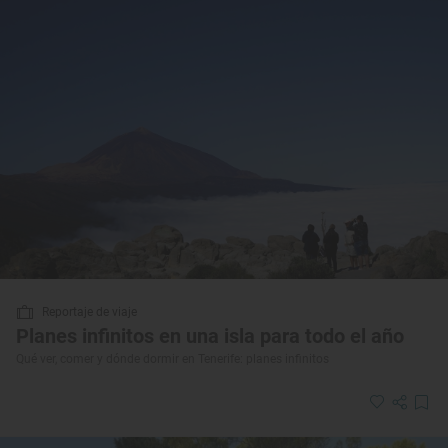
Reportaje de viaje
Planes infinitos en una isla para todo el año
Qué ver, comer y dónde dormir en Tenerife: planes infinitos