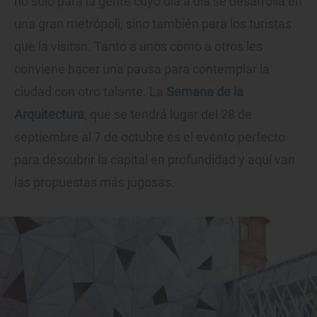
no solo para la gente cuyo día a día se desarrolla en
una gran metrópoli, sino también para los turistas
que la visitan. Tanto a unos como a otros les
conviene hacer una pausa para contemplar la
ciudad con otro talante. La
Semana de la
Arquitectura
, que se tendrá lugar del 28 de
septiembre al 7 de octubre es el evento perfecto
para descubrir la capital en profundidad y aquí van
las propuestas más jugosas.