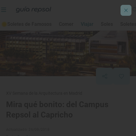
Soletes de Famosos
Comer
Viajar
Soles
Solete
XV Semana de la Arquitectura en Madrid
Mira qué bonito: del Campus
Repsol al Capricho
Actualizado: 26/09/2018