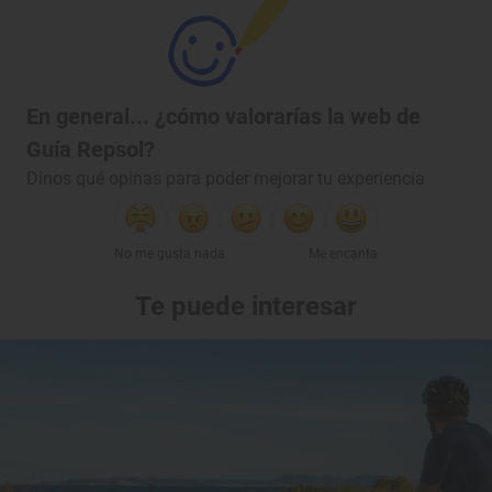
En general... ¿cómo valorarías la web de
Guía Repsol?
Dinos qué opinas para poder mejorar tu experiencia
No me gusta nada
Me encanta
Te puede interesar