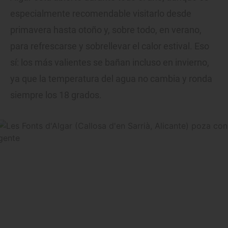
especialmente recomendable visitarlo desde
primavera hasta otoño y, sobre todo, en verano,
para refrescarse y sobrellevar el calor estival. Eso
sí: los más valientes se bañan incluso en invierno,
ya que la temperatura del agua no cambia y ronda
siempre los 18 grados.