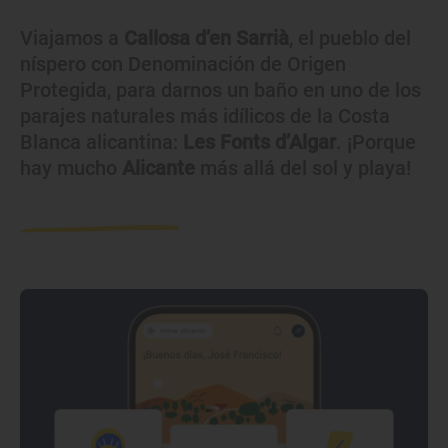
Viajamos a
Callosa d’en Sarrià
, el pueblo del
níspero con Denominación de Origen
Protegida, para darnos un baño en uno de los
parajes naturales más idílicos de la Costa
Blanca alicantina:
Les Fonts d’Algar
. ¡Porque
hay mucho
Alicante
más allá del sol y playa!