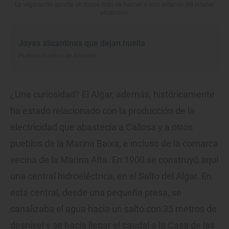
La vegetación aporta un toque más de frescor a este entorno del interior
alicantino.
Joyas alicantinas que dejan huella
Pueblos bonitos de Alicante
¿Una curiosidad? El Algar, además, históricamente
ha estado relacionado con la producción de la
electricidad que abastecía a Callosa y a otros
pueblos de la Marina Baixa, e incluso de la comarca
vecina de la Marina Alta. En 1900 se construyó aquí
una central hidroeléctrica, en el Salto del Algar. En
esta central, desde una pequeña presa, se
canalizaba el agua hacia un salto con 35 metros de
desnivel y se hacía llegar el caudal a la Casa de las