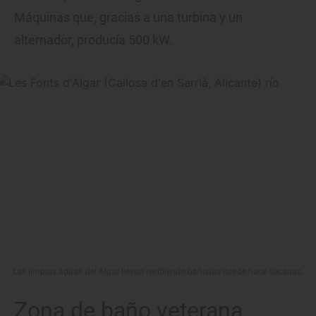
Máquinas que, gracias a una turbina y un
alternador, producía 500 kW.
Las limpias aguas del Algar llevan recibiendo bañistas desde hace décadas.
Zona de baño veterana