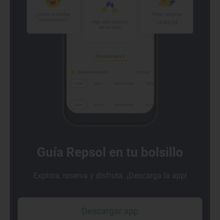
Guía Repsol en tu bolsillo
Explora, reserva y disfruta. ¡Descarga la app!
Descargar app