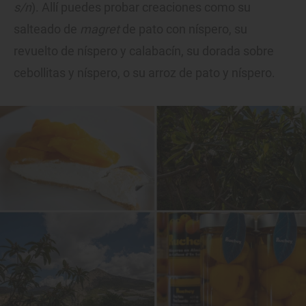
s/n
). Allí puedes probar creaciones como su
salteado de
magret
de pato con níspero, su
revuelto de níspero y calabacín, su dorada sobre
cebollitas y níspero, o su arroz de pato y níspero.