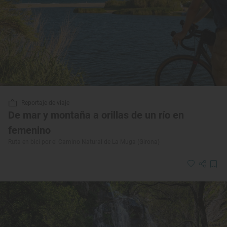
Reportaje de viaje
De mar y montaña a orillas de un río en
femenino
Ruta en bici por el Camino Natural de La Muga (Girona)