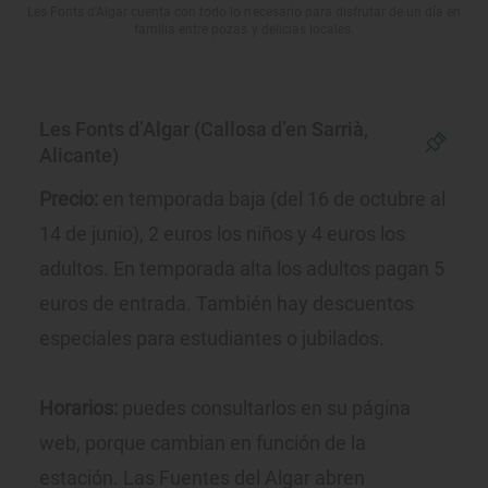
Les Fonts d'Algar cuenta con todo lo necesario para disfrutar de un día en
familia entre pozas y delicias locales.
Les Fonts d’Algar (Callosa d’en Sarrià,
Alicante)
Precio:
en temporada baja (del 16 de octubre al
14 de junio), 2 euros los niños y 4 euros los
adultos. En temporada alta los adultos pagan 5
euros de entrada. También hay descuentos
especiales para estudiantes o jubilados.
Horarios:
puedes consultarlos en su página
web, porque cambian en función de la
estación. Las Fuentes del Algar abren