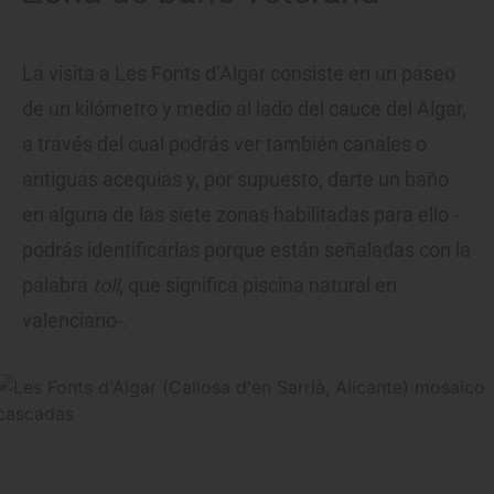
La visita a Les Fonts d’Algar consiste en un paseo
de un kilómetro y medio al lado del cauce del Algar,
a través del cual podrás ver también canales o
antiguas acequias y, por supuesto, darte un baño
en alguna de las siete zonas habilitadas para ello -
podrás identificarlas porque están señaladas con la
palabra
toll
, que significa piscina natural en
valenciano-.