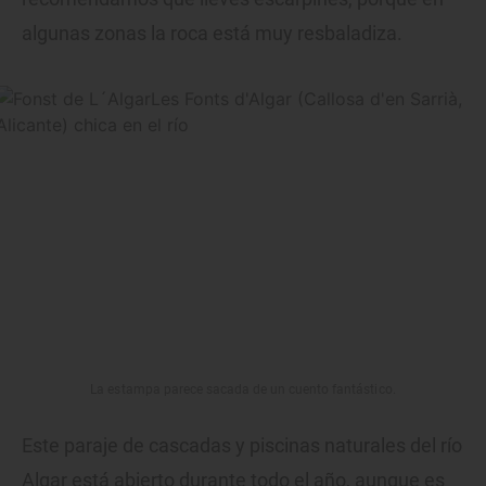
algunas zonas la roca está muy resbaladiza.
La estampa parece sacada de un cuento fantástico.
Este paraje de cascadas y piscinas naturales del río
Algar está abierto durante todo el año, aunque es