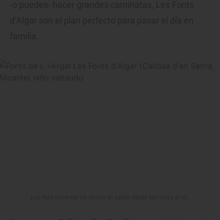
-o puedes- hacer grandes caminatas, Les Fonts
d’Algar son el plan perfecto para pasar el día en
familia.
Los más valientes no dudan en saltar desde las rocas al río.