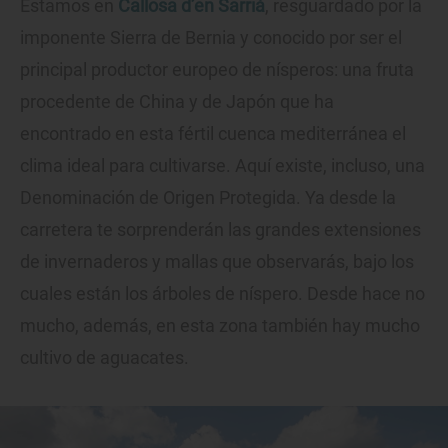
Estamos en
Callosa d’en Sarrià
, resguardado por la
imponente Sierra de Bernia y conocido por ser el
principal productor europeo de nísperos: una fruta
procedente de China y de Japón que ha
encontrado en esta fértil cuenca mediterránea el
clima ideal para cultivarse. Aquí existe, incluso, una
Denominación de Origen Protegida. Ya desde la
carretera te sorprenderán las grandes extensiones
de invernaderos y mallas que observarás, bajo los
cuales están los árboles de níspero. Desde hace no
mucho, además, en esta zona también hay mucho
cultivo de aguacates.