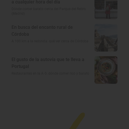
a cualquier hora del día
Dónde comer barato cerca del Parque del Retiro
(Madrid)
En busca del encanto rural de
Córdoba
A 100 km a la redonda: qué ver cerca de Córdoba
El gusto de la autovía que te lleva a
Portugal
Restaurantes en la A-5: dónde comer rico y barato