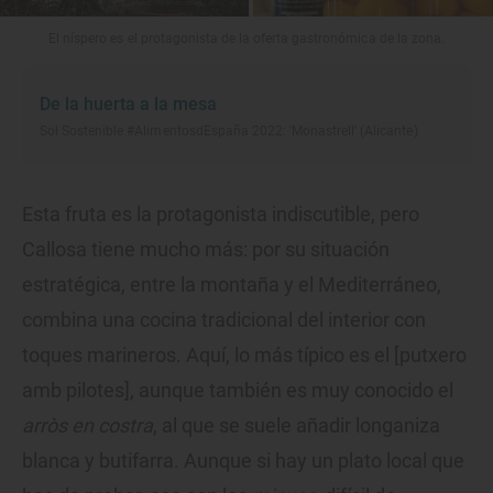
El níspero es el protagonista de la oferta gastronómica de la zona.
De la huerta a la mesa
Sol Sostenible #AlimentosdEspaña 2022: 'Monastrell' (Alicante)
Esta fruta es la protagonista indiscutible, pero
Callosa tiene mucho más: por su situación
estratégica, entre la montaña y el Mediterráneo,
combina una cocina tradicional del interior con
toques marineros. Aquí, lo más típico es el [putxero
amb pilotes], aunque también es muy conocido el
arròs en costra
, al que se suele añadir longaniza
blanca y butifarra. Aunque si hay un plato local que