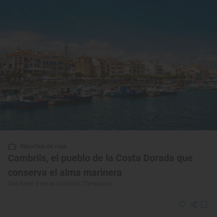
Reportaje de viaje
Cambrils, el pueblo de la Costa Dorada que
conserva el alma marinera
Qué hacer y ver en Cambrils (Tarragona)