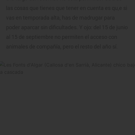
las cosas que tienes que tener en cuenta es qu,e si
vas en temporada alta, has de madrugar para
poder aparcar sin dificultades. Y ojo: del 15 de junio
al 15 de septiembre no permiten el acceso con
animales de compañía, pero el resto del año sí.