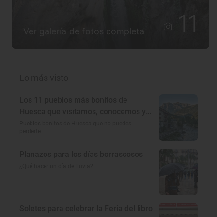
11
Ver galería de fotos completa
Lo más visto
Los 11 pueblos más bonitos de
Huesca que visitamos, conocemos y
amamos
Pueblos bonitos de Huesca que no puedes
perderte
Planazos para los días borrascosos
¿Qué hacer un día de lluvia?
Soletes para celebrar la Feria del libro