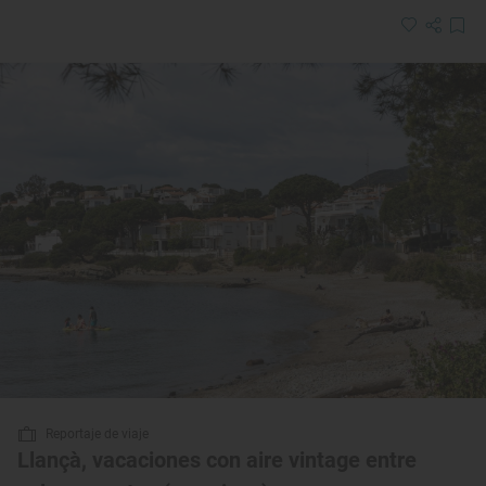
Reportaje de viaje
Llançà, vacaciones con aire vintage entre