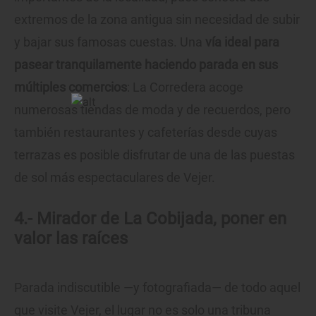
extremos de la zona antigua sin necesidad de subir
y bajar sus famosas cuestas. Una
vía ideal para
pasear tranquilamente haciendo parada en sus
múltiples comercios
: La Corredera acoge
numerosas tiendas de moda y de recuerdos, pero
también restaurantes y cafeterías desde cuyas
terrazas es posible disfrutar de una de las puestas
de sol más espectaculares de Vejer.
4.- Mirador de La Cobijada, poner en
valor las raíces
Parada indiscutible —y fotografiada— de todo aquel
que visite Vejer, el lugar no es solo una tribuna