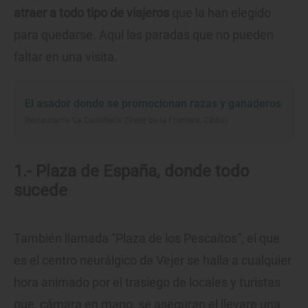
atraer a todo tipo de viajeros
que la han elegido
para quedarse. Aquí las paradas que no pueden
faltar en una visita.
El asador donde se promocionan razas y ganaderos
Restaurante 'La Castillería' (Vejer de la Frontera, Cádiz)
1.- Plaza de España, donde todo
sucede
También llamada “Plaza de los Pescaítos”, el que
es el centro neurálgico de Vejer se halla a cualquier
hora animado por el trasiego de locales y turistas
que, cámara en mano, se aseguran el llevare una