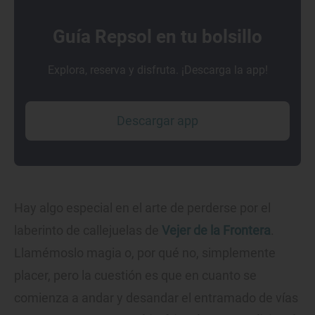
Guía Repsol en tu bolsillo
Explora, reserva y disfruta. ¡Descarga la app!
Descargar app
Hay algo especial en el arte de perderse por el
laberinto de callejuelas de
Vejer de la Frontera
.
Llamémoslo magia o, por qué no, simplemente
placer, pero la cuestión es que en cuanto se
comienza a andar y desandar el entramado de vías