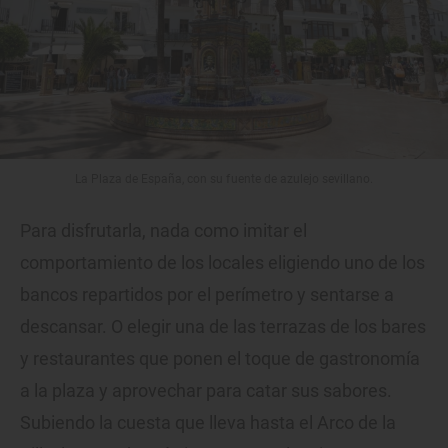
La Plaza de España, con su fuente de azulejo sevillano.
Para disfrutarla, nada como imitar el
comportamiento de los locales eligiendo uno de los
bancos repartidos por el perímetro y sentarse a
descansar. O elegir una de las terrazas de los bares
y restaurantes que ponen el toque de gastronomía
a la plaza y aprovechar para catar sus sabores.
Subiendo la cuesta que lleva hasta el Arco de la