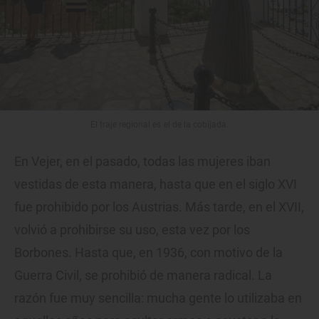
El traje regional es el de la cobijada.
En Vejer, en el pasado, todas las mujeres iban
vestidas de esta manera, hasta que en el siglo XVI
fue prohibido por los Austrias. Más tarde, en el XVII,
volvió a prohibirse su uso, esta vez por los
Borbones. Hasta que, en 1936, con motivo de la
Guerra Civil, se prohibió de manera radical. La
razón fue muy sencilla: mucha gente lo utilizaba en