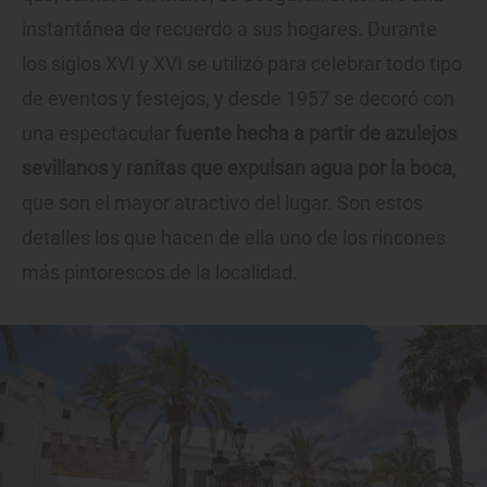
instantánea de recuerdo a sus hogares. Durante
los siglos XVI y XVI se utilizó para celebrar todo tipo
de eventos y festejos, y desde 1957 se decoró con
una espectacular
fuente hecha a partir de azulejos
sevillanos y ranitas que expulsan agua por la boca
,
que son el mayor atractivo del lugar. Son estos
detalles los que hacen de ella uno de los rincones
más pintorescos de la localidad.