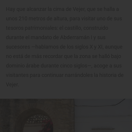
Hay que alcanzar la cima de Vejer, que se halla a
unos 210 metros de altura, para visitar uno de sus
tesoros patrimoniales: el castillo, construido
durante el mandato de Abderramán I y sus
sucesores —hablamos de los siglos X y XI, aunque
no está de más recordar que la zona se halló bajo
dominio árabe durante cinco siglos—, acoge a sus
visitantes para continuar narrándoles la historia de
Vejer.