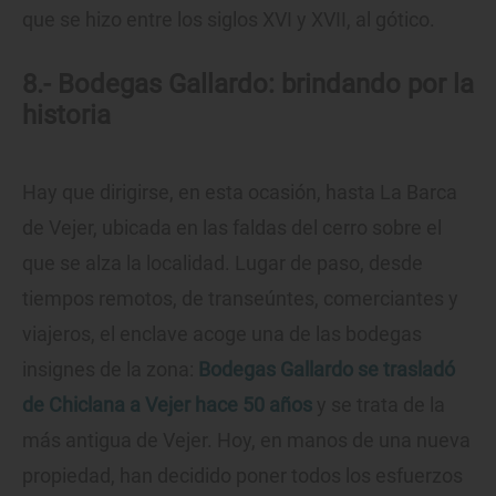
que se hizo entre los siglos XVI y XVII, al gótico.
8.- Bodegas Gallardo: brindando por la
historia
Hay que dirigirse, en esta ocasión, hasta La Barca
de Vejer, ubicada en las faldas del cerro sobre el
que se alza la localidad. Lugar de paso, desde
tiempos remotos, de transeúntes, comerciantes y
viajeros, el enclave acoge una de las bodegas
insignes de la zona:
Bodegas Gallardo se trasladó
de Chiclana a Vejer hace 50 años
y se trata de la
más antigua de Vejer. Hoy, en manos de una nueva
propiedad, han decidido poner todos los esfuerzos