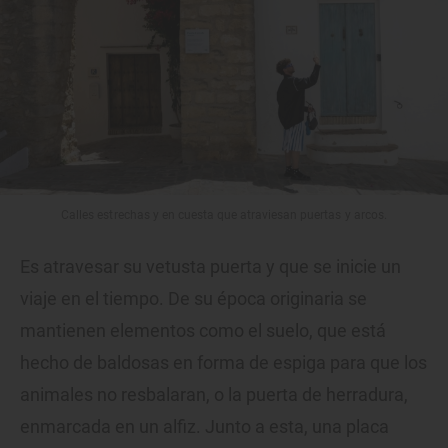
Calles estrechas y en cuesta que atraviesan puertas y arcos.
Es atravesar su vetusta puerta y que se inicie un
viaje en el tiempo. De su época originaria se
mantienen elementos como el suelo, que está
hecho de baldosas en forma de espiga para que los
animales no resbalaran, o la puerta de herradura,
enmarcada en un alfiz. Junto a esta, una placa