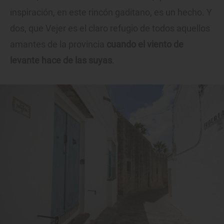
inspiración, en este rincón gaditano, es un hecho. Y
dos, que Vejer es el claro refugio de todos aquellos
amantes de la provincia
cuando el viento de
levante hace de las suyas
.