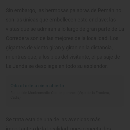
Sin embargo, las hermosas palabras de Pemán no
son las únicas que embellecen este enclave: las
vistas que se admiran a lo largo de gran parte de La
Corredera son de las mejores de la localidad. Los
gigantes de viento giran y giran en la distancia,
mientras que, a los pies del visitante, el paisaje de
La Janda se despliega en todo su esplendor.
Oda al arte a cielo abierto
Fundación Montenmedio Contemporánea (Vejer de la Frontera,
Cádiz)
Se trata esta de una de las avenidas más
importantes de la localidad, pues conecta dos