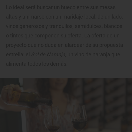
Lo ideal será buscar un hueco entre sus mesas
altas y animarse con un maridaje local: de un lado,
vinos generosos y tranquilos, semidulces, blancos
o tintos que componen su oferta. La oferta de un
proyecto que no duda en alardear de su propuesta
estrella: el
Sol de Naranja
, un vino de naranja que
alimenta todos los demás.