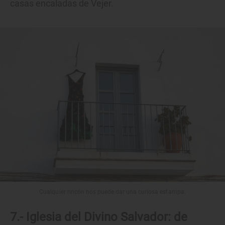
casas encaladas de Vejer.
Cualquier rincón nos puede dar una curiosa estampa.
7.- Iglesia del Divino Salvador: de