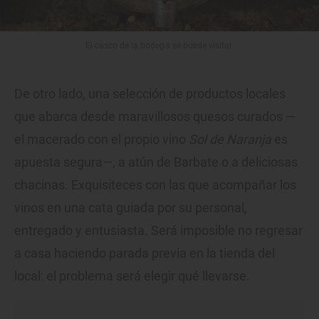
El casco de la bodega se puede visitar.
De otro lado, una selección de productos locales
que abarca desde maravillosos quesos curados —
el macerado con el propio vino
Sol de Naranja
es
apuesta segura—, a atún de Barbate o a deliciosas
chacinas. Exquisiteces con las que acompañar los
vinos en una cata guiada por su personal,
entregado y entusiasta. Será imposible no regresar
a casa haciendo parada previa en la tienda del
local: el problema será elegir qué llevarse.