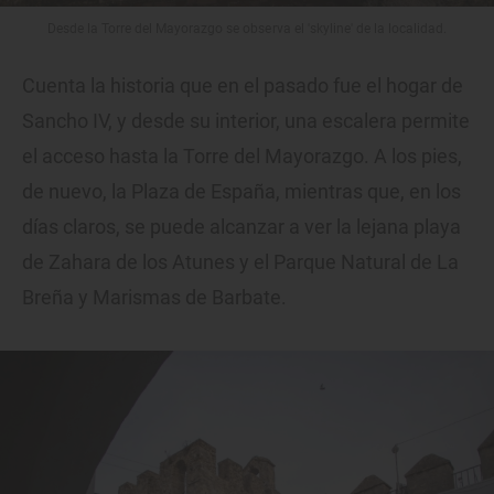
Desde la Torre del Mayorazgo se observa el 'skyline' de la localidad.
Cuenta la historia que en el pasado fue el hogar de
Sancho IV, y desde su interior, una escalera permite
el acceso hasta la Torre del Mayorazgo. A los pies,
de nuevo, la Plaza de España, mientras que, en los
días claros, se puede alcanzar a ver la lejana playa
de Zahara de los Atunes y el Parque Natural de La
Breña y Marismas de Barbate.