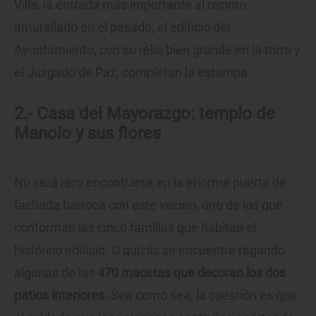
Villa, la entrada más importante al recinto
amurallado en el pasado, el edificio del
Ayuntamiento, con su reloj bien grande en la torre y
el Juzgado de Paz, completan la estampa.
2.- Casa del Mayorazgo: templo de
Manolo y sus flores
No será raro encontrarse en la enorme puerta de
fachada barroca con este vecino, uno de los que
conforman las cinco familias que habitan el
histórico edificio. O quizás se encuentre regando
algunas de las
470 macetas que decoran los dos
patios interiores
. Sea como sea, la cuestión es que