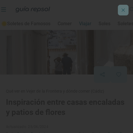
Soletes de Famosos
Comer
Viajar
Soles
Solete
Qué ver en Vejer de la Frontera y dónde comer (Cádiz)
Inspiración entre casas encaladas
y patios de flores
Actualizado: 25/06/2024