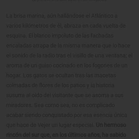
La brisa marina, aún hallándose el Atlántico a
varios kilómetros de él, abraza en cada vuelta de
esquina. El blanco impoluto de las fachadas
encaladas atrapa de la misma manera que lo hace
el sonido de la radio tras el visillo de una ventana; el
aroma de un guiso cocinado en los fogones de un
hogar. Los gatos se ocultan tras las macetas
colmadas de flores de los patios y la historia
susurra al oído del visitante que se asoma a sus
miradores. Sea como sea, no es complicado
acabar siendo conquistado por esa esencia única
que hace de Vejer un lugar especial.
Un hermoso
rincón del sur que, en los últimos años, ha sabido