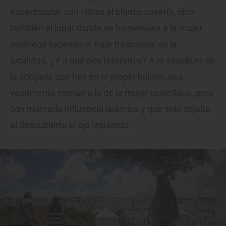
espectacular con vistas al blanco caserío, sino
también el lugar donde se homenajea a la mujer
vejeriega luciendo el traje tradicional de la
localidad. ¿Y a qué nos referimos? A la escultura de
la cobijada que hay en el propio balcón, una
vestimenta común a la de la mujer castellana, pero
con marcada influencia islámica y que solo dejaba
al descubierto el ojo izquierdo.