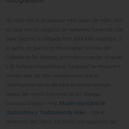
fotografiado
No será raro si, al alcanzar este punto de Vejer, uno
se topa con un conjunto de visitantes haciendo cola
para hacerse la obligada foto ante esta estampa. Y,
lo cierto, es que no es de extrañar: se trata del
Callejón de las Monjas, un enclave popular, singular
y de belleza extraordinaria. La postal se encuentra
enmarcada por tres contrafuertes que se
construyeron en su día para sustentar el muro
lateral del vecino Convento de las Monjas
Concepcionistas —hoy,
Museo Municipal de
Costumbres y Tradiciones de Vejer
— tras el
terremoto de Lisboa. De fondo, por supuesto, las