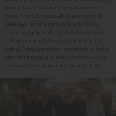
de su rodaje en Cantabria ese es el chorizo de
Potes. Y los
culpables
de ello son los dueños de
Casa Cayo
, un restaurante familiar de comida
tradicional donde acudía el actor británico a cenar
todas las noches. Todas, no faltaba ni una. "Era
todo un
English gentleman
", recuerda Cayo Gómez,
nieto del fundador y uno de los tres hermanos que
se encarga del negocio, junto a Manuel e Isabel.