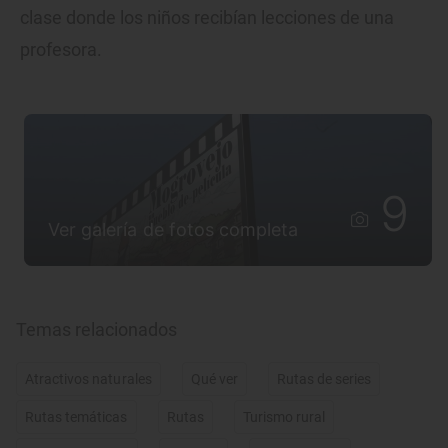
clase donde los niños recibían lecciones de una
profesora.
9
Ver galería de fotos completa
Temas relacionados
Atractivos naturales
Qué ver
Rutas de series
Rutas temáticas
Rutas
Turismo rural