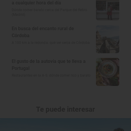
a cualquier hora del día
Dónde comer barato cerca del Parque del Retiro
(Madrid)
En busca del encanto rural de
Córdoba
A 100 km a la redonda: qué ver cerca de Córdoba
El gusto de la autovía que te lleva a
Portugal
Restaurantes en la A-5: dónde comer rico y barato
Te puede interesar