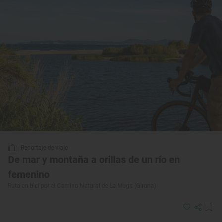
Reportaje de viaje
De mar y montaña a orillas de un río en
femenino
Ruta en bici por el Camino Natural de La Muga (Girona)