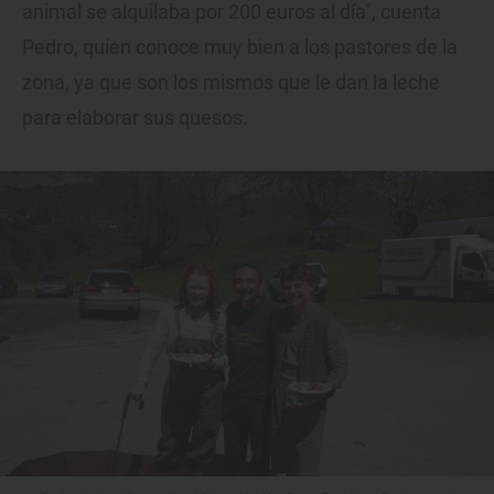
animal se alquilaba por 200 euros al día", cuenta
Pedro, quien conoce muy bien a los pastores de la
zona, ya que son los mismos que le dan la leche
para elaborar sus quesos.