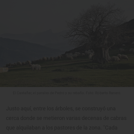
El Castañar, el paraíso de Pedro y su rebaño. Foto: Roberto Ranero.
Justo aquí, entre los árboles, se construyó una
cerca donde se metieron varias decenas de cabras
que alquilaban a los pastores de la zona. "Cada