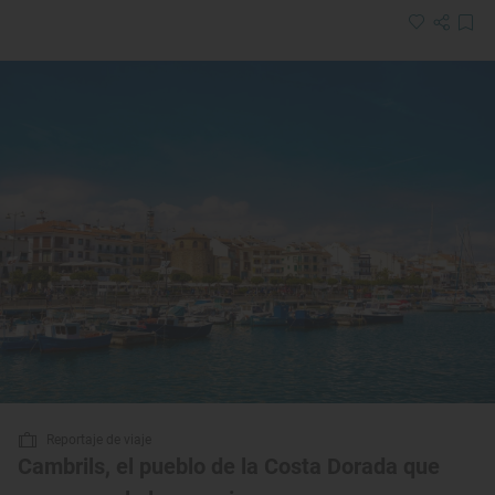
Reportaje de viaje
Cambrils, el pueblo de la Costa Dorada que