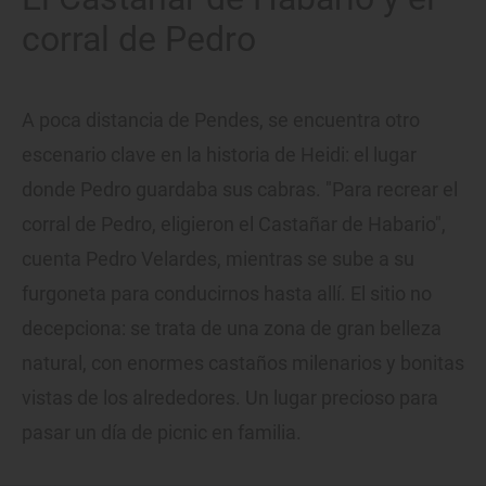
corral de Pedro
A poca distancia de Pendes, se encuentra otro
escenario clave en la historia de Heidi: el lugar
donde Pedro guardaba sus cabras. "Para recrear el
corral de Pedro, eligieron el Castañar de Habario",
cuenta Pedro Velardes, mientras se sube a su
furgoneta para conducirnos hasta allí. El sitio no
decepciona: se trata de una zona de gran belleza
natural, con enormes castaños milenarios y bonitas
vistas de los alrededores. Un lugar precioso para
pasar un día de picnic en familia.