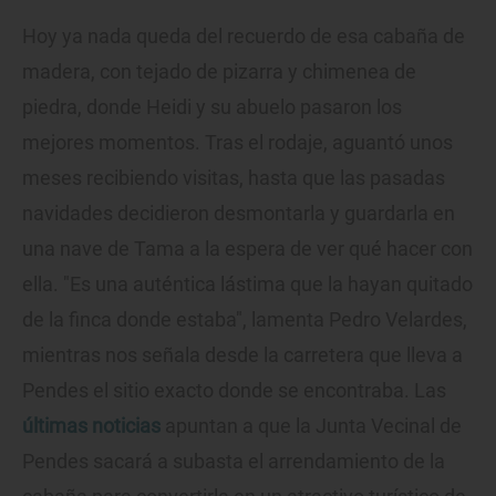
Hoy ya nada queda del recuerdo de esa cabaña de
madera, con tejado de pizarra y chimenea de
piedra, donde Heidi y su abuelo pasaron los
mejores momentos. Tras el rodaje, aguantó unos
meses recibiendo visitas, hasta que las pasadas
navidades decidieron desmontarla y guardarla en
una nave de Tama a la espera de ver qué hacer con
ella. "Es una auténtica lástima que la hayan quitado
de la finca donde estaba", lamenta Pedro Velardes,
mientras nos señala desde la carretera que lleva a
Pendes el sitio exacto donde se encontraba. Las
últimas noticias
apuntan a que la Junta Vecinal de
Pendes sacará a subasta el arrendamiento de la