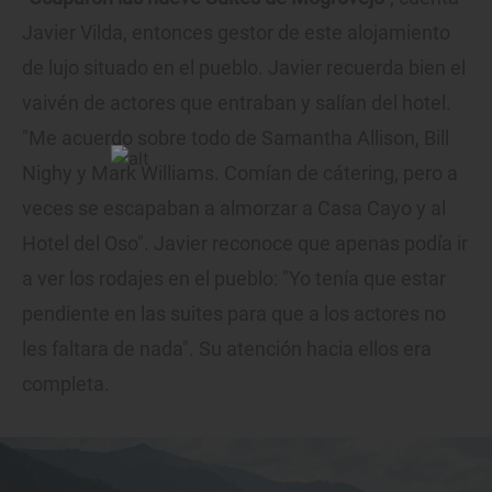
Javier Vilda, entonces gestor de este alojamiento
de lujo situado en el pueblo. Javier recuerda bien el
vaivén de actores que entraban y salían del hotel.
"Me acuerdo sobre todo de Samantha Allison, Bill
Nighy y Mark Williams. Comían de cátering, pero a
veces se escapaban a almorzar a Casa Cayo y al
Hotel del Oso". Javier reconoce que apenas podía ir
a ver los rodajes en el pueblo: "Yo tenía que estar
pendiente en las suites para que a los actores no
les faltara de nada". Su atención hacia ellos era
completa.