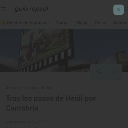
Soletes de Famosos
Comer
Viajar
Soles
Solete
Ruta de heidi por cantabria
Tras los pasos de Heidi por
Cantabria
Actualizado: 18/04/2017