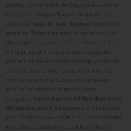
gestión, junto al marido de Fina, que se ocupa del
restaurante. Aunque él poco tuvo que cocinar
durante el rodaje de Heidi. "Alquilaron el hotel sólo
para ellos. Trajeron sus propios cocineros y todo
olía a especias y a comida india. A las cinco de la
mañana, los cocineros ya estaban trabajando
porque a las seis empezaba el rodaje, y salían de
aquí ya todos vestidos", cuenta esta cántabra,
mientra lamenta que durante ese tiempo les
prohibieron hablar con la prensa y hacer
fotografías.
Los productores del filme dispusieron
del hotel a su antojo
: los salones fueron utilizados
para diferentes usos convirtiéndolos en vestuarios
improvisados, salas de maquillaje e incluso una