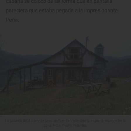
cabaña se colocó de tal forma que en pantalla
pareciera que estaba pegada a la impresionante
Peña.
La cabaña del Abuelo se construyó en tan sólo diez días por artesanos de la
zona. Foto: Pedro Velardes.