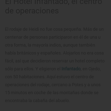
El Hotel Infantado, el centro
de operaciones
El rodaje de Heidi no fue cosa pequeña. Más de un
centenar de personas participaron en él de una u
otra forma, la mayoría indios, aunque también
había británicos y españoles. Alojarlos no era cosa
fácil, así que decidieron reservar un hotel completo
sólo para ellos. Y eligieron el
Infantado
, en Ojedo,
con 50 habitaciones. Aquí estuvo el centro de
operaciones del rodaje, cercano a Potes y a unos
15 minutos en coche de las montañas donde se
encontraba la cabaña del abuelo.