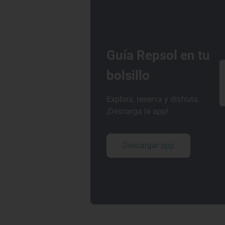
Guía Repsol en tu
bolsillo
Explora, reserva y disfruta.
¡Descarga la app!
Descargar app