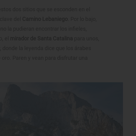
stos dos sitios que se esconden en el
 clave del
Camino Lebaniego
. Por lo bajo,
o la pudieran encontrar los infieles,
o, el
mirador de Santa Catalina
para unos,
, donde la leyenda dice que los árabes
 oro. Paren y vean para disfrutar una