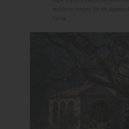
quedaron ciegos. De ahí algunas 
Tama.