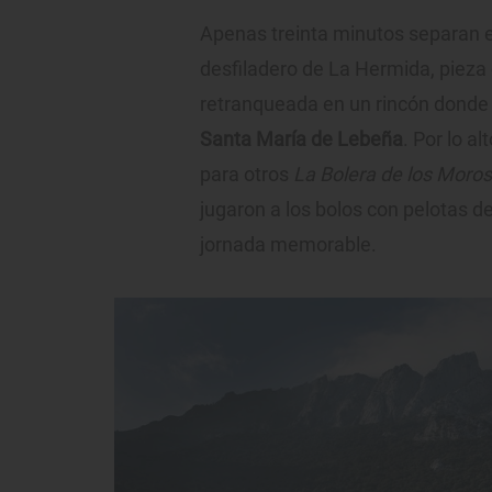
Apenas treinta minutos separan e
desfiladero de La Hermida, pieza
retranqueada en un rincón donde n
Santa María de Lebeña
. Por lo alt
para otros
La Bolera de los Moros
jugaron a los bolos con pelotas de
jornada memorable.