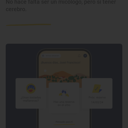
No hace falta ser un micólogo, pero sí tener
cerebro.