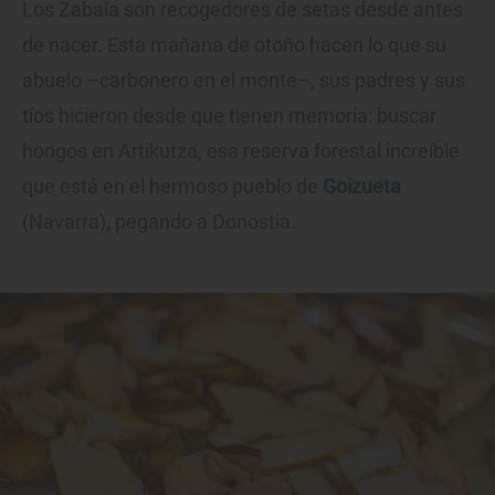
Los Zabala son recogedores de setas desde antes
de nacer. Esta mañana de otoño hacen lo que su
abuelo –carbonero en el monte–, sus padres y sus
tíos hicieron desde que tienen memoria: buscar
hongos en Artikutza, esa reserva forestal increíble
que está en el hermoso pueblo de
Goizueta
(Navarra), pegando a Donostia.