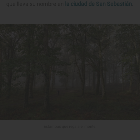
que lleva su nombre en
la ciudad de San Sebastián
.
Estampas que regala el monte.