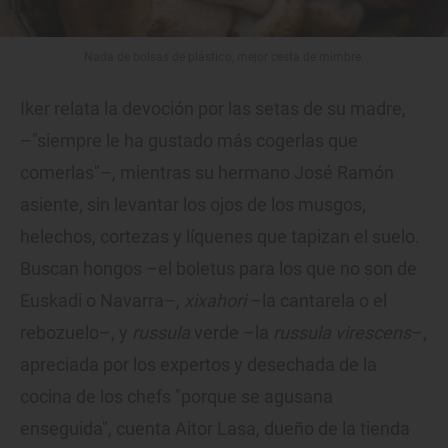
Nada de bolsas de plástico, mejor cesta de mimbre.
Iker relata la devoción por las setas de su madre,
–"siempre le ha gustado más cogerlas que
comerlas"–, mientras su hermano José Ramón
asiente, sin levantar los ojos de los musgos,
helechos, cortezas y líquenes que tapizan el suelo.
Buscan hongos –el boletus para los que no son de
Euskadi o Navarra–,
xixahori
–la cantarela o el
rebozuelo–, y
russula
verde –la
russula virescens
–,
apreciada por los expertos y desechada de la
cocina de los chefs "porque se agusana
enseguida", cuenta Aitor Lasa, dueño de la tienda