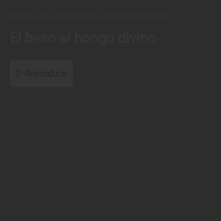
Recoger setas en los bosques de Goizueta (Navarra)
El beso al hongo divino
Reproducir