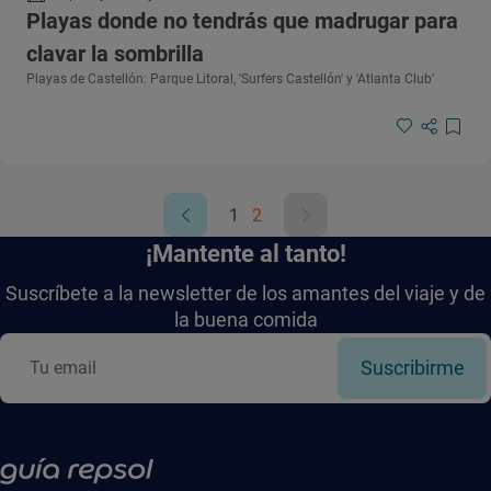
Playas donde no tendrás que madrugar para
clavar la sombrilla
Playas de Castellón: Parque Litoral, 'Surfers Castellón' y 'Atlanta Club'
1
2
¡Mantente al tanto!
Suscríbete a la newsletter de los amantes del viaje y de
la buena comida
Suscribirme