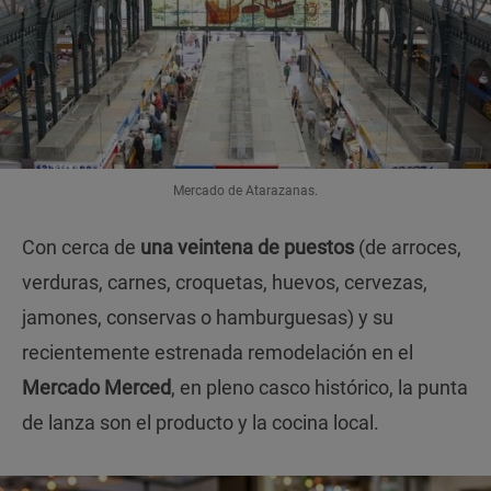
Mercado de Atarazanas.
Con cerca de
una veintena de puestos
(de arroces,
verduras, carnes, croquetas, huevos, cervezas,
jamones, conservas o hamburguesas) y su
recientemente estrenada remodelación en el
Mercado Merced
, en pleno casco histórico, la punta
de lanza son el producto y la cocina local.