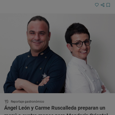
Reportaje gastronómico
Ángel León y Carme Ruscalleda preparan un