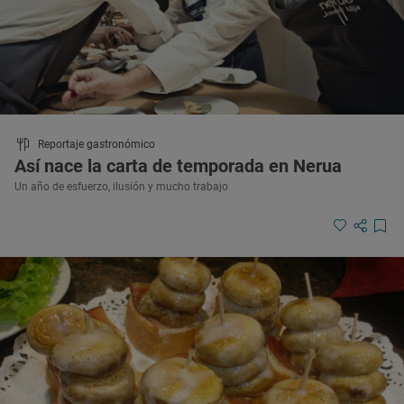
Reportaje gastronómico
Así nace la carta de temporada en Nerua
Un año de esfuerzo, ilusión y mucho trabajo