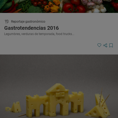
Reportaje gastronómico
Gastrotendencias 2016
Legumbres, verduras de temporada, food trucks...