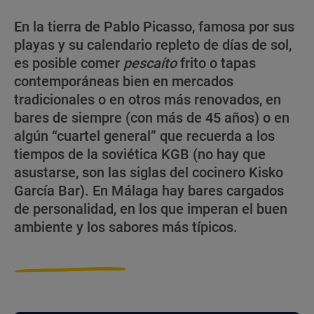
En la tierra de Pablo Picasso, famosa por sus
playas y su calendario repleto de días de sol,
es posible comer
pescaíto
frito o tapas
contemporáneas bien en mercados
tradicionales o en otros más renovados, en
bares de siempre (con más de 45 años) o en
algún “cuartel general” que recuerda a los
tiempos de la soviética KGB (no hay que
asustarse, son las siglas del cocinero Kisko
García Bar). En Málaga hay bares cargados
de personalidad, en los que imperan el buen
ambiente y los sabores más típicos.