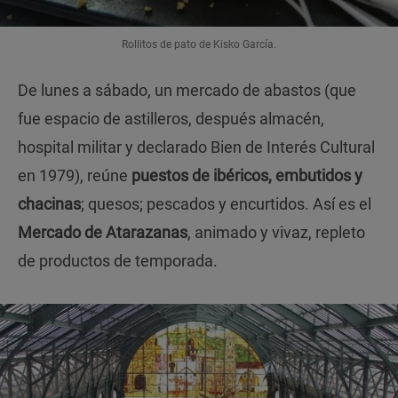
Rollitos de pato de Kisko García.
De lunes a sábado, un mercado de abastos (que
fue espacio de astilleros, después almacén,
hospital militar y declarado Bien de Interés Cultural
en 1979), reúne
puestos de ibéricos, embutidos y
chacinas
; quesos; pescados y encurtidos. Así es el
Mercado de Atarazanas
, animado y vivaz, repleto
de productos de temporada.