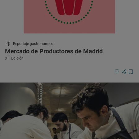
Reportaje gastronómico
Mercado de Productores de Madrid
XIII Edición