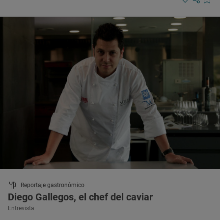
Reportaje gastronómico
Diego Gallegos, el chef del caviar
Entrevista