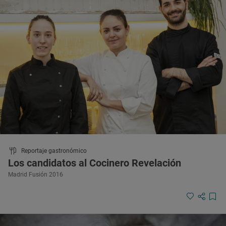
Reportaje gastronómico
Los candidatos al Cocinero Revelación
Madrid Fusión 2016