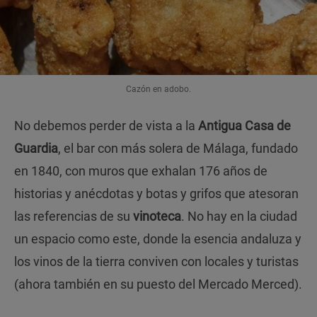
Cazón en adobo.
No debemos perder de vista a la
Antigua Casa de
Guardia
, el bar con más solera de Málaga, fundado
en 1840, con muros que exhalan 176 años de
historias y anécdotas y botas y grifos que atesoran
las referencias de su
vinoteca
. No hay en la ciudad
un espacio como este, donde la esencia andaluza y
los vinos de la tierra conviven con locales y turistas
(ahora también en su puesto del Mercado Merced).