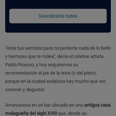
Descúbrelos todos
“Abre tus sentidos para no perderte nada de lo bello
y hermoso que te rodea”, decía el célebre artista
Pablo Picasso, y hoy seguiremos su
recomendación al pie de la letra (o del plato),
porque en la ciudad andaluza hay mucho que ver,
conocer y degustar.
Arrancamos en un bar ubicado en una
antigua casa
malagueña del siglo XVIII
que, desde su