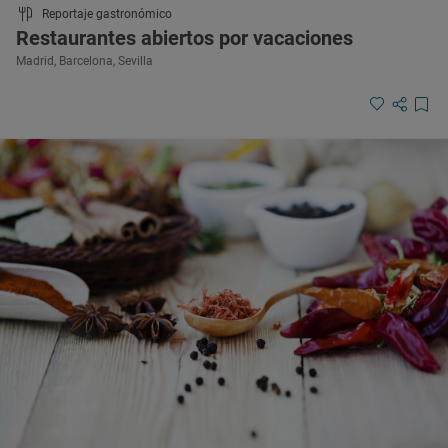
Reportaje gastronómico
Restaurantes abiertos por vacaciones
Madrid, Barcelona, Sevilla