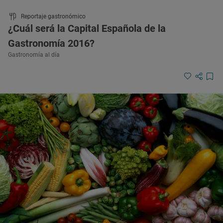
Reportaje gastronómico
¿Cuál será la Capital Española de la
Gastronomía 2016?
Gastronomía al día