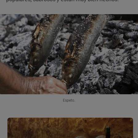
Espeto.