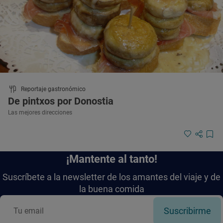
Reportaje gastronómico
De pintxos por Donostia
Las mejores direcciones
¡Mantente al tanto!
Suscríbete a la newsletter de los amantes del viaje y de
la buena comida
Suscribirme