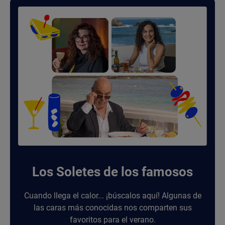
Los Soletes de los famosos
Cuando llega el calor... ¡búscalos aquí! Algunas de
las caras más conocidas nos comparten sus
favoritos para el verano.