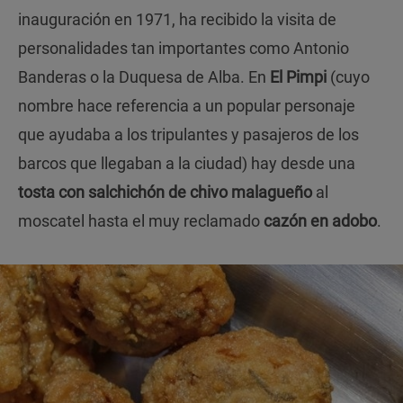
inauguración en 1971, ha recibido la visita de
personalidades tan importantes como Antonio
Banderas o la Duquesa de Alba. En
El Pimpi
(cuyo
nombre hace referencia a un popular personaje
que ayudaba a los tripulantes y pasajeros de los
barcos que llegaban a la ciudad) hay desde una
tosta con salchichón de chivo malagueño
al
moscatel hasta el muy reclamado
cazón en adobo
.