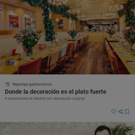
Reportaje gastronómico
Donde la decoración es el plato fuerte
9 restaurantes en Madrid con decoración original