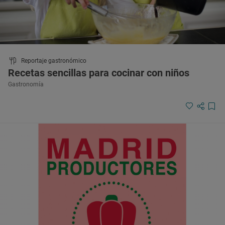
Reportaje gastronómico
Recetas sencillas para cocinar con niños
Gastronomía