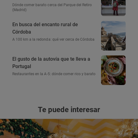
Dónde comer barato cerca del Parque del Retiro
(Madrid)
En busca del encanto rural de
Córdoba
A 100 km a la redonda: qué ver cerca de Córdoba
El gusto de la autovía que te lleva a
Portugal
Restaurantes en la A-5: dónde comer rico y barato
Te puede interesar