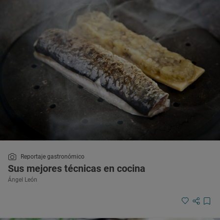
Reportaje gastronómico
Sus mejores técnicas en cocina
Ángel León