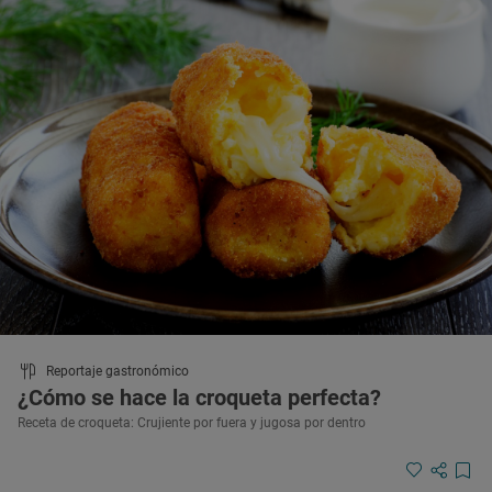
Reportaje gastronómico
¿Cómo se hace la croqueta perfecta?
Receta de croqueta: Crujiente por fuera y jugosa por dentro