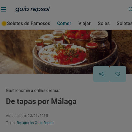
Soletes de Famosos
Comer
Viajar
Soles
Solete
Gastronomía a orillas del mar
De tapas por Málaga
Actualizado: 23/01/2015
Texto:
Redacción Guía Repsol