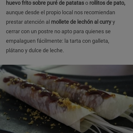
huevo frito sobre puré de patatas
o
rollitos de pato,
aunque desde el propio local nos recomiendan
prestar atención al
mollete de lechón al curry
y
cerrar con un postre no apto para quienes se
empalaguen fácilmente: la tarta con galleta,
plátano y dulce de leche.