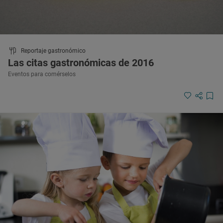
Reportaje gastronómico
Las citas gastronómicas de 2016
Eventos para comérselos