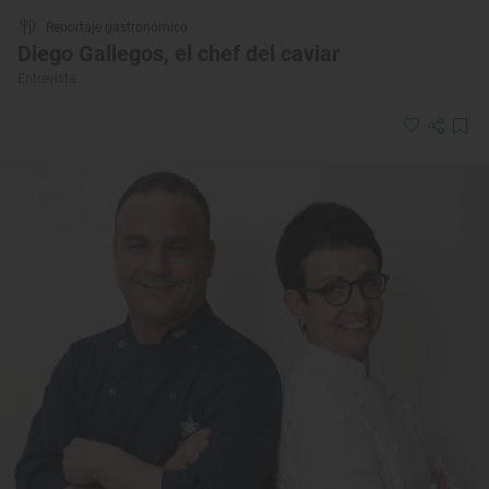
Reportaje gastronómico
Diego Gallegos, el chef del caviar
Entrevista