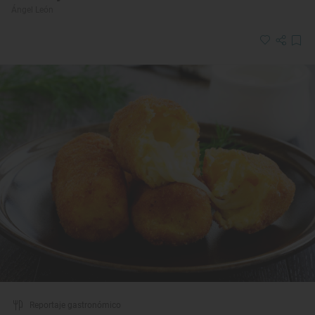
Ángel León
Reportaje gastronómico