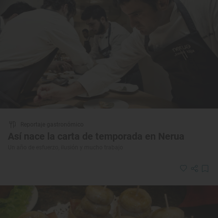
Reportaje gastronómico
Así nace la carta de temporada en Nerua
Un año de esfuerzo, ilusión y mucho trabajo