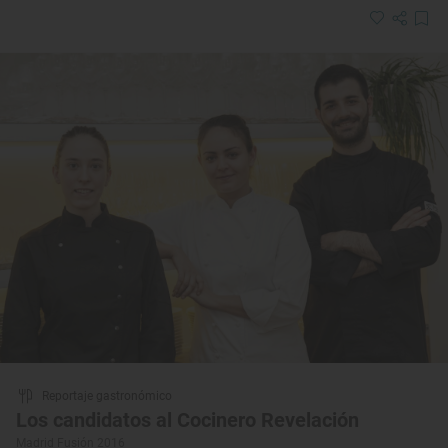
Reportaje gastronómico
Los candidatos al Cocinero Revelación
Madrid Fusión 2016