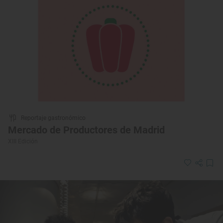
Reportaje gastronómico
Mercado de Productores de Madrid
XIII Edición