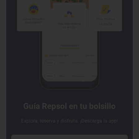
Guía Repsol en tu bolsillo
Explora, reserva y disfruta. ¡Descarga la app!