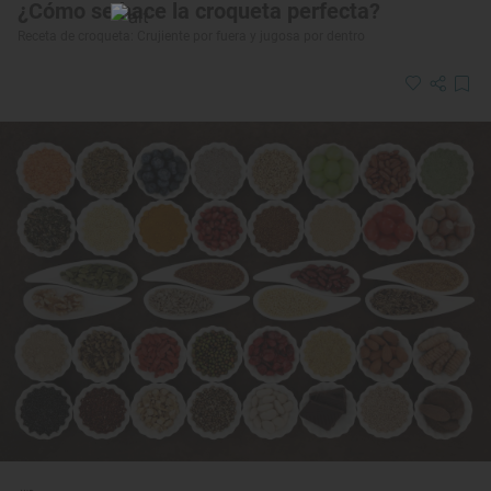
¿Cómo se hace la croqueta perfecta?
Receta de croqueta: Crujiente por fuera y jugosa por dentro