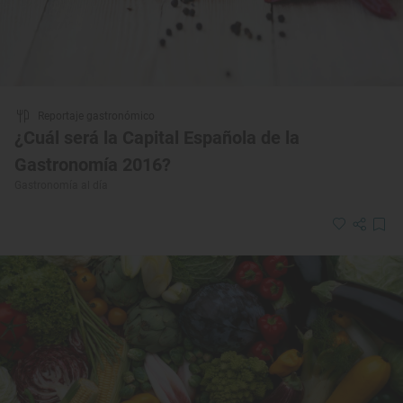
Reportaje gastronómico
¿Cuál será la Capital Española de la
Gastronomía 2016?
Gastronomía al día