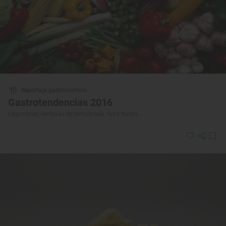
Reportaje gastronómico
Gastrotendencias 2016
Legumbres, verduras de temporada, food trucks...