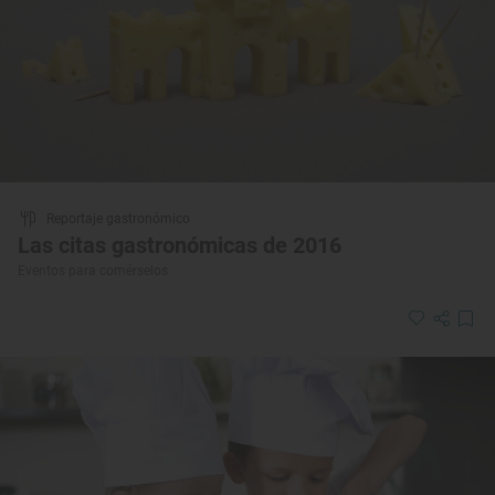
Reportaje gastronómico
Las citas gastronómicas de 2016
Eventos para comérselos