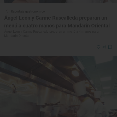
Reportaje gastronómico
Ángel León y Carme Ruscalleda preparan un
menú a cuatro manos para Mandarín Oriental
Ángel León y Carme Ruscalleda preparan un menú a 4 manos para
Mandarín Oriental