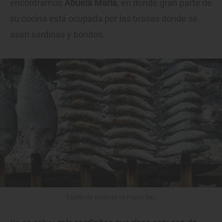
encontramos
Abuela María
, en donde gran parte de
su cocina está ocupada por las brasas donde se
asan sardinas y bonitos.
Espeto de sardinas de Pepe's Bar.