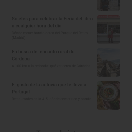
Soletes para celebrar la Feria del libro
a cualquier hora del día
Dónde comer barato cerca del Parque del Retiro
(Madrid)
En busca del encanto rural de
Córdoba
A 100 km a la redonda: qué ver cerca de Córdoba
El gusto de la autovía que te lleva a
Portugal
Restaurantes en la A-5: dónde comer rico y barato