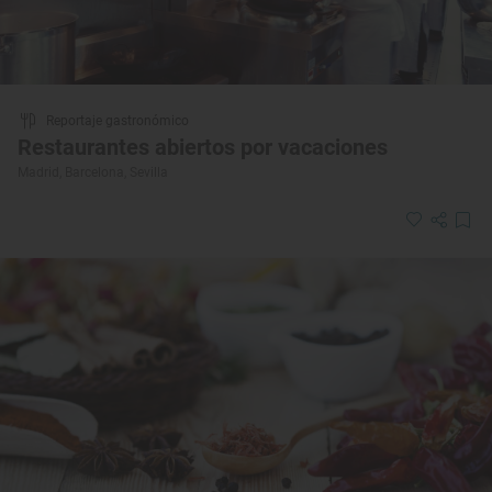
Reportaje gastronómico
Restaurantes abiertos por vacaciones
Madrid, Barcelona, Sevilla