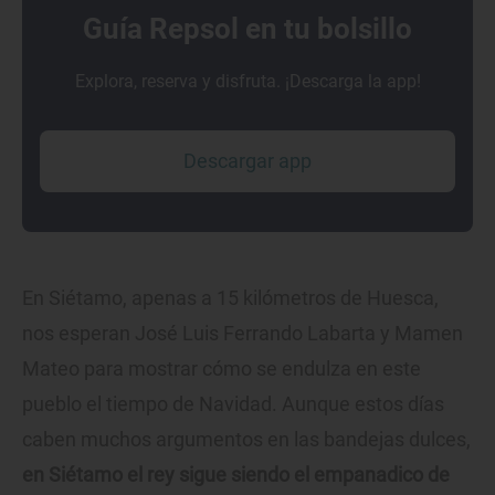
Guía Repsol en tu bolsillo
Explora, reserva y disfruta. ¡Descarga la app!
Descargar app
En Siétamo, apenas a 15 kilómetros de Huesca,
nos esperan José Luis Ferrando Labarta y Mamen
Mateo para mostrar cómo se endulza en este
pueblo el tiempo de Navidad. Aunque estos días
caben muchos argumentos en las bandejas dulces,
en Siétamo el rey sigue siendo el empanadico de