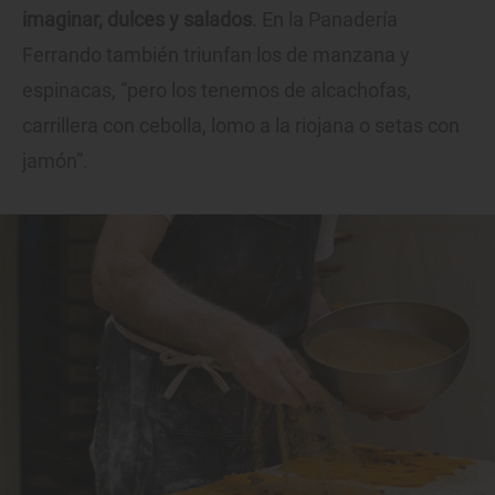
imaginar, dulces y salados
. En la Panadería
Ferrando también triunfan los de manzana y
espinacas, “pero los tenemos de alcachofas,
carrillera con cebolla, lomo a la riojana o setas con
jamón”.