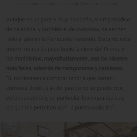
Los empanadicos están alrededor de 25 minutos en el horno.
Aunque es un postre muy navideño, el empanadico
de calabaza, y también el de manzana, se venden
todo el año en la Panadería Ferrando. Siétamo está
más o menos de paso hacia la nieve del Pirineo y
los madrileños, mayoritariamente, son los clientes
más fieles, además de zaragozanos y catalanes
.
“Si no viniesen a comprar tendría que cerrar -
comenta José Luis-, del pan ya no se puede vivir;
es la repostería y, en particular, los empanadicos,
los que me permiten abrir la puerta cada día”.