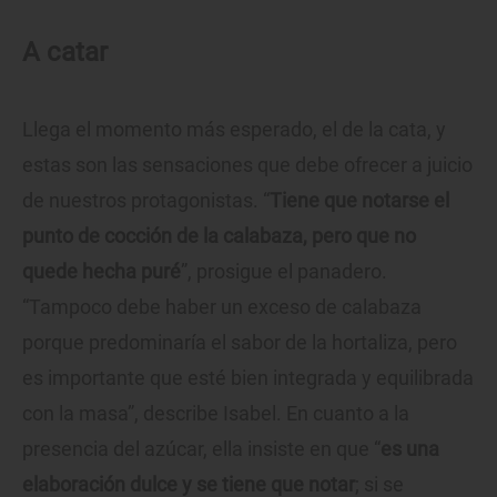
A catar
Llega el momento más esperado, el de la cata, y
estas son las sensaciones que debe ofrecer a juicio
de nuestros protagonistas. “
Tiene que notarse el
punto de cocción de la calabaza, pero que no
quede hecha puré
”, prosigue el panadero.
“Tampoco debe haber un exceso de calabaza
porque predominaría el sabor de la hortaliza, pero
es importante que esté bien integrada y equilibrada
con la masa”, describe Isabel. En cuanto a la
presencia del azúcar, ella insiste en que “
es una
elaboración dulce y se tiene que notar
; si se