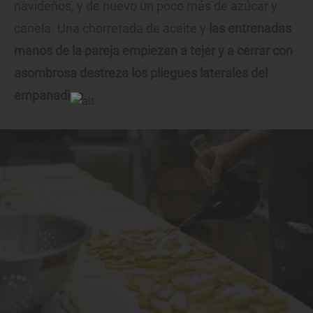
navideños, y de nuevo un poco más de azúcar y
canela. Una chorretada de aceite y
las entrenadas
manos de la pareja empiezan a tejer y a cerrar con
asombrosa destreza los pliegues laterales del
empanadico
.