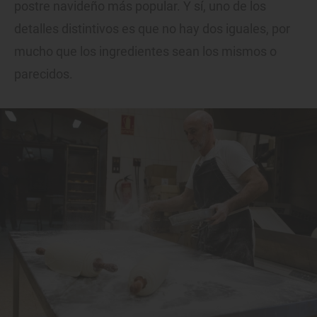
postre navideño más popular. Y sí, uno de los
detalles distintivos es que no hay dos iguales, por
mucho que los ingredientes sean los mismos o
parecidos.