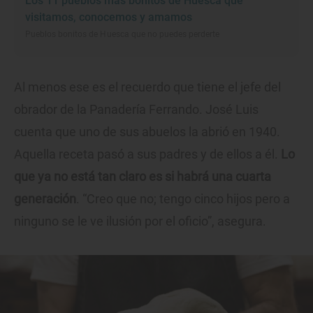
Los 11 pueblos más bonitos de Huesca que
visitamos, conocemos y amamos
Pueblos bonitos de Huesca que no puedes perderte
Al menos ese es el recuerdo que tiene el jefe del
obrador de la Panadería Ferrando. José Luis
cuenta que uno de sus abuelos la abrió en 1940.
Aquella receta pasó a sus padres y de ellos a él.
Lo
que ya no está tan claro es si habrá una cuarta
generación
. “Creo que no; tengo cinco hijos pero a
ninguno se le ve ilusión por el oficio”, asegura.