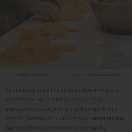
La calabaza trae todo el color que necesita un preparado como este.
La calabaza, que a finales de octubre empieza a
recolectarse en los huertos, es el principal
ingrediente de este postre, el relleno que le da el
sentido navideño. En cualquier caso,
empanadicos
hay de tantos sabores como uno se pueda