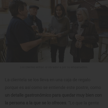
Los clientes entran al obrador a por su empanadico.
La clientela se los lleva en una caja de regalo
porque es así como se entiende este postre, como
un detalle gastronómico para quedar muy bien con
la persona a la que se lo ofreces
. “Lo que la gente