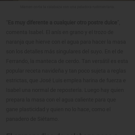
Mamen corta la calabaza con una peladora rudimentaria.
“
Es muy diferente a cualquier otro postre dulce
”,
comenta Isabel. El anís en grano y el trozo de
naranja que hierve con el agua para hacer la masa
son los detalles más singulares del suyo. En el de
Ferrando, la manteca de cerdo. Tan versátil es esta
popular receta navideña y tan poco sujeta a reglas
estrictas, que José Luis emplea harina de fuerza e
Isabel una normal de repostería. Luego hay quien
prepara la masa con el agua caliente para que
gane plasticidad y quien no lo hace, como el
panadero de Siétamo.