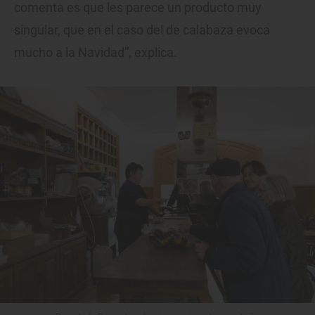
comenta es que les parece un producto muy
singular, que en el caso del de calabaza evoca
mucho a la Navidad”, explica.