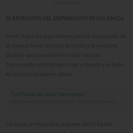
Los ingredientes.
ELABORACIÓN DEL EMPANADICO DE CALABAZA
Poner todos los ingredientes para la elaboración de
la masa a hervir, excepto la harina y la levadura,
durante aproximadamente diez minutos.
Transcurrido este tiempo, colar el líquido y echarlo
en un bol o recipiente similar.
“'La Posada de Lalola' tiene magia”
Los restaurantes favoritos de Iris y Bruno Jordán (Ansils, Huesca)
La masa se empieza a preparar con el líquido