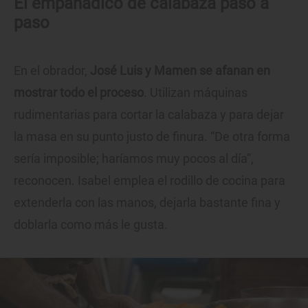
El empanadico de calabaza paso a
paso
En el obrador,
José Luis y Mamen se afanan en
mostrar todo el proceso
. Utilizan máquinas
rudimentarias para cortar la calabaza y para dejar
la masa en su punto justo de finura. “De otra forma
sería imposible; haríamos muy pocos al día”,
reconocen. Isabel emplea el rodillo de cocina para
extenderla con las manos, dejarla bastante fina y
doblarla como más le gusta.