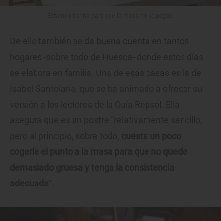
Echando harina para que la masa no se pegue.
De ello también se da buena cuenta en tantos
hogares -sobre todo de Huesca- donde estos días
se elabora en familia. Una de esas casas es la de
Isabel Santolaria, que se ha animado a ofrecer su
versión a los lectores de la Guía Repsol. Ella
asegura que es un postre “relativamente sencillo,
pero al principio, sobre todo,
cuesta un poco
cogerle el punto a la masa para que no quede
demasiado gruesa y tenga la consistencia
adecuada
”.