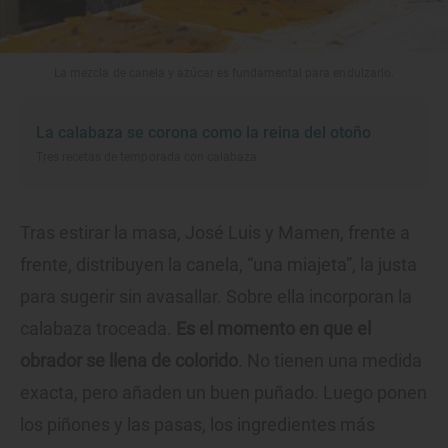
La mezcla de canela y azúcar es fundamental para endulzarlo.
La calabaza se corona como la reina del otoño
Tres recetas de temporada con calabaza
Tras estirar la masa, José Luis y Mamen, frente a
frente, distribuyen la canela, “una miajeta”, la justa
para sugerir sin avasallar. Sobre ella incorporan la
calabaza troceada.
Es el momento en que el
obrador se llena de colorido
. No tienen una medida
exacta, pero añaden un buen puñado. Luego ponen
los piñones y las pasas, los ingredientes más