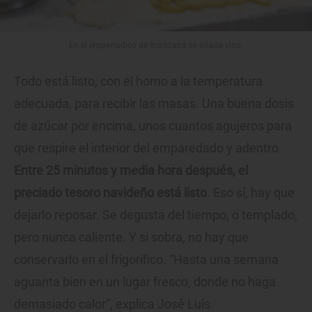
En el empanadico de manzana se añade vino.
Todo está listo, con el horno a la temperatura
adecuada, para recibir las masas. Una buena dosis
de azúcar por encima, unos cuantos agujeros para
que respire el interior del emparedado y adentro.
Entre 25 minutos y media hora después, el
preciado tesoro navideño está listo
. Eso sí, hay que
dejarlo reposar. Se degusta del tiempo, o templado,
pero nunca caliente. Y si sobra, no hay que
conservarlo en el frigorífico. “Hasta una semana
aguanta bien en un lugar fresco, donde no haga
demasiado calor”, explica José Luis.