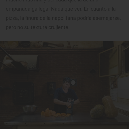
empanada gallega. Nada que ver. En cuanto a la
pizza, la finura de la napolitana podría asemejarse,
pero no su textura crujiente.