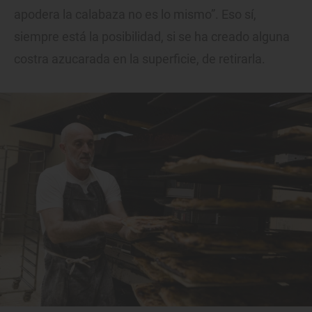
apodera la calabaza no es lo mismo”. Eso sí,
siempre está la posibilidad, si se ha creado alguna
costra azucarada en la superficie, de retirarla.