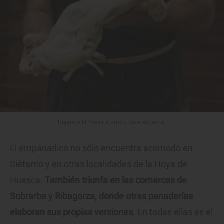
Dejando la masa a punto para estirarla.
El empanadico no sólo encuentra acomodo en
Siétamo y en otras localidades de la Hoya de
Huesca.
También triunfa en las comarcas de
Sobrarbe y Ribagorza, donde otras panaderías
elaboran sus propias versiones
. En todas ellas es el