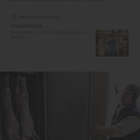
Reportaje gastronómico
El neolechazo
Restaurante 'El 51 del Sol' (Aranda de Duero,
Burgos)