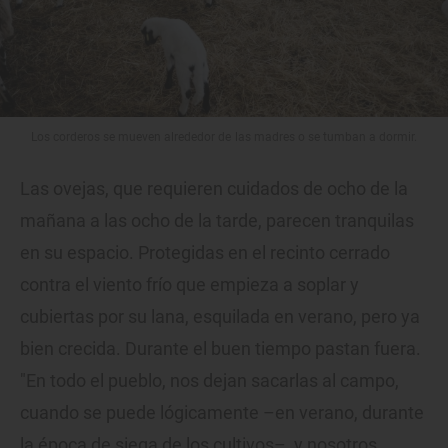
Los corderos se mueven alrededor de las madres o se tumban a dormir.
Las ovejas, que requieren cuidados de ocho de la
mañana a las ocho de la tarde, parecen tranquilas
en su espacio. Protegidas en el recinto cerrado
contra el viento frío que empieza a soplar y
cubiertas por su lana, esquilada en verano, pero ya
bien crecida. Durante el buen tiempo pastan fuera.
"En todo el pueblo, nos dejan sacarlas al campo,
cuando se puede lógicamente –en verano, durante
la época de siega de los cultivos–, y nosotros