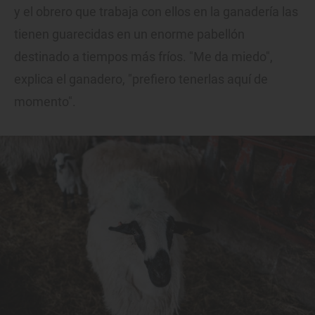
y el obrero que trabaja con ellos en la ganadería las
tienen guarecidas en un enorme pabellón
destinado a tiempos más fríos. "Me da miedo",
explica el ganadero, "prefiero tenerlas aquí de
momento".