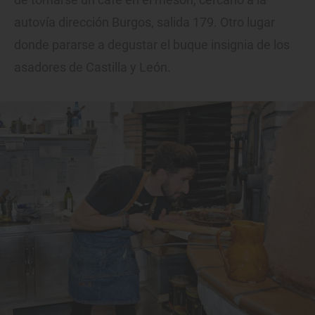
autovía dirección Burgos, salida 179. Otro lugar
donde pararse a degustar el buque insignia de los
asadores de Castilla y León.