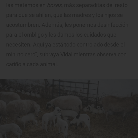
las metemos en
boxes
, más separaditas del resto
para que se ahíjen, que las madres y los hijos se
acostumbren. Además, les ponemos desinfección
para el ombligo y les damos los cuidados que
necesiten. Aquí ya está todo controlado desde el
minuto cero", subraya Vidal mientras observa con
cariño a cada animal.