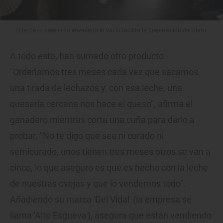
El lechazo preasado envasado al vacío facilita la preparación del plato.
A todo esto, han sumado otro producto.
"Ordeñamos tres meses cada vez que sacamos
una tirada de lechazos y, con esa leche, una
quesería cercana nos hace el queso", afirma el
ganadero mientras corta una cuña para darlo a
probar. "No te digo que sea ni curado ni
semicurado, unos tienen tres meses otros se van a
cinco, lo que aseguro es que es hecho con la leche
de nuestras ovejas y que lo vendemos todo".
Añadiendo su marca 'Del Vidal' (la empresa se
llama 'Alto Esgueva'), asegura que están vendiendo