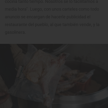
cocina tanto tiempo. Nosotros se lo facilitamos a
media hora". Luego, con unos carteles como todo
anuncio se encargan de hacerle publicidad el
restaurante del pueblo, al que también vende, y la
gasolinera.