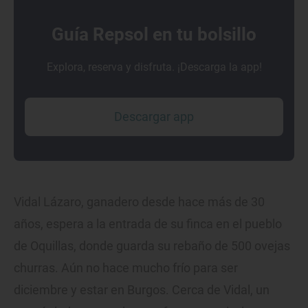
Guía Repsol en tu bolsillo
Explora, reserva y disfruta. ¡Descarga la app!
Descargar app
Vidal Lázaro, ganadero desde hace más de 30
años, espera a la entrada de su finca en el pueblo
de Oquillas, donde guarda su rebaño de 500 ovejas
churras. Aún no hace mucho frío para ser
diciembre y estar en Burgos. Cerca de Vidal, un