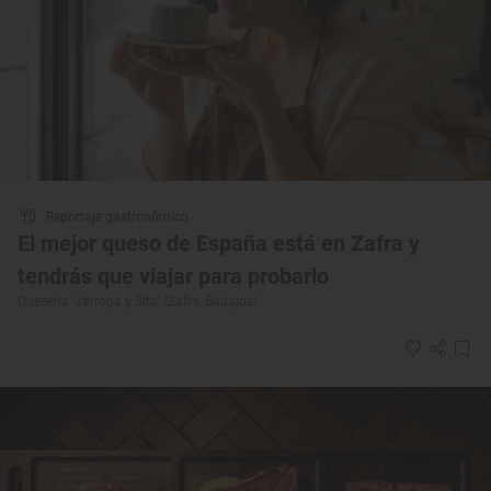
Reportaje gastronómico
El mejor queso de España está en Zafra y
tendrás que viajar para probarlo
Quesería ‘Jarropa y Sita’ (Zafra, Badajoz)