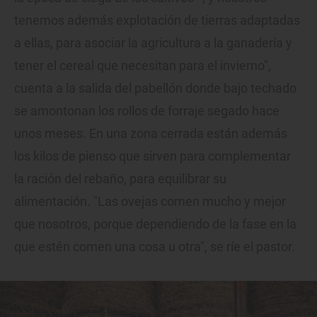
tenemos además explotación de tierras adaptadas
a ellas, para asociar la agricultura a la ganadería y
tener el cereal que necesitan para el invierno",
cuenta a la salida del pabellón donde bajo techado
se amontonan los rollos de forraje segado hace
unos meses. En una zona cerrada están además
los kilos de pienso que sirven para complementar
la ración del rebaño, para equilibrar su
alimentación. "Las ovejas comen mucho y mejor
que nosotros, porque dependiendo de la fase en la
que estén comen una cosa u otra", se ríe el pastor.