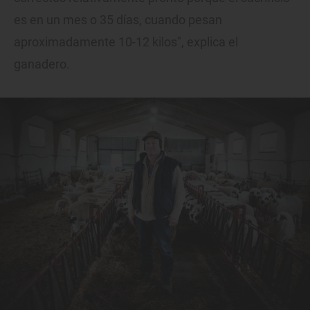
es en un mes o 35 días, cuando pesan
aproximadamente 10-12 kilos", explica el
ganadero.