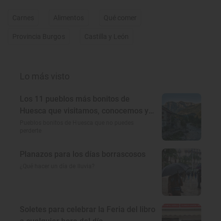
Carnes
Alimentos
Qué comer
Provincia Burgos
Castilla y León
Lo más visto
Los 11 pueblos más bonitos de
Huesca que visitamos, conocemos y
amamos
Pueblos bonitos de Huesca que no puedes
perderte
Planazos para los días borrascosos
¿Qué hacer un día de lluvia?
Soletes para celebrar la Feria del libro