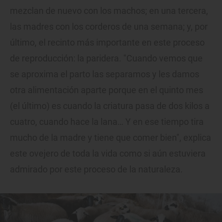
mezclan de nuevo con los machos; en una tercera,
las madres con los corderos de una semana; y, por
último, el recinto más importante en este proceso
de reproducción: la paridera. "Cuando vemos que
se aproxima el parto las separamos y les damos
otra alimentación aparte porque en el quinto mes
(el último) es cuando la criatura pasa de dos kilos a
cuatro, cuando hace la lana… Y en ese tiempo tira
mucho de la madre y tiene que comer bien", explica
este ovejero de toda la vida como si aún estuviera
admirado por este proceso de la naturaleza.