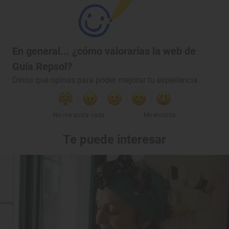
En general... ¿cómo valorarías la web de
Guía Repsol?
Dinos qué opinas para poder mejorar tu experiencia
No me gusta nada
Me encanta
Te puede interesar