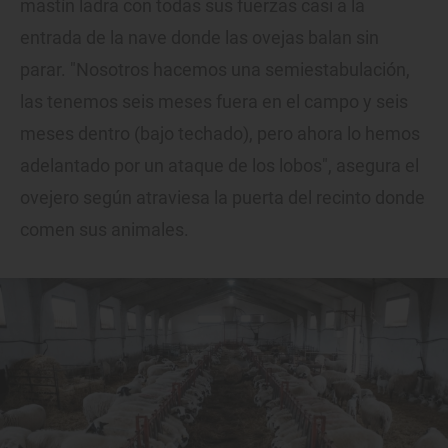
mastín ladra con todas sus fuerzas casi a la
entrada de la nave donde las ovejas balan sin
parar. "Nosotros hacemos una semiestabulación,
las tenemos seis meses fuera en el campo y seis
meses dentro (bajo techado), pero ahora lo hemos
adelantado por un ataque de los lobos", asegura el
ovejero según atraviesa la puerta del recinto donde
comen sus animales.