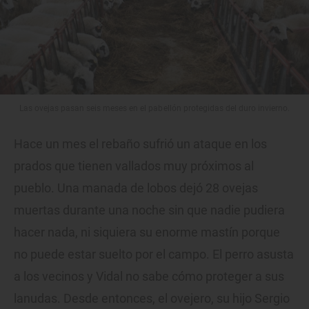
Las ovejas pasan seis meses en el pabellón protegidas del duro invierno.
Hace un mes el rebaño sufrió un ataque en los
prados que tienen vallados muy próximos al
pueblo. Una manada de lobos dejó 28 ovejas
muertas durante una noche sin que nadie pudiera
hacer nada, ni siquiera su enorme mastín porque
no puede estar suelto por el campo. El perro asusta
a los vecinos y Vidal no sabe cómo proteger a sus
lanudas. Desde entonces, el ovejero, su hijo Sergio