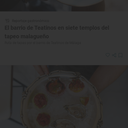
Reportaje gastronómico
El barrio de Teatinos en siete templos del
tapeo malagueño
Ruta de tapas por el barrio de Teatinos de Málaga