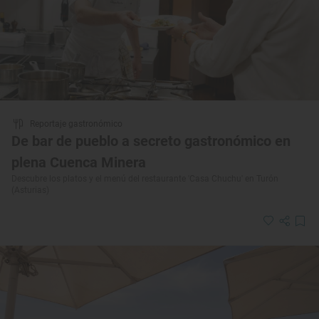
Reportaje gastronómico
De bar de pueblo a secreto gastronómico en
plena Cuenca Minera
Descubre los platos y el menú del restaurante 'Casa Chuchu' en Turón
(Asturias)