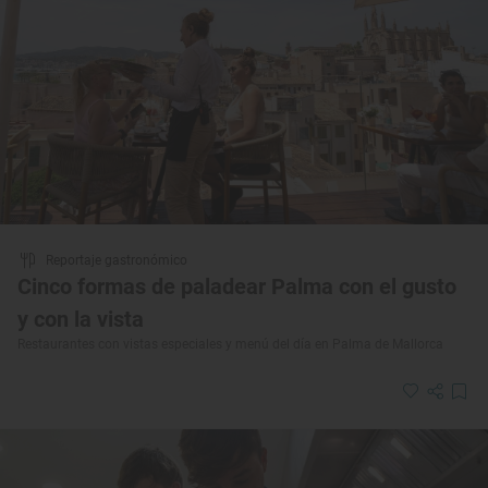
Reportaje gastronómico
Cinco formas de paladear Palma con el gusto
y con la vista
Restaurantes con vistas especiales y menú del día en Palma de Mallorca