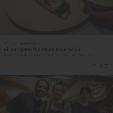
Reportaje gastronómico
El mar como fuente de inspiración
Así es Tribeca, un restaurante con el mar como gran protagonista