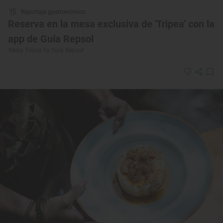
Reportaje gastronómico
Reserva en la mesa exclusiva de 'Tripea' con la
app de Guía Repsol
'Mesa Tripea by Guía Repsol'