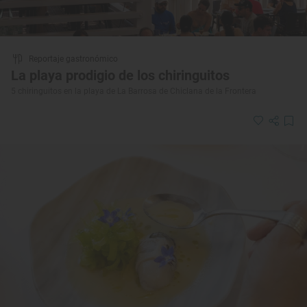
Reportaje gastronómico
La playa prodigio de los chiringuitos
5 chiringuitos en la playa de La Barrosa de Chiclana de la Frontera