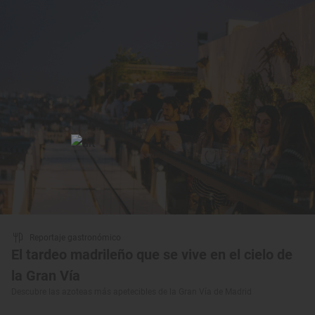
Reportaje gastronómico
El tardeo madrileño que se vive en el cielo de
la Gran Vía
Descubre las azoteas más apetecibles de la Gran Vía de Madrid