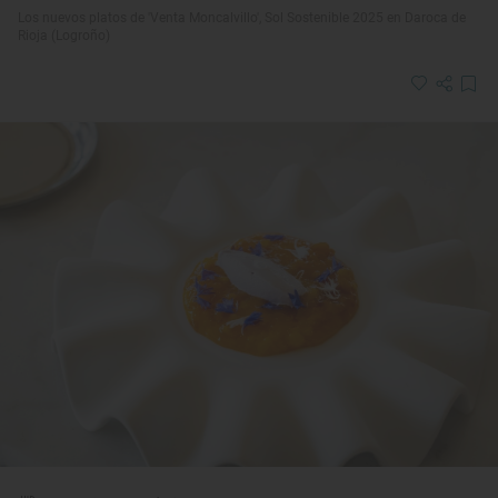
Los nuevos platos de 'Venta Moncalvillo', Sol Sostenible 2025 en Daroca de
Rioja (Logroño)