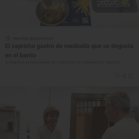
Reportaje gastronómico
El capricho gastro de mediodía que se degusta
en el barrio
'El Aperitivo de Guía Repsol' en el Mercado de Vallehermoso (Madrid)