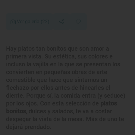
Ver galería
(22)
Hay platos tan bonitos que son amor a
primera vista. Su estética, sus colores e
incluso la vajilla en la que se presentan los
convierten en pequeñas obras de arte
comestible que hace que sintamos un
flechazo por ellos antes de hincarles el
diente. Porque sí, la comida entra (y seduce)
por los ojos. Con esta selección de
platos
bonitos
, dulces y salados, te va a costar
despegar la vista de la mesa. Más de uno te
dejará prendado.