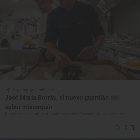
Reportaje gastronómico
José María Borrás, el nuevo guardián del
sabor menorquín
Descubre el restaurante 'Aquiara' en el hotel ‘Morvedra Nou’ de Menorca