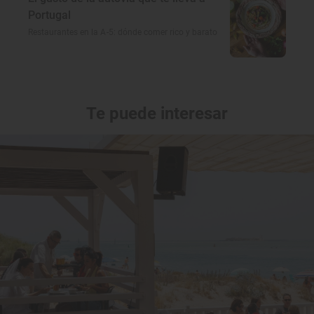
Portugal
Restaurantes en la A-5: dónde comer rico y barato
Te puede interesar