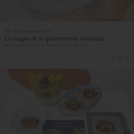
Reportaje gastronómico
La magia de la gastronomía cultivada
Restaurante ‘El Choko de Remigio’ (Tudela, Navarra)