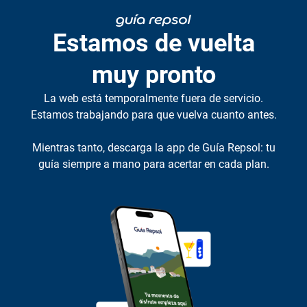
Estamos de vuelta
muy pronto
La web está temporalmente fuera de servicio.
Estamos trabajando para que vuelva cuanto antes.
Mientras tanto, descarga la app de Guía Repsol: tu
guía siempre a mano para acertar en cada plan.