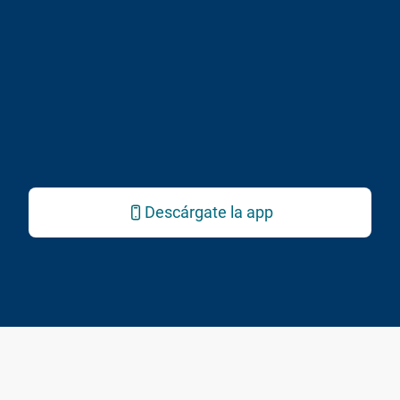
Descárgate la app