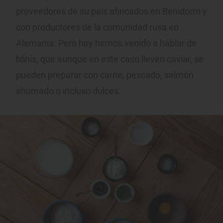
proveedores de su país afincados en Benidorm y
con productores de la comunidad rusa en
Alemania. Pero hoy hemos venido a hablar de
blinis, que aunque en este caso lleven caviar, se
pueden preparar con carne, pescado, salmón
ahumado o incluso dulces.