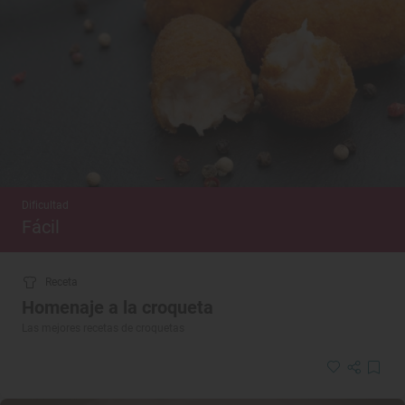
Dificultad
Fácil
Receta
Homenaje a la croqueta
Las mejores recetas de croquetas