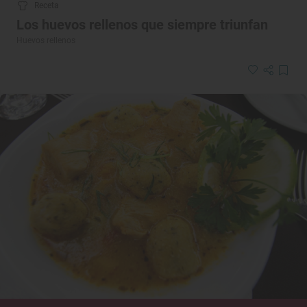
Receta
Los huevos rellenos que siempre triunfan
Huevos rellenos