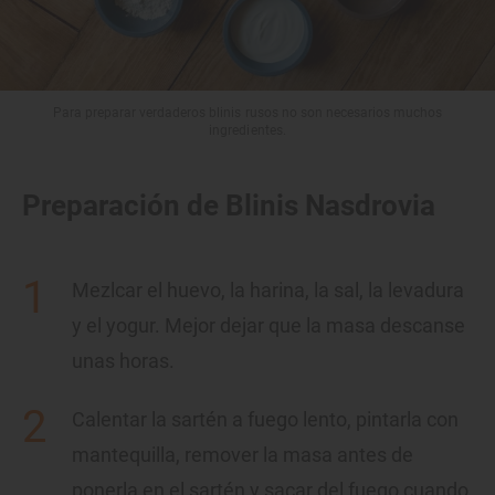
Para preparar verdaderos blinis rusos no son necesarios muchos
ingredientes.
Preparación de Blinis Nasdrovia
Mezlcar el huevo, la harina, la sal, la levadura
y el yogur. Mejor dejar que la masa descanse
unas horas.
Calentar la sartén a fuego lento, pintarla con
mantequilla, remover la masa antes de
ponerla en el sartén y sacar del fuego cuando