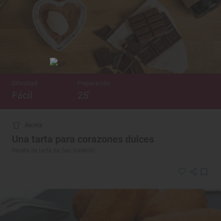
Dificultad
Preparación
Fácil
25’
Receta
Una tarta para corazones dulces
Receta de tarta de San Valentín