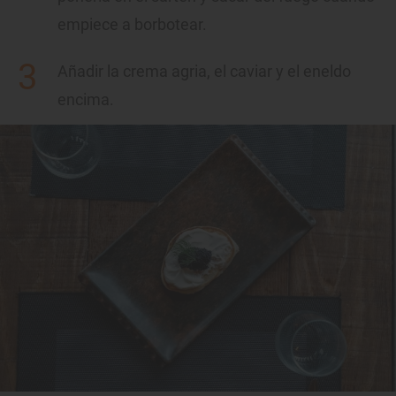
empiece a borbotear.
Añadir la crema agria, el caviar y el eneldo
encima.