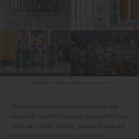
Este noviembre 'Biriukov Bistró' cumple un lustro.
"Nuestro plato estrella son los
pelmenti
, una
especie de
tortellini
siberiano, que pueden ir con
cerdo, pavo, pollo, cordero", explica. Y, para que
todo sepa realmente ruso, cuenta con