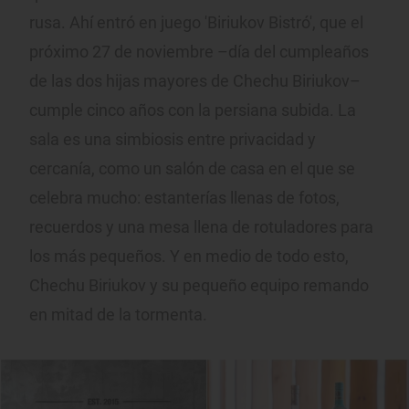
rusa. Ahí entró en juego 'Biriukov Bistró', que el
próximo 27 de noviembre –día del cumpleaños
de las dos hijas mayores de Chechu Biriukov–
cumple cinco años con la persiana subida. La
sala es una simbiosis entre privacidad y
cercanía, como un salón de casa en el que se
celebra mucho: estanterías llenas de fotos,
recuerdos y una mesa llena de rotuladores para
los más pequeños. Y en medio de todo esto,
Chechu Biriukov y su pequeño equipo remando
en mitad de la tormenta.