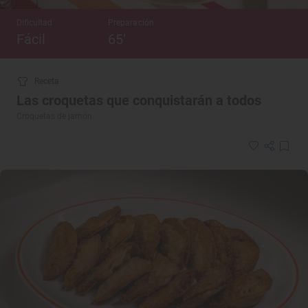
Dificultad
Preparación
Fácil
65’
Receta
Las croquetas que conquistarán a todos
Croquetas de jamón