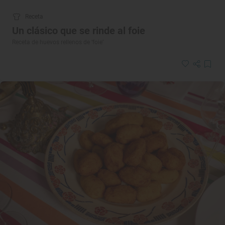
Receta
Un clásico que se rinde al foie
Receta de huevos rellenos de ‘foie’