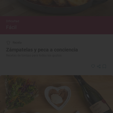
Dificultad
Fácil
Receta
Zámpatelas y peca a conciencia
Recetas de torrijas para todos los gustos