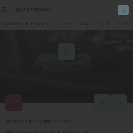
Soletes de Famosos
Comer
Viajar
Soles
Solete
RECETA DE BLINIS EN 'BIRIUKOV BISTRÓ'