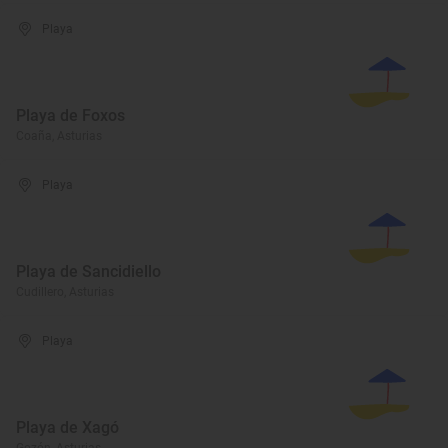
Playa
Playa de Foxos
Coaña, Asturias
Playa
Playa de Sancidiello
Cudillero, Asturias
Playa
Playa de Xagó