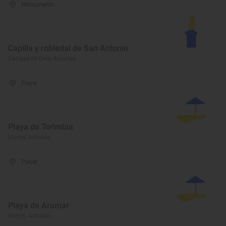
Monumento
Capilla y robledal de San Antonio
Cangas de Onís, Asturias
Playa
Playa de Torimbia
Llanes, Asturias
Playa
Playa de Aramar
Gozón, Asturias