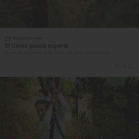
Reportaje de viaje
El Cares puede esperar
La ruta del desfiladero de las Xanas, una senda que impresiona