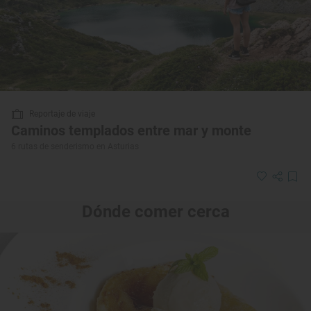
Reportaje de viaje
Caminos templados entre mar y monte
6 rutas de senderismo en Asturias
Dónde comer cerca