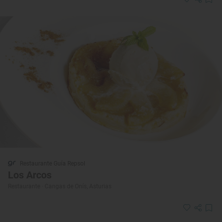
Restaurante Guía Repsol
Los Arcos
Restaurante · Cangas de Onís, Asturias