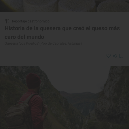
Reportaje gastronómico
Historia de la quesera que creó el queso más
caro del mundo
Quesería ‘Los Puertos’ (Poo de Cabrales, Asturias)