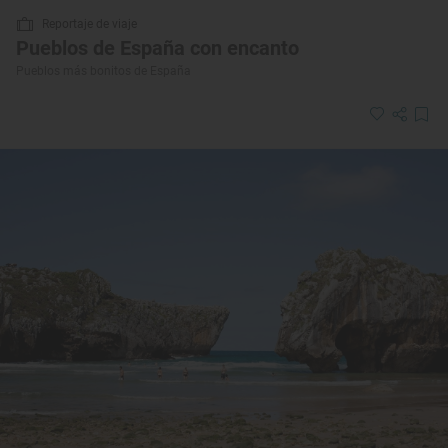
Reportaje de viaje
Pueblos de España con encanto
Pueblos más bonitos de España