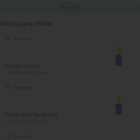
Ver web
Sitios para visitar
Monumento
Puente romano
Cangas de Onís, Asturias
Monumento
Ermita de la Santa Cruz
Cangas de Onís, Asturias
Monumento