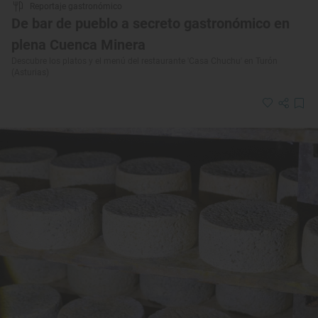
Reportaje gastronómico
De bar de pueblo a secreto gastronómico en
plena Cuenca Minera
Descubre los platos y el menú del restaurante 'Casa Chuchu' en Turón
(Asturias)