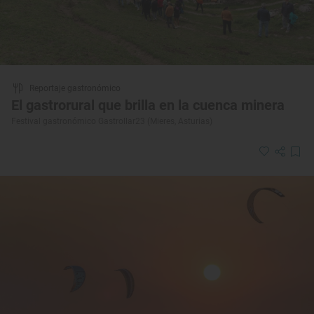
Reportaje gastronómico
El gastrorural que brilla en la cuenca minera
Festival gastronómico Gastrollar23 (Mieres, Asturias)