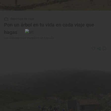
Reportaje de viaje
Pon un árbol en tu vida en cada viaje que
hagas
Los árboles más increíbles de España