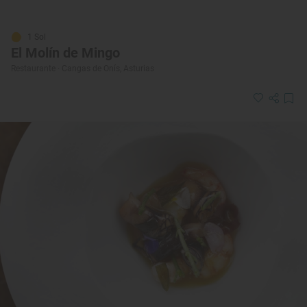
1 Sol
El Molín de Mingo
Restaurante · Cangas de Onís, Asturias