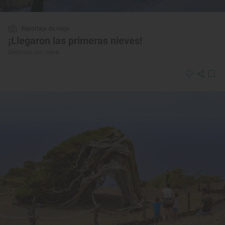
Reportaje de viaje
¡Llegaron las primeras nieves!
Destinos con nieve