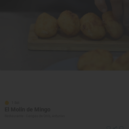
1 Sol
El Molín de Mingo
Restaurante · Cangas de Onís, Asturias