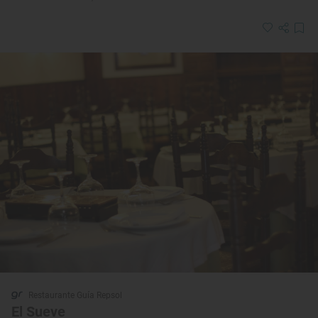
Restaurante Guía Repsol
El Sueve