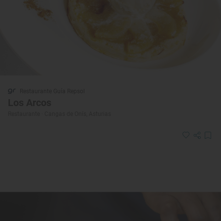
Restaurante Guía Repsol
Los Arcos
Restaurante · Cangas de Onís, Asturias