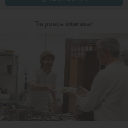
Te puede interesar