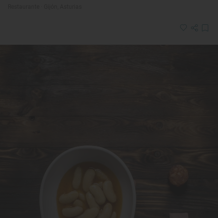
Restaurante · Gijón, Asturias