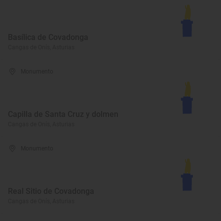
Basílica de Covadonga
Cangas de Onís, Asturias
Monumento
Capilla de Santa Cruz y dolmen
Cangas de Onís, Asturias
Monumento
Real Sitio de Covadonga
Cangas de Onís, Asturias