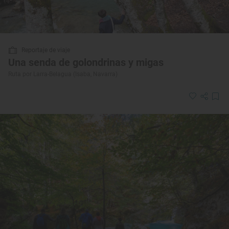
Reportaje de viaje
Una senda de golondrinas y migas
Ruta por Larra-Belagua (Isaba, Navarra)