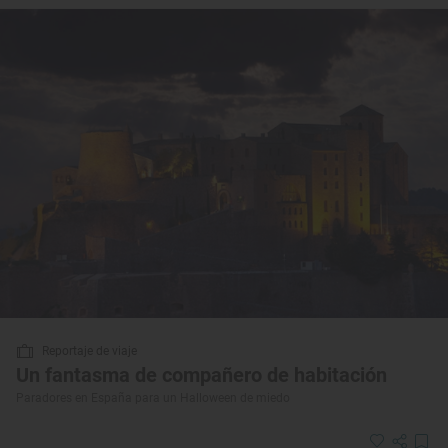
Reportaje de viaje
Un fantasma de compañero de habitación
Paradores en España para un Halloween de miedo