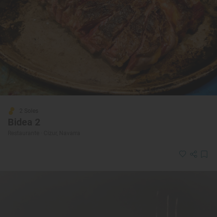
2 Soles
Bidea 2
Restaurante · Cizur, Navarra