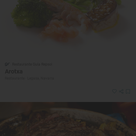
Restaurante Guía Repsol
Arotxa
Restaurante · Legasa, Navarra