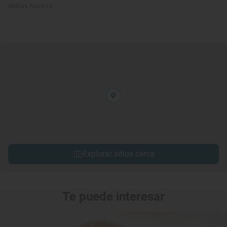
Ablitas, Navarra
Explorar sitios cerca
Te puede interesar