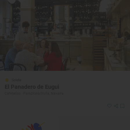
Solete
El Panadero de Eugui
Cafeterías · Pamplona/Iruña, Navarra