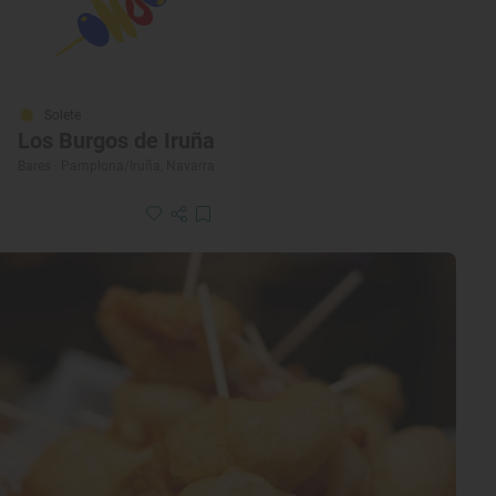
Solete
Los Burgos de Iruña
Bares · Pamplona/Iruña, Navarra