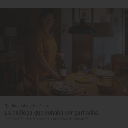
Reportaje gastronómico
La enóloga que soñaba ser garnacha
Pilar García Granero, enóloga y profesora de sumillería