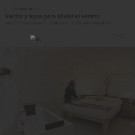
Reportaje de viaje
Verdor y agua para aliviar el verano
Verano al fresco: espacios naturales en España para evitar el calor