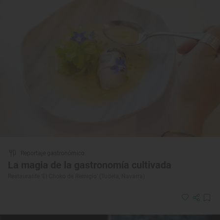
Reportaje gastronómico
La magia de la gastronomía cultivada
Restaurante ‘El Choko de Remigio’ (Tudela, Navarra)