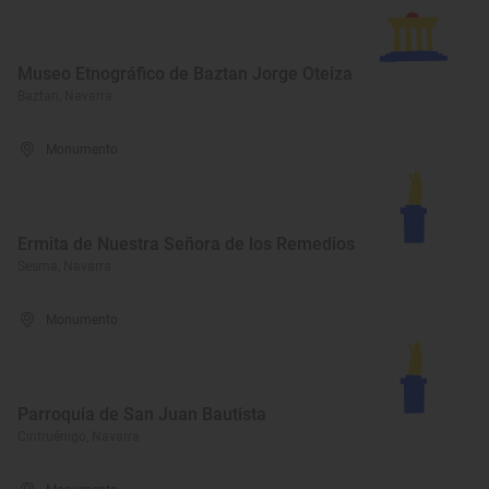
Museo Etnográfico de Baztan Jorge Oteiza
Baztan, Navarra
Monumento
Ermita de Nuestra Señora de los Remedios
Sesma, Navarra
Monumento
Parroquia de San Juan Bautista
Cintruénigo, Navarra