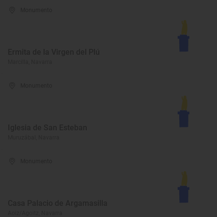
Monumento
Ermita de la Virgen del Plú
Marcilla, Navarra
Monumento
Iglesia de San Esteban
Muruzábal, Navarra
Monumento
Casa Palacio de Argamasilla
Aoiz/Agoitz, Navarra