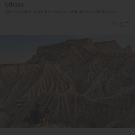
Urbasa
Ruta de senderismo por el Parque Natural de Urbasa-Andía (Navarra)