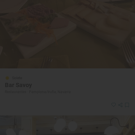
Solete
Bar Savoy
Restaurantes · Pamplona/Iruña, Navarra