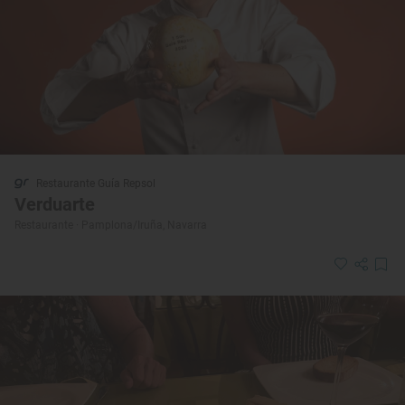
Restaurante Guía Repsol
Verduarte
Restaurante · Pamplona/Iruña, Navarra