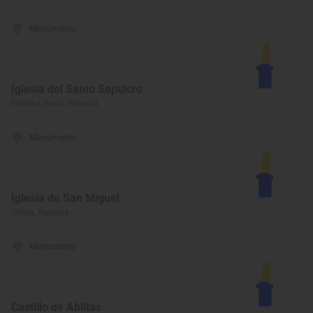
Monumento
Iglesia del Santo Sepulcro
Estella-Lizarra, Navarra
Monumento
Iglesia de San Miguel
Oteiza, Navarra
Monumento
Castillo de Ablitas