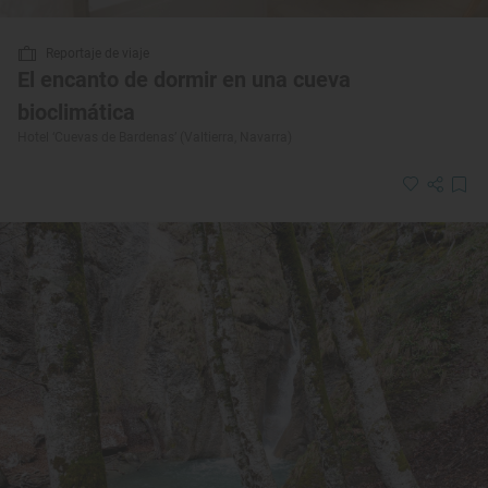
Reportaje de viaje
El encanto de dormir en una cueva
bioclimática
Hotel ‘Cuevas de Bardenas’ (Valtierra, Navarra)