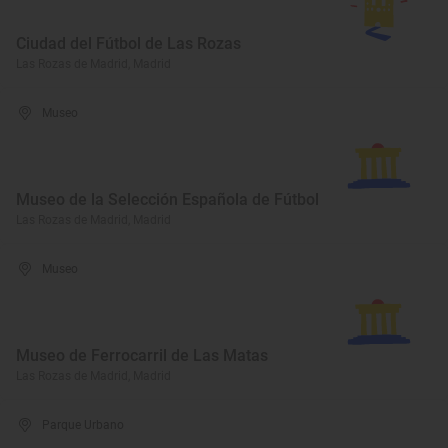
Ciudad del Fútbol de Las Rozas
Las Rozas de Madrid, Madrid
Museo
Museo de la Selección Española de Fútbol
Las Rozas de Madrid, Madrid
Museo
Museo de Ferrocarril de Las Matas
Las Rozas de Madrid, Madrid
Parque Urbano