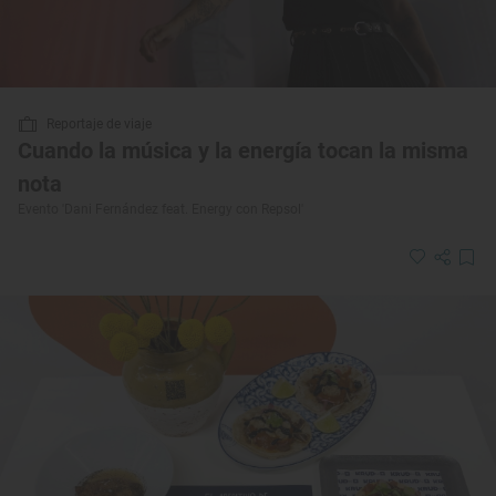
Reportaje de viaje
Cuando la música y la energía tocan la misma
nota
Evento 'Dani Fernández feat. Energy con Repsol'