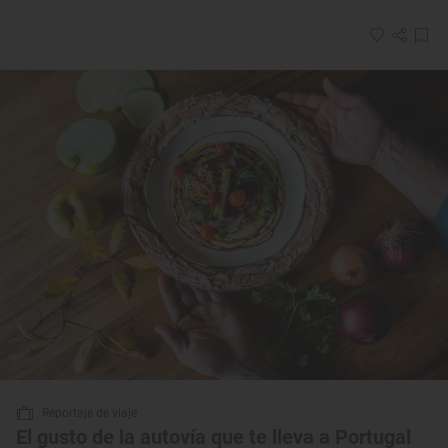
Reportaje de viaje
El gusto de la autovía que te lleva a Portugal