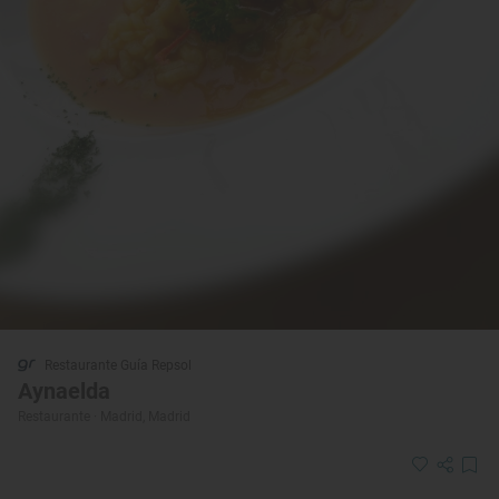
Restaurante Guía Repsol
Aynaelda
Restaurante · Madrid, Madrid