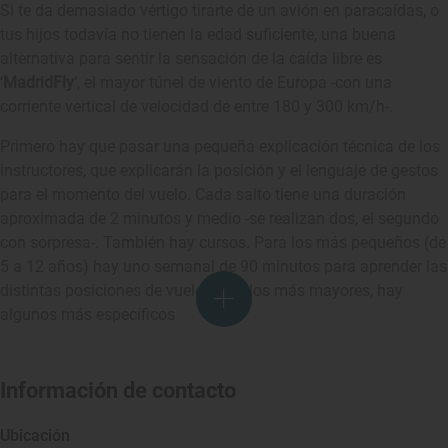
Si te da demasiado vértigo tirarte de un avión en paracaídas, o
tus hijos todavía no tienen la edad suficiente, una buena
alternativa para sentir la sensación de la caída libre es
‘
MadridFly
’, el mayor túnel de viento de Europa -con una
corriente vertical de velocidad de entre 180 y 300 km/h-.
Primero hay que pasar una pequeña explicación técnica de los
instructores, que explicarán la posición y el lenguaje de gestos
para el momento del vuelo. Cada salto tiene una duración
aproximada de 2 minutos y medio -se realizan dos, el segundo
con sorpresa-. También hay cursos. Para los más pequeños (de
5 a 12 años) hay uno semanal de 90 minutos para aprender las
distintas posiciones de vuelo. Para los más mayores, hay
algunos más específicos
Información de contacto
Ubicación