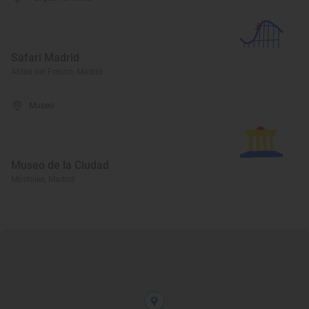
Safari Madrid
Aldea del Fresno, Madrid
Museo
Museo de la Ciudad
Móstoles, Madrid