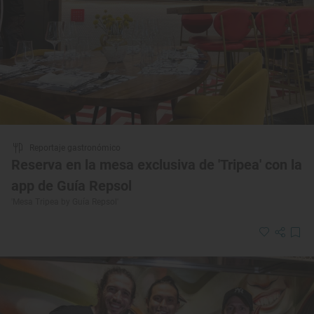
Reportaje gastronómico
Reserva en la mesa exclusiva de 'Tripea' con la
app de Guía Repsol
'Mesa Tripea by Guía Repsol'