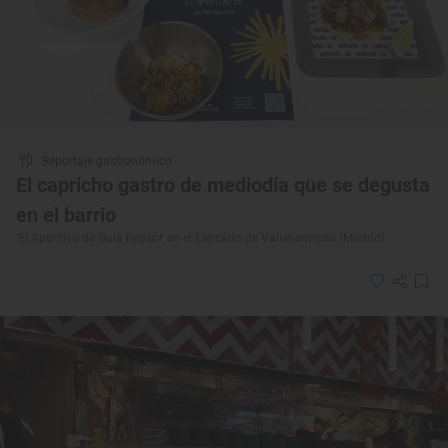
Reportaje gastronómico
El capricho gastro de mediodía que se degusta
en el barrio
'El Aperitivo de Guía Repsol' en el Mercado de Vallehermoso (Madrid)