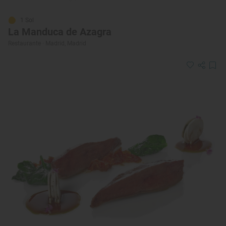
1 Sol
La Manduca de Azagra
Restaurante · Madrid, Madrid