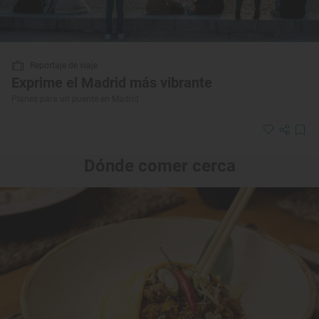
Reportaje de viaje
Exprime el Madrid más vibrante
Planes para un puente en Madrid
Dónde comer cerca