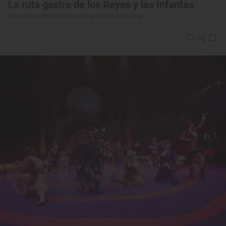
La ruta gastro de los Reyes y las Infantas
Los restaurantes favoritos de la realeza española