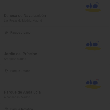
Dehesa de Navalcarbón
Las Rozas de Madrid, Madrid
Parque Urbano
Jardín del Príncipe
Aranjuez, Madrid
Parque Urbano
Parque de Andalucía
Alcobendas, Madrid
Parque Temático