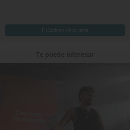
Explorar sitios cerca
Te puede interesar