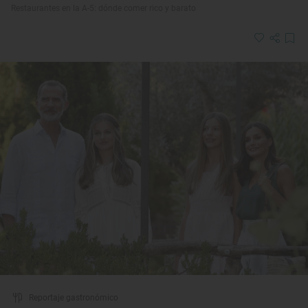
Restaurantes en la A-5: dónde comer rico y barato
Reportaje gastronómico