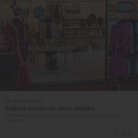
Reportaje de viaje
Poderío castizo en clave chándal
El Chandal chulapo de ‘Fornos y Apolo’ que busca reinventar el traje
tradicional