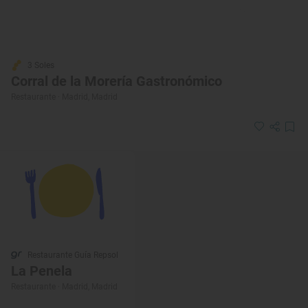
3 Soles
Corral de la Morería Gastronómico
Restaurante · Madrid, Madrid
Restaurante Guía Repsol
La Penela
Restaurante · Madrid, Madrid