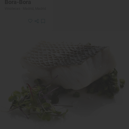
Bora-Bora
Vinotecas · Madrid, Madrid